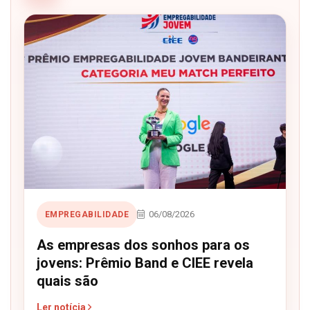
06/08/2026
EMPREGABILIDADE
As empresas dos sonhos para os
jovens: Prêmio Band e CIEE revela
quais são
Ler notícia