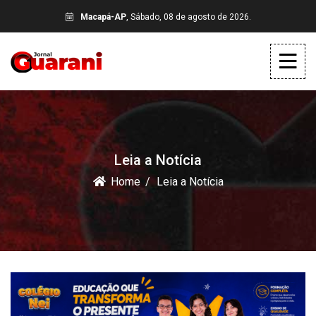
Macapá-AP
, Sábado, 08 de agosto de 2026.
Leia a Notícia
Home
Leia a Notícia