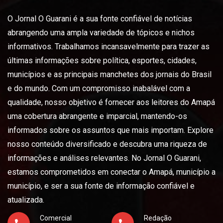
O Jornal O Guarani é a sua fonte confiável de notícias
abrangendo uma ampla variedade de tópicos e nichos
informativos. Trabalhamos incansavelmente para trazer as
últimas informações sobre política, esportes, cidades,
municípios e as principais manchetes dos jornais do Brasil
e do mundo. Com um compromisso inabalável com a
qualidade, nosso objetivo é fornecer aos leitores do Amapá
uma cobertura abrangente e imparcial, mantendo-os
informados sobre os assuntos que mais importam. Explore
nosso conteúdo diversificado e descubra uma riqueza de
informações e análises relevantes. No Jornal O Guarani,
estamos comprometidos em conectar o Amapá, município a
município, e ser a sua fonte de informação confiável e
atualizada.
Comercial
Redação