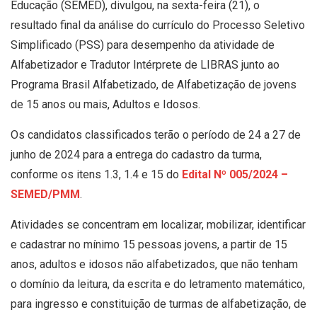
Educação (SEMED), divulgou, na sexta-feira (21), o
resultado final da análise do currículo do Processo Seletivo
Simplificado (PSS) para desempenho da atividade de
Alfabetizador e Tradutor Intérprete de LIBRAS junto ao
Programa Brasil Alfabetizado, de Alfabetização de jovens
de 15 anos ou mais, Adultos e Idosos.
Os candidatos classificados terão o período de 24 a 27 de
junho de 2024 para a entrega do cadastro da turma,
conforme os itens 1.3, 1.4 e 15 do
Edital Nº 005/2024 –
SEMED/PMM
.
Atividades se concentram em localizar, mobilizar, identificar
e cadastrar no mínimo 15 pessoas jovens, a partir de 15
anos, adultos e idosos não alfabetizados, que não tenham
o domínio da leitura, da escrita e do letramento matemático,
para ingresso e constituição de turmas de alfabetização, de