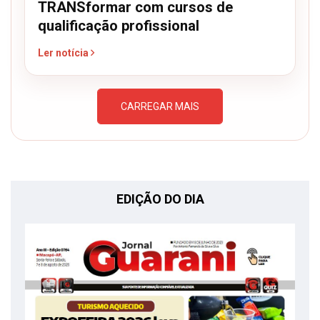
TRANSformar com cursos de
qualificação profissional
Ler notícia
CARREGAR MAIS
EDIÇÃO DO DIA