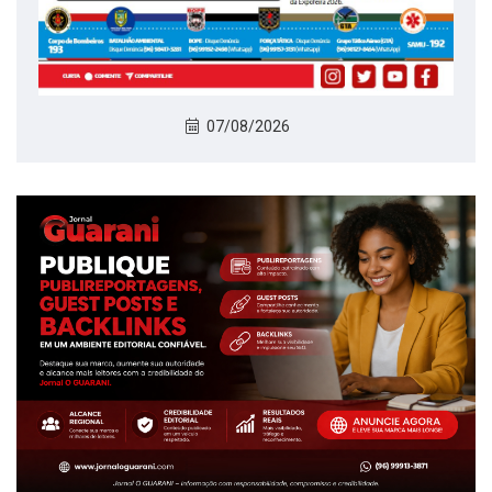
07/08/2026