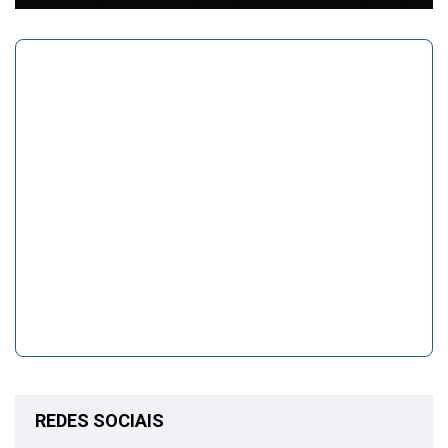
REDES SOCIAIS