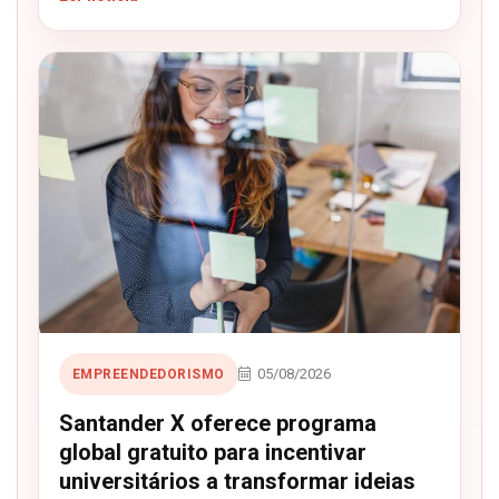
05/08/2026
EMPREENDEDORISMO
Santander X oferece programa
global gratuito para incentivar
universitários a transformar ideias