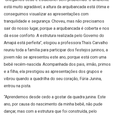
está muito agradável, a altura da arquibancada está ótima e
conseguimos visualizar as apresentações com
tranquilidade e segurança. Choveu, mas não precisamos
sair do nosso lugar, porque a arquibancada é coberta e nos
dá esse conforto. A estrutura realizada pelo Governo do
Amapá está perfeita”, elogiou a professora.
Thaís Carvalho
reuniu toda a família para participar dos festejos juninos, a
jovem não se apresentou este ano, porque está com uma
bebê recém-nascida. Acompanhada dos pais, irmão, primos
e a filha, ela prestigiou as apresentações dos grupos e
vibrou quando a quadrilha do seu coração, Fúria Junina,
entrou na pista.
“Aprendemos desde cedo a gostar da quadra junina. Este
ano, por causa do nascimento da minha bebê, não pude
dançar, mas com a estrutura que foi construída, pelo