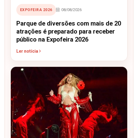
08/08/2026
EXPOFEIRA 2026
Parque de diversões com mais de 20
atrações é preparado para receber
público na Expofeira 2026
Ler notícia