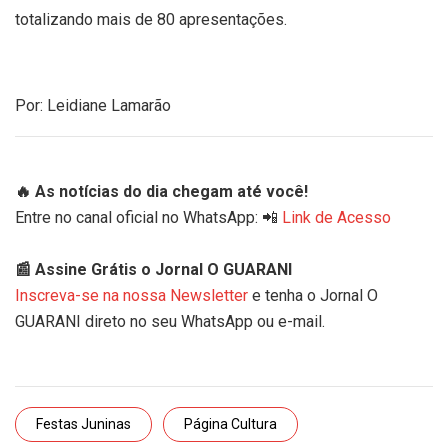
totalizando mais de 80 apresentações.
Por: Leidiane Lamarão
🔥 As notícias do dia chegam até você!
Entre no canal oficial no WhatsApp: 📲
Link de Acesso
📰 Assine Grátis o Jornal O GUARANI
Inscreva-se na nossa Newsletter
e tenha o Jornal O
GUARANI direto no seu WhatsApp ou e-mail.
Festas Juninas
Página Cultura