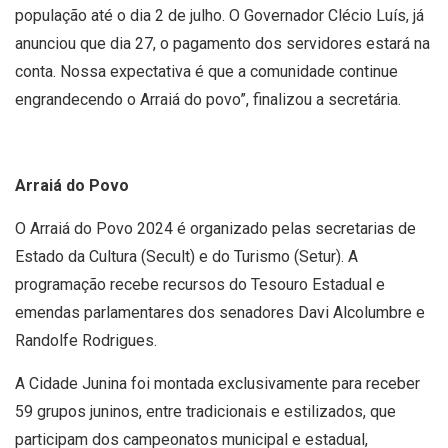
população até o dia 2 de julho. O Governador Clécio Luís, já
anunciou que dia 27, o pagamento dos servidores estará na
conta. Nossa expectativa é que a comunidade continue
engrandecendo o Arraiá do povo”, finalizou a secretária.
Arraiá do Povo
O Arraiá do Povo 2024 é organizado pelas secretarias de
Estado da Cultura (Secult) e do Turismo (Setur). A
programação recebe recursos do Tesouro Estadual e
emendas parlamentares dos senadores Davi Alcolumbre e
Randolfe Rodrigues.
A Cidade Junina foi montada exclusivamente para receber
59 grupos juninos, entre tradicionais e estilizados, que
participam dos campeonatos municipal e estadual,