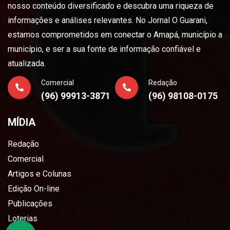
nosso conteúdo diversificado e descubra uma riqueza de
informações e análises relevantes. No Jornal O Guarani,
estamos comprometidos em conectar o Amapá, município a
município, e ser a sua fonte de informação confiável e
atualizada.
Comercial
Redação
(96) 99913-3871
(96) 98108-0175
MÍDIA
Redação
Comercial
Artigos e Colunas
Edição On-line
Publicações
Loterias