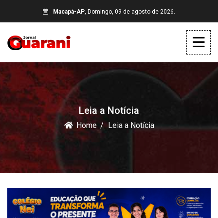
Macapá-AP
, Domingo, 09 de agosto de 2026.
Leia a Notícia
Home
Leia a Notícia