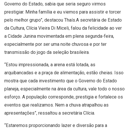
Governo do Estado, sabia que seria seguro virmos
prestigiar. Minha família e eu viemos para assistir e torcer
pelo melhor grupo”, destacou Thaís.
A secretária de Estado
da Cultura, Clícia Vieira Di Miceli, falou da felicidade ao ver
a Cidade Junina movimentada em plena segunda-feira,
especialmente por ser uma noite chuvosa e por ter
transmissão do jogo da seleção brasileira.
“Estou impressionada, a arena está lotada, as
arquibancadas e a praça de alimentação, estão cheias. Isso
mostra que cada investimento que o Governo do Estado
planeja, especialmente na área da cultura, vale todo o nosso
esforço. A população corresponde, prestigia e fortalece os
eventos que realizamos. Nem a chuva atrapalhou as
apresentações”, ressaltou a secretária Clícia.
“Estaremos proporcionando lazer e diversão para a