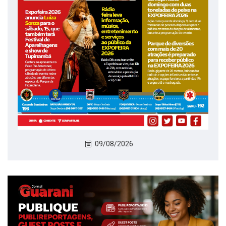
09/08/2026