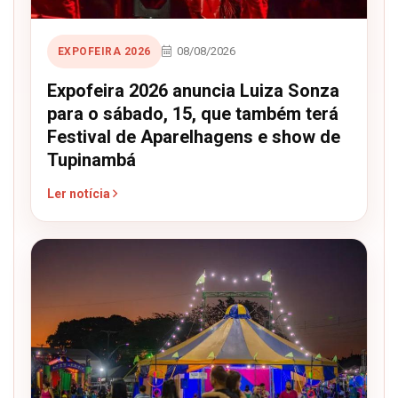
08/08/2026
EXPOFEIRA 2026
Expofeira 2026 anuncia Luiza Sonza
para o sábado, 15, que também terá
Festival de Aparelhagens e show de
Tupinambá
Ler notícia