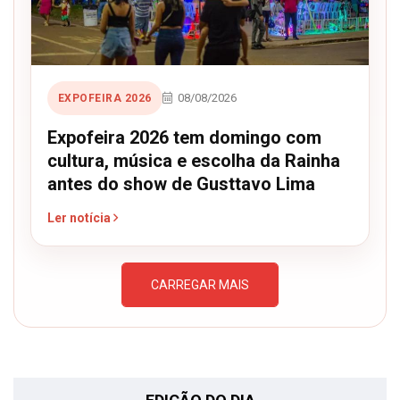
08/08/2026
EXPOFEIRA 2026
Expofeira 2026 tem domingo com
cultura, música e escolha da Rainha
antes do show de Gusttavo Lima
Ler notícia
CARREGAR MAIS