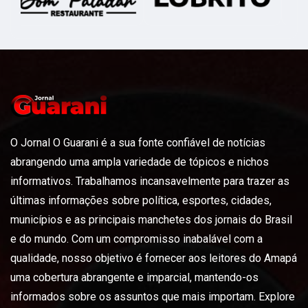
O Jornal O Guarani é a sua fonte confiável de notícias
abrangendo uma ampla variedade de tópicos e nichos
informativos. Trabalhamos incansavelmente para trazer as
últimas informações sobre política, esportes, cidades,
municípios e as principais manchetes dos jornais do Brasil
e do mundo. Com um compromisso inabalável com a
qualidade, nosso objetivo é fornecer aos leitores do Amapá
uma cobertura abrangente e imparcial, mantendo-os
informados sobre os assuntos que mais importam. Explore