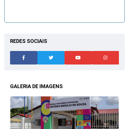
REDES SOCIAIS
GALERIA DE IMAGENS