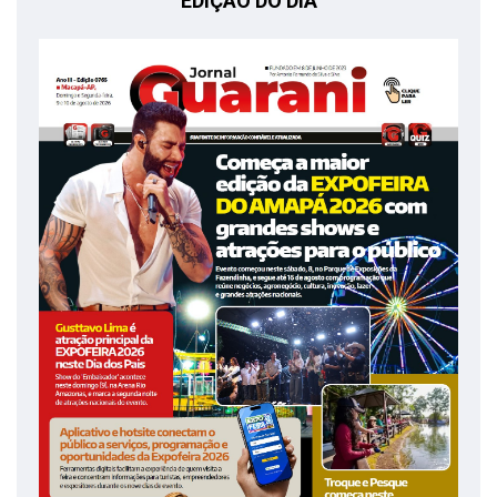
EDIÇÃO DO DIA