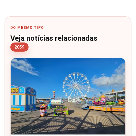
DO MESMO TIPO
Veja notícias relacionadas
2059