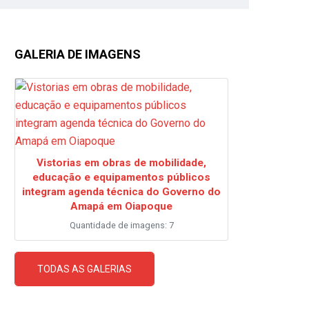
GALERIA DE IMAGENS
Vistorias em obras de mobilidade,
educação e equipamentos públicos
integram agenda técnica do Governo do
Amapá em Oiapoque
Quantidade de imagens: 7
TODAS AS GALERIAS