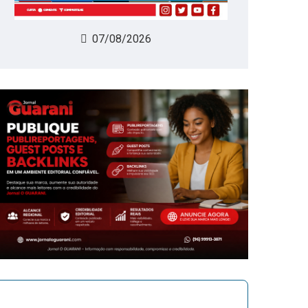
07/08/2026