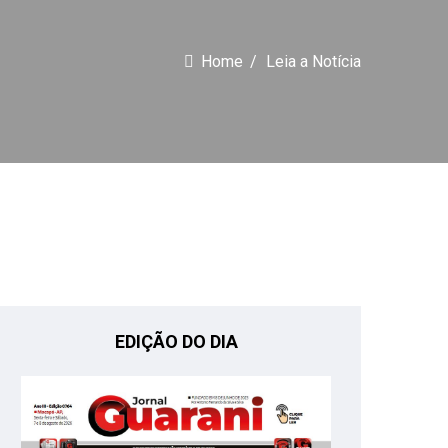
Home
Leia a Notícia
EDIÇÃO DO DIA