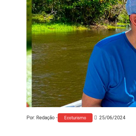
Por: Redação -
25/06/2024
Ecoturismo