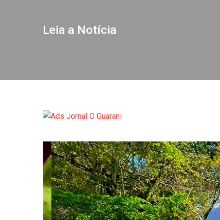
Leia a Notícia