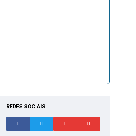
REDES SOCIAIS