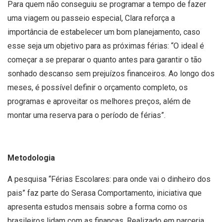
Para quem não conseguiu se programar a tempo de fazer
uma viagem ou passeio especial, Clara reforça a
importância de estabelecer um bom planejamento, caso
esse seja um objetivo para as próximas férias: “O ideal é
começar a se preparar o quanto antes para garantir o tão
sonhado descanso sem prejuízos financeiros. Ao longo dos
meses, é possível definir o orçamento completo, os
programas e aproveitar os melhores preços, além de
montar uma reserva para o período de férias”.
Metodologia
A pesquisa “Férias Escolares: para onde vai o dinheiro dos
pais” faz parte do Serasa Comportamento, iniciativa que
apresenta estudos mensais sobre a forma como os
brasileiros lidam com as finanças. Realizado em parceria