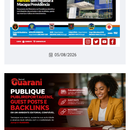
05/08/2026