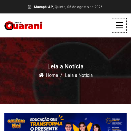
Macapá-AP
, Quinta, 06 de agosto de 2026.
Leia a Notícia
Home
Leia a Notícia