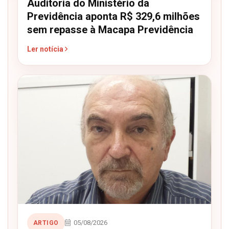
Auditoria do Ministério da
Previdência aponta R$ 329,6 milhões
sem repasse à Macapa Previdência
Ler notícia
05/08/2026
ARTIGO