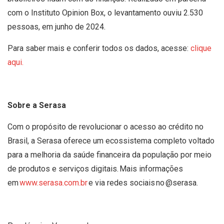
com o Instituto Opinion Box, o levantamento ouviu 2.530
pessoas, em junho de 2024.
Para saber mais e conferir todos os dados, acesse:
clique
aqui.
Sobre a Serasa
Com o propósito de revolucionar o acesso ao crédito no
Brasil, a Serasa oferece um ecossistema completo voltado
para a melhoria da saúde financeira da população por meio
de produtos e serviços digitais. Mais informações
em
www.serasa.com.br
e via redes sociais no @serasa.