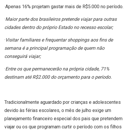
·Apenas 16% projetam gastar mais de R$5.000 no período.
·
Maior parte dos brasileiros pretende viajar para outras
cidades dentro do próprio Estado no recesso escolar;
·
Visitar familiares e frequentar shoppings aos fins de
semana é a principal programação de quem não
conseguirá viajar;
·
Entre os que permanecerão na própria cidade, 71%
destinam até R$2.000 do orçamento para o período.
Tradicionalmente aguardado por crianças e adolescentes
devido às férias escolares, o mês de julho exige um
planejamento financeiro especial dos pais que pretendem
viajar ou os que programam curtir o período com os filhos