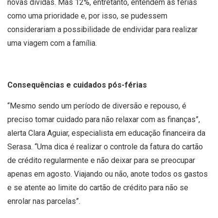
novas dívidas. Mas 12%, entretanto, entendem as férias
como uma prioridade e, por isso, se pudessem
considerariam a possibilidade de endividar para realizar
uma viagem com a família.
Consequências e cuidados pós-férias
“Mesmo sendo um período de diversão e repouso, é
preciso tomar cuidado para não relaxar com as finanças”,
alerta Clara Aguiar, especialista em educação financeira da
Serasa. “Uma dica é realizar o controle da fatura do cartão
de crédito regularmente e não deixar para se preocupar
apenas em agosto. Viajando ou não, anote todos os gastos
e se atente ao limite do cartão de crédito para não se
enrolar nas parcelas”.