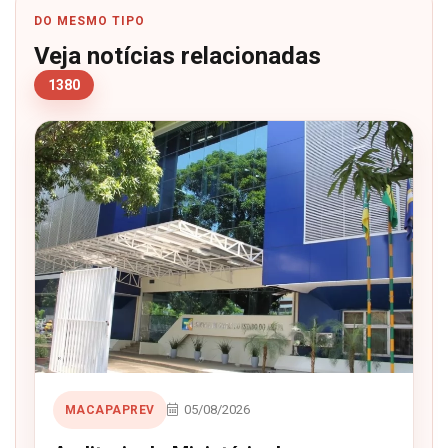
DO MESMO TIPO
Veja notícias relacionadas
1380
05/08/2026
MACAPAPREV