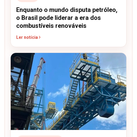
Enquanto o mundo disputa petróleo,
o Brasil pode liderar a era dos
combustíveis renováveis
Ler notícia