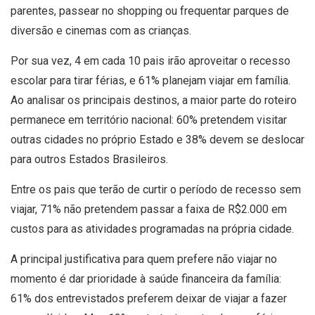
parentes, passear no shopping ou frequentar parques de
diversão e cinemas com as crianças.
Por sua vez, 4 em cada 10 pais irão aproveitar o recesso
escolar para tirar férias, e 61% planejam viajar em família.
Ao analisar os principais destinos, a maior parte do roteiro
permanece em território nacional: 60% pretendem visitar
outras cidades no próprio Estado e 38% devem se deslocar
para outros Estados Brasileiros.
Entre os pais que terão de curtir o período de recesso sem
viajar, 71% não pretendem passar a faixa de R$2.000 em
custos para as atividades programadas na própria cidade.
A principal justificativa para quem prefere não viajar no
momento é dar prioridade à saúde financeira da família:
61% dos entrevistados preferem deixar de viajar a fazer