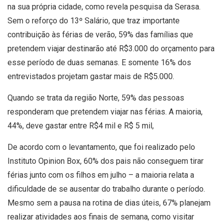
na sua própria cidade, como revela pesquisa da Serasa.
Sem o reforço do 13º Salário, que traz importante
contribuição às férias de verão, 59% das famílias que
pretendem viajar destinarão até R$3.000 do orçamento para
esse período de duas semanas. E somente 16% dos
entrevistados projetam gastar mais de R$5.000.
Quando se trata da região Norte, 59% das pessoas
responderam que pretendem viajar nas férias. A maioria,
44%, deve gastar entre R$4 mil e R$ 5 mil,
De acordo com o levantamento, que foi realizado pelo
Instituto Opinion Box, 60% dos pais não conseguem tirar
férias junto com os filhos em julho – a maioria relata a
dificuldade de se ausentar do trabalho durante o período.
Mesmo sem a pausa na rotina de dias úteis, 67% planejam
realizar atividades aos finais de semana, como visitar