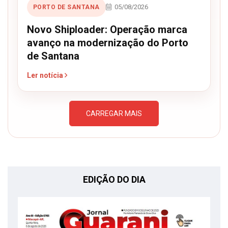
05/08/2026
PORTO DE SANTANA
Novo Shiploader: Operação marca
avanço na modernização do Porto
de Santana
Ler notícia
CARREGAR MAIS
EDIÇÃO DO DIA