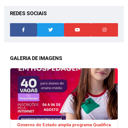
REDES SOCIAIS
GALERIA DE IMAGENS
Governo do Estado amplia programa Qualifica