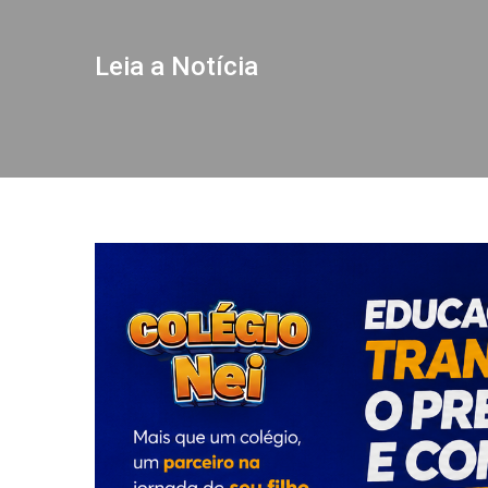
Leia a Notícia