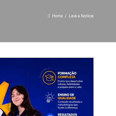
Home
Leia a Notícia