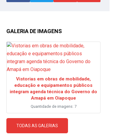
GALERIA DE IMAGENS
Vistorias em obras de mobilidade,
educação e equipamentos públicos
integram agenda técnica do Governo do
Amapá em Oiapoque
Quantidade de imagens: 7
TODAS AS GALERIAS