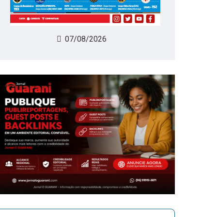
07/08/2026