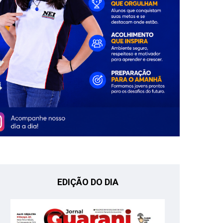
EDIÇÃO DO DIA