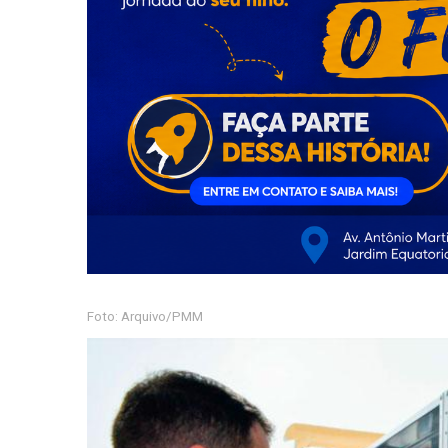
Foto: Arquivo/PMM