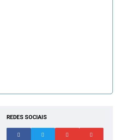
REDES SOCIAIS