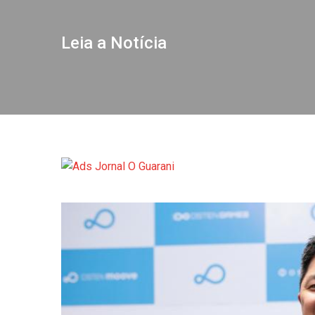
Leia a Notícia