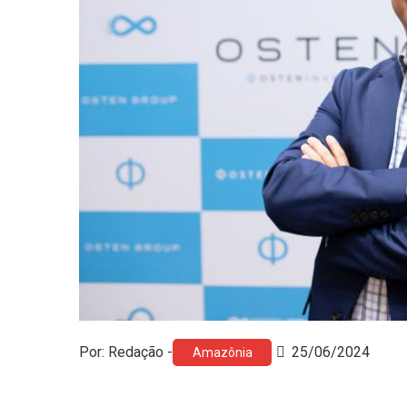
Por: Redação -
25/06/2024
Amazônia