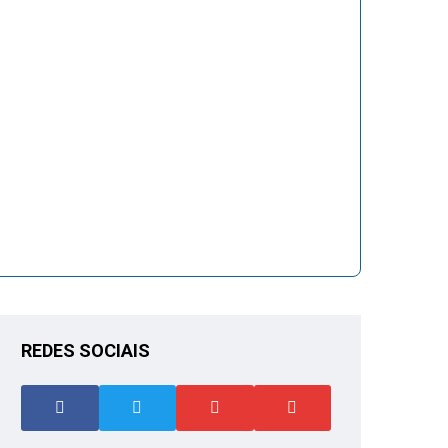
REDES SOCIAIS