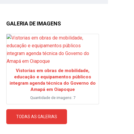
GALERIA DE IMAGENS
Vistorias em obras de mobilidade,
educação e equipamentos públicos
integram agenda técnica do Governo do
Amapá em Oiapoque
Quantidade de imagens: 7
TODAS AS GALERIAS