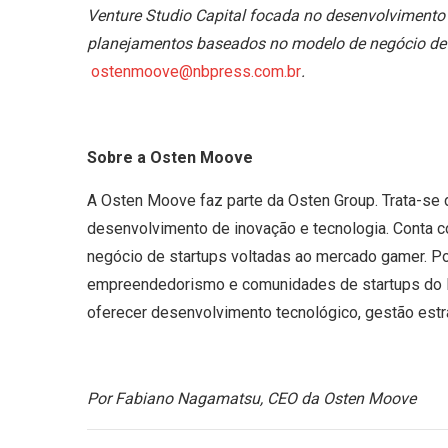
Venture Studio Capital focada no desenvolvimento 
planejamentos baseados no modelo de negócio de
ostenmoove@nbpress.com.br
.
Sobre a Osten Moove
A Osten Moove faz parte da Osten Group. Trata-se 
desenvolvimento de inovação e tecnologia. Conta 
negócio de startups voltadas ao mercado gamer. 
empreendedorismo e comunidades de startups do Bra
oferecer desenvolvimento tecnológico, gestão estr
Por Fabiano Nagamatsu, CEO da Osten Moove