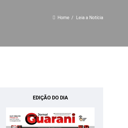
Home
Leia a Notícia
EDIÇÃO DO DIA