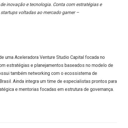
de inovação e tecnologia. Conta com estratégias e
 startups voltadas ao mercado gamer –
de uma Aceleradora Venture Studio Capital focada no
com estratégias e planejamentos baseados no modelo de
Possui também networking com o ecossistema de
sil. Ainda integra um time de especialistas prontos para
atégica e mentorias focadas em estrutura de governança.