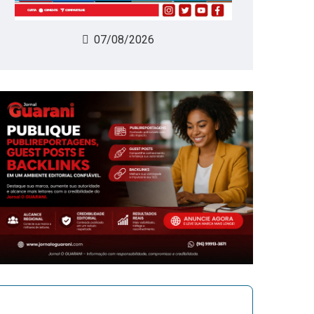
07/08/2026