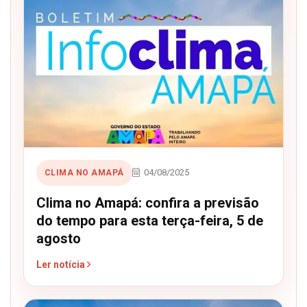
04/08/2025
CLIMA NO AMAPÁ
Clima no Amapá: confira a previsão
do tempo para esta terça-feira, 5 de
agosto
Ler notícia