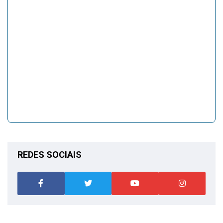
REDES SOCIAIS