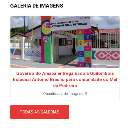
GALERIA DE IMAGENS
Governo do Amapá entrega Escola Quilombola
Estadual Antônio Bráulio para comunidade do Mel
da Pedreira
Quantidade de imagens: 9
TODAS AS GALERIAS