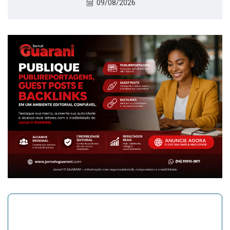
09/08/2026