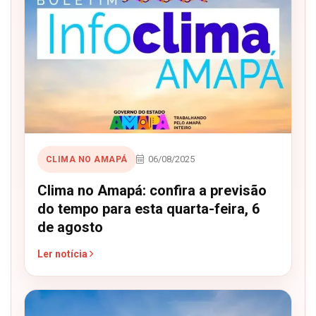
06/08/2025
CLIMA NO AMAPÁ
Clima no Amapá: confira a previsão
do tempo para esta quarta-feira, 6
de agosto
Ler notícia