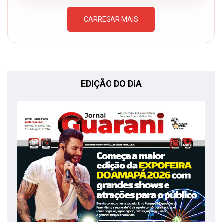
CARREGAR MAIS
EDIÇÃO DO DIA