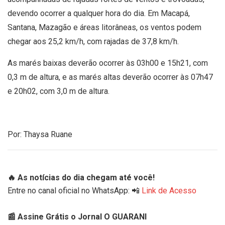
devendo ocorrer a qualquer hora do dia. Em Macapá,
Santana, Mazagão e áreas litorâneas, os ventos podem
chegar aos 25,2 km/h, com rajadas de 37,8 km/h.
As marés baixas deverão ocorrer às 03h00 e 15h21, com
0,3 m de altura, e as marés altas deverão ocorrer às 07h47
e 20h02, com 3,0 m de altura.
Por: Thaysa Ruane
🔥 As notícias do dia chegam até você!
Entre no canal oficial no WhatsApp: 📲
Link de Acesso
📰 Assine Grátis o Jornal O GUARANI