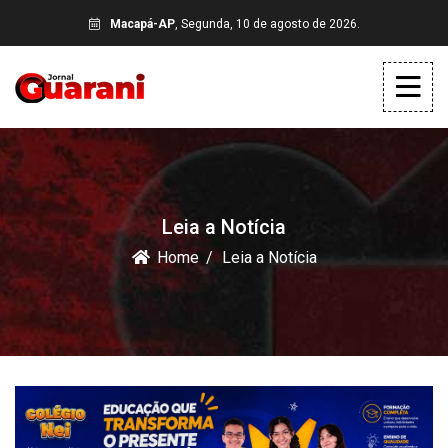
Macapá-AP
, Segunda, 10 de agosto de 2026.
Leia a Notícia
Home
Leia a Notícia