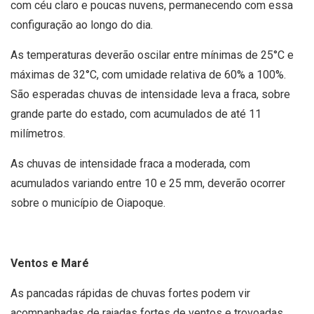
com céu claro e poucas nuvens, permanecendo com essa
configuração ao longo do dia.
As temperaturas deverão oscilar entre mínimas de 25°C e
máximas de 32°C, com umidade relativa de 60% a 100%.
São esperadas chuvas de intensidade leva a fraca, sobre
grande parte do estado, com acumulados de até 11
milímetros.
As chuvas de intensidade fraca a moderada, com
acumulados variando entre 10 e 25 mm, deverão ocorrer
sobre o município de Oiapoque.
Ventos e Maré
As pancadas rápidas de chuvas fortes podem vir
acompanhadas de rajadas fortes de ventos e trovoadas,