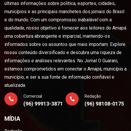
últimas informações sobre política, esportes, cidades,
municípios e as principais manchetes dos jornais do Brasil
e do mundo. Com um compromisso inabalável com a
qualidade, nosso objetivo é fornecer aos leitores do Amapá
uma cobertura abrangente e imparcial, mantendo-os
informados sobre os assuntos que mais importam. Explore
nosso conteúdo diversificado e descubra uma riqueza de
informações e análises relevantes. No Jornal O Guarani,
estamos comprometidos em conectar o Amapá, município a
município, e ser a sua fonte de informação confiável e
atualizada.
Comercial
Redação
(96) 99913-3871
(96) 98108-0175
MÍDIA