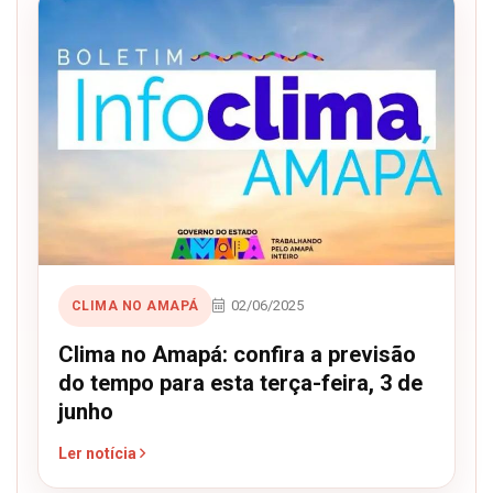
02/06/2025
CLIMA NO AMAPÁ
Clima no Amapá: confira a previsão
do tempo para esta terça-feira, 3 de
junho
Ler notícia