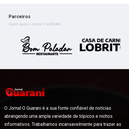
Parceiros
Quem apoia o Jornal O GUARANI
O Jornal O Guarani é a sua fonte confiável de notícias
abrangendo uma ampla variedade de tópicos e nichos
informativos. Trabalhamos incansavelmente para trazer as