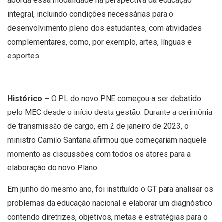
aborda essa modalidade na perspectiva da educação
integral, incluindo condições necessárias para o
desenvolvimento pleno dos estudantes, com atividades
complementares, como, por exemplo, artes, línguas e
esportes.
Histórico
–
O PL do novo PNE começou a ser debatido
pelo MEC desde o início desta gestão. Durante a cerimônia
de transmissão de cargo, em 2 de janeiro de 2023, o
ministro Camilo Santana afirmou que começariam naquele
momento as discussões com todos os atores para a
elaboração do novo Plano.
Em junho do mesmo ano, foi instituído o GT para analisar os
problemas da educação nacional e elaborar um diagnóstico
contendo diretrizes, objetivos, metas e estratégias para o