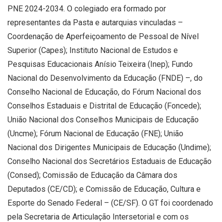
PNE 2024-2034. O colegiado era formado por
representantes da Pasta e autarquias vinculadas –
Coordenação de Aperfeiçoamento de Pessoal de Nível
Superior (Capes); Instituto Nacional de Estudos e
Pesquisas Educacionais Anísio Teixeira (Inep); Fundo
Nacional do Desenvolvimento da Educação (FNDE) –, do
Conselho Nacional de Educação, do Fórum Nacional dos
Conselhos Estaduais e Distrital de Educação (Foncede);
União Nacional dos Conselhos Municipais de Educação
(Uncme); Fórum Nacional de Educação (FNE); União
Nacional dos Dirigentes Municipais de Educação (Undime);
Conselho Nacional dos Secretários Estaduais de Educação
(Consed); Comissão de Educação da Câmara dos
Deputados (CE/CD); e Comissão de Educação, Cultura e
Esporte do Senado Federal – (CE/SF). O GT foi coordenado
pela Secretaria de Articulação Intersetorial e com os