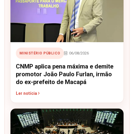
06/08/2026
MINISTÉRIO PÚBLICO
CNMP aplica pena máxima e demite
promotor João Paulo Furlan, irmão
do ex-prefeito de Macapá
Ler notícia