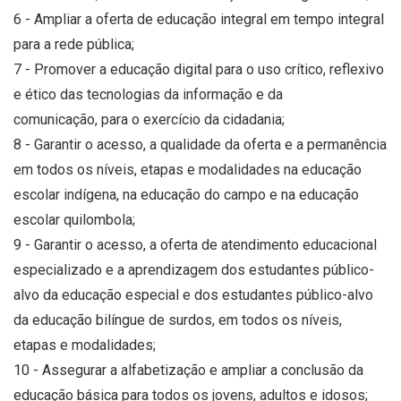
6 - Ampliar a oferta de educação integral em tempo integral
para a rede pública;
7 - Promover a educação digital para o uso crítico, reflexivo
e ético das tecnologias da informação e da
comunicação, para o exercício da cidadania;
8 - Garantir o acesso, a qualidade da oferta e a permanência
em todos os níveis, etapas e modalidades na educação
escolar indígena, na educação do campo e na educação
escolar quilombola;
9 - Garantir o acesso, a oferta de atendimento educacional
especializado e a aprendizagem dos estudantes público-
alvo da educação especial e dos estudantes público-alvo
da educação bilíngue de surdos, em todos os níveis,
etapas e modalidades;
10 - Assegurar a alfabetização e ampliar a conclusão da
educação básica para todos os jovens, adultos e idosos;