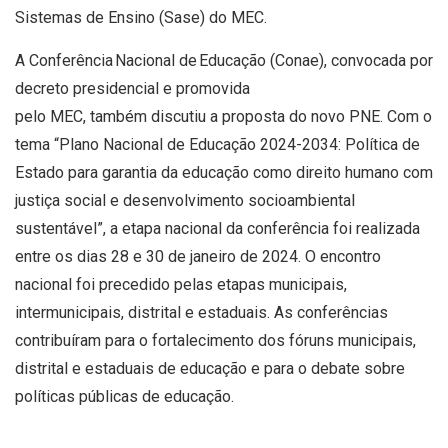
Sistemas de Ensino (Sase) do MEC.
A Conferência Nacional de Educação (Conae), convocada por
decreto presidencial e promovida
pelo MEC, também discutiu a proposta do novo PNE. Com o
tema “Plano Nacional de Educação 2024-2034: Política de
Estado para garantia da educação como direito humano com
justiça social e desenvolvimento socioambiental
sustentável”, a etapa nacional da conferência foi realizada
entre os dias 28 e 30 de janeiro de 2024. O encontro
nacional foi precedido pelas etapas municipais,
intermunicipais, distrital e estaduais. As conferências
contribuíram para o fortalecimento dos fóruns municipais,
distrital e estaduais de educação e para o debate sobre
políticas públicas de educação.