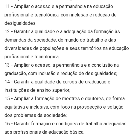
11 - Ampliar o acesso e a permanência na educação
profissional e tecnológica, com inclusão e redução de
desigualdades;
12 - Garantir a qualidade e a adequação da formação às
demandas da sociedade, do mundo do trabalho e das
diversidades de populações e seus territórios na educação
profissional e tecnológica;
13 - Ampliar o acesso, a permanência e a conclusão na
graduação, com inclusão e redução de desigualdades;
14 - Garantir a qualidade de cursos de graduação e
instituições de ensino superior;
15 - Ampliar a formação de mestres e doutores, de forma
equitativa e inclusiva, com foco na prospecção e solução
dos problemas da sociedade;
16 - Garantir formação e condições de trabalho adequadas
aos profissionais da educação básica;