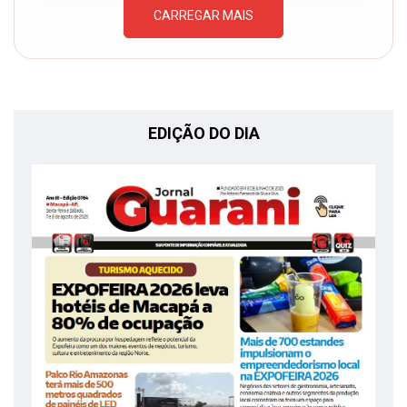
CARREGAR MAIS
EDIÇÃO DO DIA