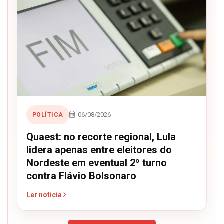
06/08/2026
POLÍTICA
Quaest: no recorte regional, Lula
lidera apenas entre eleitores do
Nordeste em eventual 2º turno
contra Flávio Bolsonaro
Ler notícia