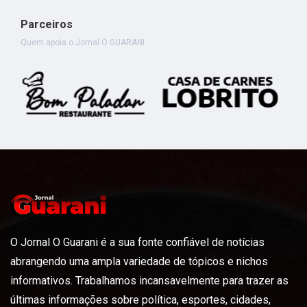
Parceiros
Quem apoia o Jornal O GUARANI
O Jornal O Guarani é a sua fonte confiável de notícias
abrangendo uma ampla variedade de tópicos e nichos
informativos. Trabalhamos incansavelmente para trazer as
últimas informações sobre política, esportes, cidades,