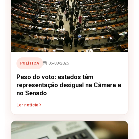
06/08/2026
POLÍTICA
Peso do voto: estados têm
representação desigual na Câmara e
no Senado
Ler notícia