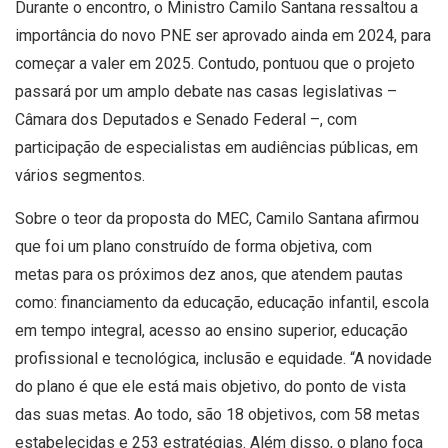
Durante o encontro, o Ministro Camilo Santana ressaltou a
importância do novo PNE ser aprovado ainda em 2024, para
começar a valer em 2025. Contudo, pontuou que o projeto
passará por um amplo debate nas casas legislativas –
Câmara dos Deputados e Senado Federal –, com
participação de especialistas em audiências públicas, em
vários segmentos.
Sobre o teor da proposta do MEC, Camilo Santana afirmou
que foi um plano construído de forma objetiva, com
metas para os próximos dez anos, que atendem pautas
como: financiamento da educação, educação infantil, escola
em tempo integral, acesso ao ensino superior, educação
profissional e tecnológica, inclusão e equidade. “A novidade
do plano é que ele está mais objetivo, do ponto de vista
das suas metas. Ao todo, são 18 objetivos, com 58 metas
estabelecidas e 253 estratégias. Além disso, o plano foca