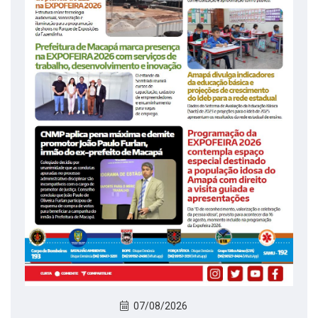
07/08/2026