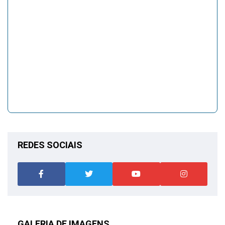
REDES SOCIAIS
GALERIA DE IMAGENS