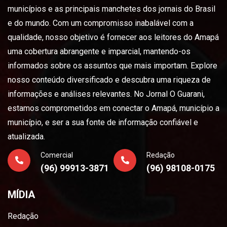
municípios e as principais manchetes dos jornais do Brasil
e do mundo. Com um compromisso inabalável com a
qualidade, nosso objetivo é fornecer aos leitores do Amapá
uma cobertura abrangente e imparcial, mantendo-os
informados sobre os assuntos que mais importam. Explore
nosso conteúdo diversificado e descubra uma riqueza de
informações e análises relevantes. No Jornal O Guarani,
estamos comprometidos em conectar o Amapá, município a
município, e ser a sua fonte de informação confiável e
atualizada.
Comercial
Redação
(96) 99913-3871
(96) 98108-0175
MÍDIA
Redação