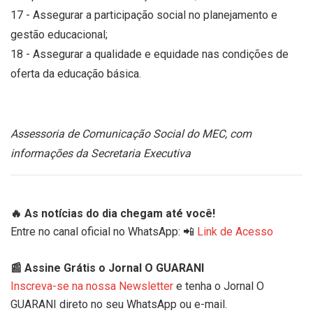
17 - Assegurar a participação social no planejamento e
gestão educacional;
18 - Assegurar a qualidade e equidade nas condições de
oferta da educação básica.
Assessoria de Comunicação Social do MEC, com
informações da Secretaria Executiva
🔥 As notícias do dia chegam até você!
Entre no canal oficial no WhatsApp: 📲
Link de Acesso
📰 Assine Grátis o Jornal O GUARANI
Inscreva-se na nossa Newsletter
e tenha o Jornal O
GUARANI direto no seu WhatsApp ou e-mail.