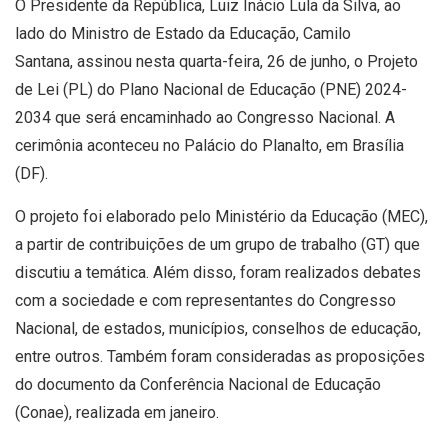
O Presidente da República, Luiz Inácio Lula da Silva, ao
lado do Ministro de Estado da Educação, Camilo
Santana, assinou nesta quarta-feira, 26 de junho, o Projeto
de Lei (PL) do Plano Nacional de Educação (PNE) 2024-
2034 que será encaminhado ao Congresso Nacional. A
cerimônia aconteceu no Palácio do Planalto, em Brasília
(DF).
O projeto foi elaborado pelo Ministério da Educação (MEC),
a partir de contribuições de um grupo de trabalho (GT) que
discutiu a temática. Além disso, foram realizados debates
com a sociedade e com representantes do Congresso
Nacional, de estados, municípios, conselhos de educação,
entre outros. Também foram consideradas as proposições
do documento da Conferência Nacional de Educação
(Conae), realizada em janeiro.