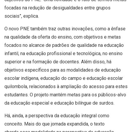
focadas na redução de desigualdades entre grupos
sociais”, explica.
O novo PNE também traz outras inovações, como a ênfase
na qualidade da oferta do ensino, com objetivos e metas
focados no alcance de padrões de qualidade na educação
infantil, na educação profissional e tecnológica, no ensino
superior e na formação de docentes. Além disso, há
objetivos específicos para as modalidades de educação
escolar indígena, educação do campo e educação escolar
quilombola, relacionados à ampliação do acesso para estes
estudantes. O projeto mantém metas para os públicos-alvo
da educação especial e educação bilíngue de surdos.
Há, ainda, a perspectiva da educação integral como
conceito. Mais do que jornada expandida, o texto