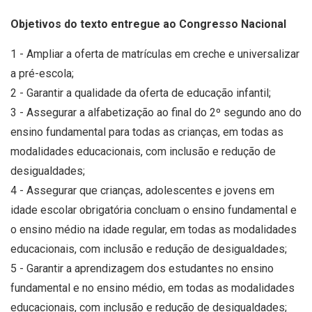
Objetivos do texto entregue ao Congresso Nacional
1 - Ampliar a oferta de matrículas em creche e universalizar
a pré-escola;
2 - Garantir a qualidade da oferta de educação infantil;
3 - Assegurar a alfabetização ao final do 2º segundo ano do
ensino fundamental para todas as crianças, em todas as
modalidades educacionais, com inclusão e redução de
desigualdades;
4 - Assegurar que crianças, adolescentes e jovens em
idade escolar obrigatória concluam o ensino fundamental e
o ensino médio na idade regular, em todas as modalidades
educacionais, com inclusão e redução de desigualdades;
5 - Garantir a aprendizagem dos estudantes no ensino
fundamental e no ensino médio, em todas as modalidades
educacionais, com inclusão e redução de desigualdades;