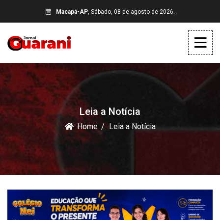
Macapá-AP
, Sábado, 08 de agosto de 2026.
Leia a Notícia
Home
Leia a Notícia