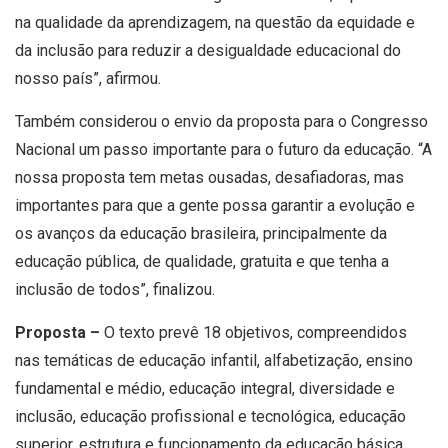
na qualidade da aprendizagem, na questão da equidade e
da inclusão para reduzir a desigualdade educacional do
nosso país”, afirmou.
Também considerou o envio da proposta para o Congresso
Nacional um passo importante para o futuro da educação. “A
nossa proposta tem metas ousadas, desafiadoras, mas
importantes para que a gente possa garantir a evolução e
os avanços da educação brasileira, principalmente da
educação pública, de qualidade, gratuita e que tenha a
inclusão de todos”, finalizou.
Proposta
–
O texto prevê 18 objetivos, compreendidos
nas temáticas de educação infantil, alfabetização, ensino
fundamental e médio, educação integral, diversidade e
inclusão, educação profissional e tecnológica, educação
superior, estrutura e funcionamento da educação básica.