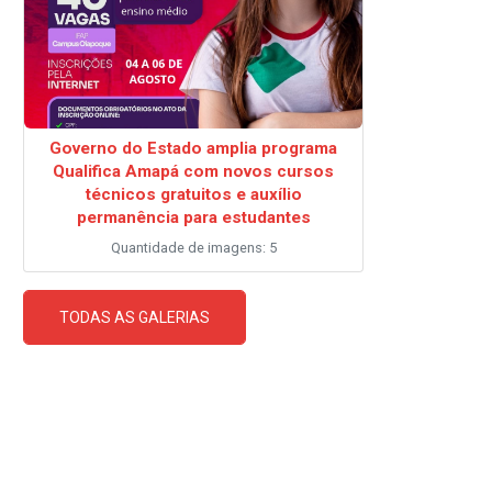
Governo do Estado amplia programa
Qualifica Amapá com novos cursos
técnicos gratuitos e auxílio
permanência para estudantes
Quantidade de imagens: 5
TODAS AS GALERIAS