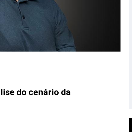
ise do cenário da