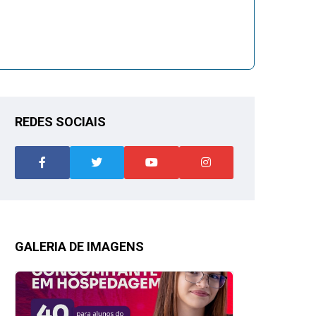
REDES SOCIAIS
GALERIA DE IMAGENS