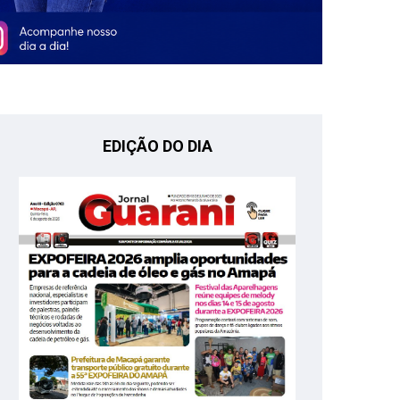
EDIÇÃO DO DIA