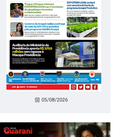
05/08/2026