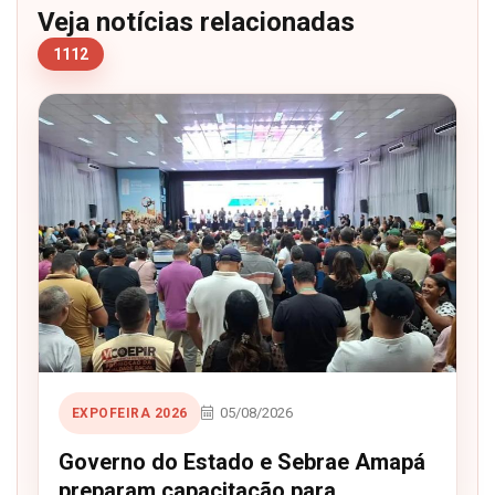
Veja notícias relacionadas
1112
05/08/2026
EXPOFEIRA 2026
Governo do Estado e Sebrae Amapá
preparam capacitação para