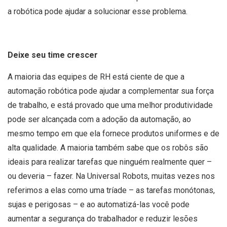
a robótica pode ajudar a solucionar esse problema.
Deixe seu time crescer
A maioria das equipes de RH está ciente de que a
automação robótica pode ajudar a complementar sua força
de trabalho, e está provado que uma melhor produtividade
pode ser alcançada com a adoção da automação, ao
mesmo tempo em que ela fornece produtos uniformes e de
alta qualidade. A maioria também sabe que os robôs são
ideais para realizar tarefas que ninguém realmente quer –
ou deveria – fazer. Na Universal Robots, muitas vezes nos
referimos a elas como uma tríade – as tarefas monótonas,
sujas e perigosas – e ao automatizá-las você pode
aumentar a segurança do trabalhador e reduzir lesões