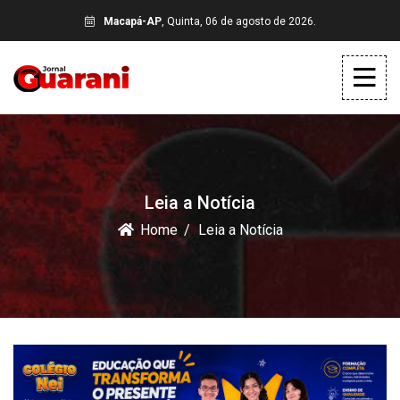
Macapá-AP
, Quinta, 06 de agosto de 2026.
Leia a Notícia
Home
Leia a Notícia