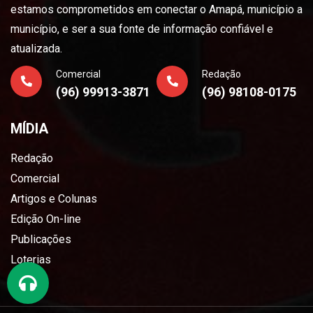
estamos comprometidos em conectar o Amapá, município a
município, e ser a sua fonte de informação confiável e
atualizada.
Comercial
Redação
(96) 99913-3871
(96) 98108-0175
MÍDIA
Redação
Comercial
Artigos e Colunas
Edição On-line
Publicações
Loterias