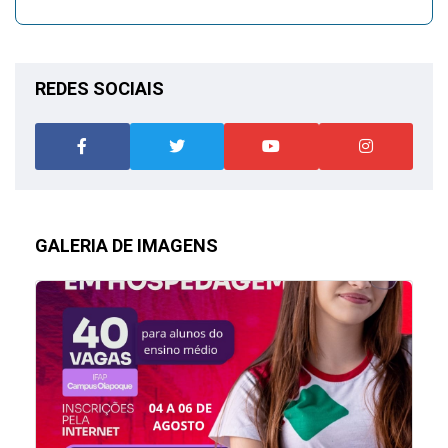
REDES SOCIAIS
GALERIA DE IMAGENS