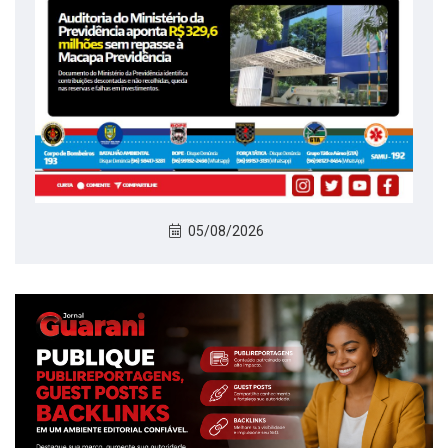
05/08/2026