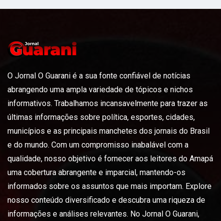
O Jornal O Guarani é a sua fonte confiável de notícias
abrangendo uma ampla variedade de tópicos e nichos
informativos. Trabalhamos incansavelmente para trazer as
últimas informações sobre política, esportes, cidades,
municípios e as principais manchetes dos jornais do Brasil
e do mundo. Com um compromisso inabalável com a
qualidade, nosso objetivo é fornecer aos leitores do Amapá
uma cobertura abrangente e imparcial, mantendo-os
informados sobre os assuntos que mais importam. Explore
nosso conteúdo diversificado e descubra uma riqueza de
informações e análises relevantes. No Jornal O Guarani,