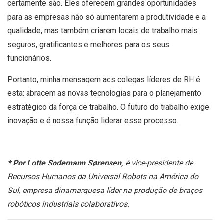
certamente são. Eles oferecem grandes oportunidades
para as empresas não só aumentarem a produtividade e a
qualidade, mas também criarem locais de trabalho mais
seguros, gratificantes e melhores para os seus
funcionários.
Portanto, minha mensagem aos colegas líderes de RH é
esta: abracem as novas tecnologias para o planejamento
estratégico da força de trabalho. O futuro do trabalho exige
inovação e é nossa função liderar esse processo.
* Por Lotte Sodemann Sørensen,
é vice-presidente de
Recursos Humanos da Universal Robots na América do
Sul, empresa dinamarquesa líder na produção de braços
robóticos industriais colaborativos.