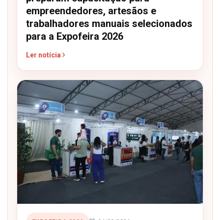
empreendedores, artesãos e
trabalhadores manuais selecionados
para a Expofeira 2026
Ler notícia