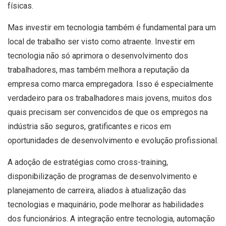
físicas.
Mas investir em tecnologia também é fundamental para um
local de trabalho ser visto como atraente. Investir em
tecnologia não só aprimora o desenvolvimento dos
trabalhadores, mas também melhora a reputação da
empresa como marca empregadora. Isso é especialmente
verdadeiro para os trabalhadores mais jovens, muitos dos
quais precisam ser convencidos de que os empregos na
indústria são seguros, gratificantes e ricos em
oportunidades de desenvolvimento e evolução profissional.
A adoção de estratégias como cross-training,
disponibilização de programas de desenvolvimento e
planejamento de carreira, aliados à atualização das
tecnologias e maquinário, pode melhorar as habilidades
dos funcionários. A integração entre tecnologia, automação