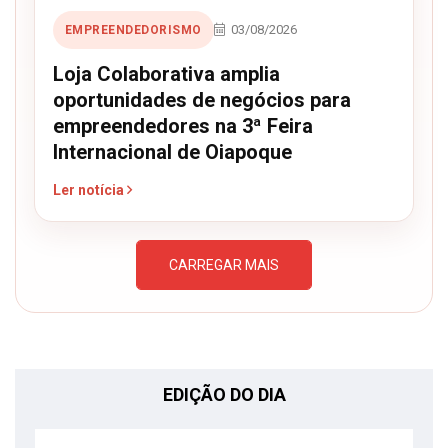
03/08/2026
EMPREENDEDORISMO
Loja Colaborativa amplia
oportunidades de negócios para
empreendedores na 3ª Feira
Internacional de Oiapoque
Ler notícia
CARREGAR MAIS
EDIÇÃO DO DIA