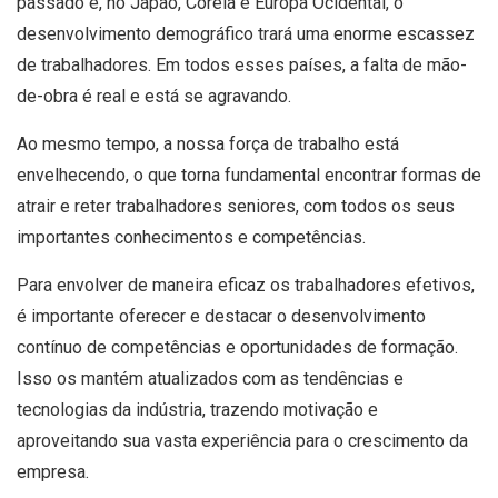
passado e, no Japão, Coreia e Europa Ocidental, o
desenvolvimento demográfico trará uma enorme escassez
de trabalhadores. Em todos esses países, a falta de mão-
de-obra é real e está se agravando.
Ao mesmo tempo, a nossa força de trabalho está
envelhecendo, o que torna fundamental encontrar formas de
atrair e reter trabalhadores seniores, com todos os seus
importantes conhecimentos e competências.
Para envolver de maneira eficaz os trabalhadores efetivos,
é importante oferecer e destacar o desenvolvimento
contínuo de competências e oportunidades de formação.
Isso os mantém atualizados com as tendências e
tecnologias da indústria, trazendo motivação e
aproveitando sua vasta experiência para o crescimento da
empresa.