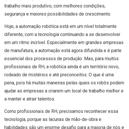
trabalho mais produtivo, com melhores condições,
segurança e maiores possibilidades de crescimento.
Hoje, a automação robótica está em um nível totalmente
diferente, com a tecnologia continuando a se desenvolver
em um ritmo incrível. Especialmente em grandes empresas
de manufatura, a automação está agora difundida e é parte
essencial dos processos de produção. Mas, para muitos
profissionais de RH, a robótica ainda é um território novo,
rodeado de mistérios e até preconceitos. O que é uma
pena, pois há muitas maneiras pelas quais os robôs podem
ajudar as empresas a criarem um local de trabalho melhor e
a manter e atrair talentos.
Como profissionais de RH, precisamos reconhecer essa
tecnologia, porque as lacunas de mão-de-obra e
habilidades são um enorme desafio para a maioria de nós e