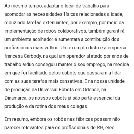
Ao mesmo tempo, adaptar o local de trabalho para
acomodar as necessidades físicas relacionadas a idade,
reduzindo tarefas extenuantes, por exemplo, por meio da
implementação de robôs colaborativos, também garantirá
um ambiente acolhedor e aumentará a contribuição dos
profissionais mais velhos. Um exemplo disto é a empresa
francesa Carbody, na qual um operador afetado por anos de
trabalho árduo conseguiu manter o seu emprego, na medida
em que foi facilitado pelos cobots que passaram a lidar
com as suas tarefas mais cansativas. E na nossa unidade
de produção da Universal Robots em Odense, na
Dinamarca, os nossos cobots já são parte essencial da
produção e da rotina dos meus colegas.
Em resumo, embora os robôs nas fábricas possam não
parecer relevantes para os profissionais de RH, eles