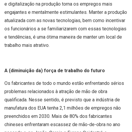
e digitalização na produção torna os empregos mais
engajantes e mentalmente estimulantes. Manter a produção
atualizada com as novas tecnologias, bem como incentivar
os funcionários a se familiarizarem com essas tecnologias
e tendências, é uma ótima maneira de manter um local de
trabalho mais atrativo.
A (diminuição da) força de trabalho do futuro
Os fabricantes de todo o mundo estão enfrentando sérios
problemas relacionados à atração de mão de obra
qualificada. Nesse sentido, é previsto que a indústria de
manufatura dos EUA tenha 2,1 milhões de empregos não
preenchidos em 2030. Mais de 80% dos fabricantes
chineses enfrentaram escassez de mão-de-obra no ano