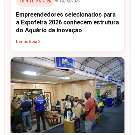
04/08/2026
EXPOFEIRA 2026
Empreendedores selecionados para
a Expofeira 2026 conhecem estrutura
do Aquário da Inovação
Ler notícia