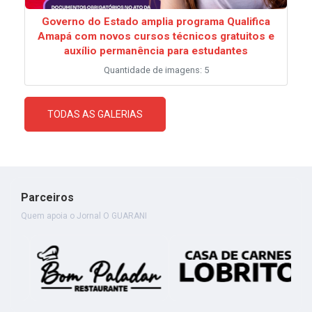
Governo do Estado amplia programa Qualifica
Amapá com novos cursos técnicos gratuitos e
auxílio permanência para estudantes
Quantidade de imagens: 5
TODAS AS GALERIAS
Parceiros
Quem apoia o Jornal O GUARANI