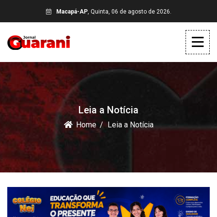
Macapá-AP
, Quinta, 06 de agosto de 2026.
Leia a Notícia
Home
Leia a Notícia