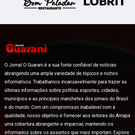
O Jornal O Guarani é a sua fonte confiável de notícias
abrangendo uma ampla variedade de tópicos e nichos
informativos. Trabalhamos incansavelmente para trazer as
últimas informações sobre política, esportes, cidades,
municípios e as principais manchetes dos jornais do Brasil
e do mundo. Com um compromisso inabalável com a
qualidade, nosso objetivo é fornecer aos leitores do Amapá
uma cobertura abrangente e imparcial, mantendo-os
informados sobre os assuntos que mais importam. Explore