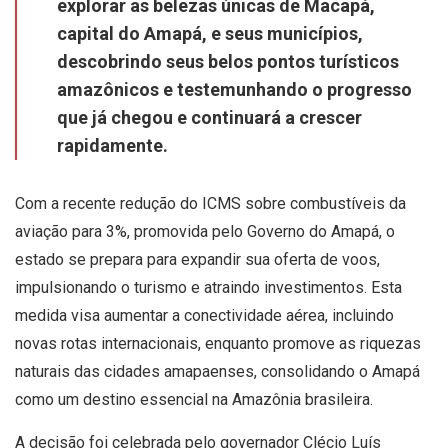
explorar as belezas únicas de Macapá,
capital do Amapá, e seus municípios,
descobrindo seus belos pontos turísticos
amazônicos e testemunhando o progresso
que já chegou e continuará a crescer
rapidamente.
Com a recente redução do ICMS sobre combustíveis da
aviação para 3%, promovida pelo Governo do Amapá, o
estado se prepara para expandir sua oferta de voos,
impulsionando o turismo e atraindo investimentos. Esta
medida visa aumentar a conectividade aérea, incluindo
novas rotas internacionais, enquanto promove as riquezas
naturais das cidades amapaenses, consolidando o Amapá
como um destino essencial na Amazônia brasileira.
A decisão foi celebrada pelo governador Clécio Luís