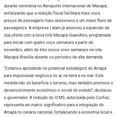
durante cerimônia no Aeroporto Internacional de Macapá,
enfatizando que a redução fiscal facilitará mais voos,
preços de passagens mais acessíveis e um maior fluxo de
passageiros. A empresa Latam já anunciou a expansão de
sua oferta com a nova rota Macapá-Guarulhos, programada
para iniciar com quatro voos semanais a partir de
novembro, além de três novos voos semanais na rota
Macapá-Brasília durante os períodos de alta demanda.
"Estamos apostando no potencial estratégico do Amapá
para impulsionar negócios no ar, na terra e no mar. Esta
medida não só beneficia o turismo, mas também promove o
desenvolvimento econômico e social do estado", destacou
o governador. A redução do ICMS, autorizada pelo Confaz,
representa um marco significativo para a integração do
Amapá no cenário nacional, fortalecendo a economia local e