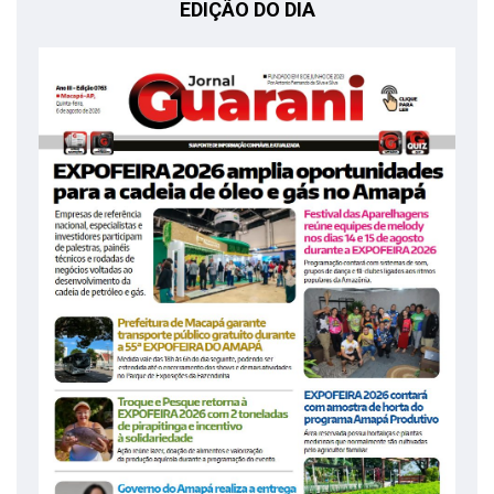
EDIÇÃO DO DIA