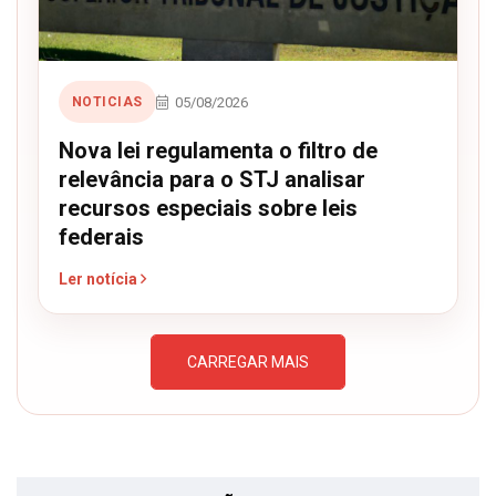
05/08/2026
NOTICIAS
Nova lei regulamenta o filtro de
relevância para o STJ analisar
recursos especiais sobre leis
federais
Ler notícia
CARREGAR MAIS