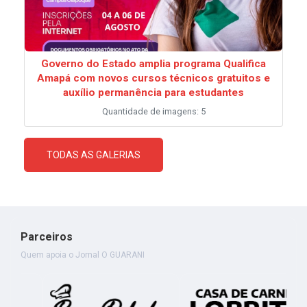
Governo do Estado amplia programa Qualifica
Amapá com novos cursos técnicos gratuitos e
auxílio permanência para estudantes
Quantidade de imagens: 5
TODAS AS GALERIAS
Parceiros
Quem apoia o Jornal O GUARANI