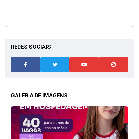
REDES SOCIAIS
GALERIA DE IMAGENS