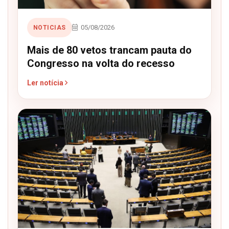
05/08/2026
NOTICIAS
Mais de 80 vetos trancam pauta do
Congresso na volta do recesso
Ler notícia