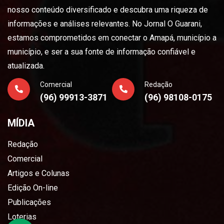
nosso conteúdo diversificado e descubra uma riqueza de
informações e análises relevantes. No Jornal O Guarani,
estamos comprometidos em conectar o Amapá, município a
município, e ser a sua fonte de informação confiável e
atualizada.
Comercial
Redação
(96) 99913-3871
(96) 98108-0175
MÍDIA
Redação
Comercial
Artigos e Colunas
Edição On-line
Publicações
Loterias