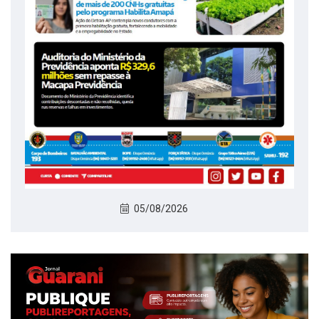
05/08/2026