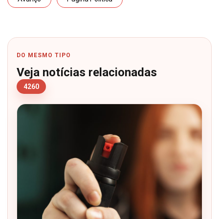
DO MESMO TIPO
Veja notícias relacionadas
4260