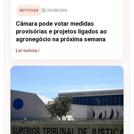
05/08/2026
NOTICIAS
Câmara pode votar medidas
provisórias e projetos ligados ao
agronegócio na próxima semana
Ler notícia