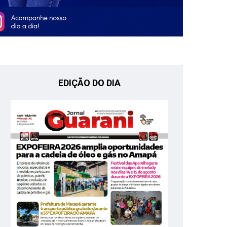
EDIÇÃO DO DIA