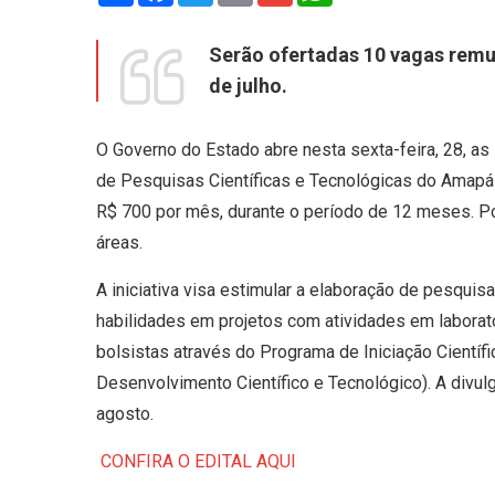
Serão ofertadas 10 vagas remu
de julho.
O Governo do Estado abre nesta sexta-feira, 28, as i
de Pesquisas Científicas e Tecnológicas do Amapá 
R$ 700 por mês, durante o período de 12 meses. P
áreas.
A iniciativa visa estimular a elaboração de pesqu
habilidades em projetos com atividades em laborat
bolsistas através do Programa de Iniciação Científ
Desenvolvimento Científico e Tecnológico). A divulg
agosto.
CONFIRA O EDITAL AQUI