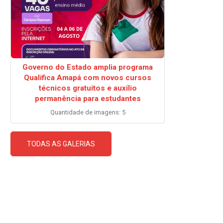
Governo do Estado amplia programa
Qualifica Amapá com novos cursos
técnicos gratuitos e auxílio
permanência para estudantes
Quantidade de imagens: 5
TODAS AS GALERIAS