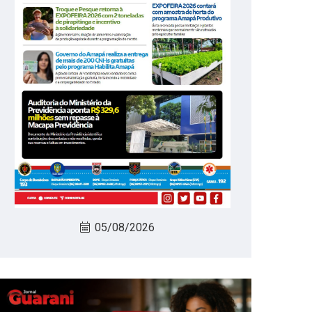
05/08/2026