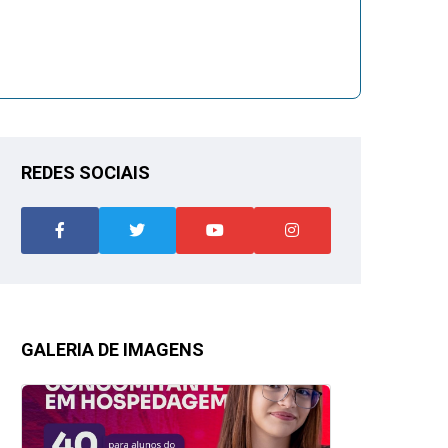
REDES SOCIAIS
GALERIA DE IMAGENS