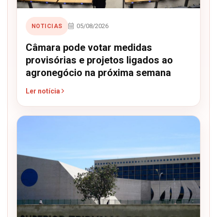
05/08/2026
NOTICIAS
Câmara pode votar medidas
provisórias e projetos ligados ao
agronegócio na próxima semana
Ler notícia