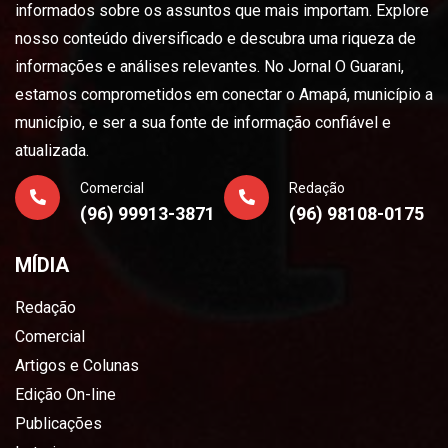
informados sobre os assuntos que mais importam. Explore
nosso conteúdo diversificado e descubra uma riqueza de
informações e análises relevantes. No Jornal O Guarani,
estamos comprometidos em conectar o Amapá, município a
município, e ser a sua fonte de informação confiável e
atualizada.
Comercial
Redação
(96) 99913-3871
(96) 98108-0175
MÍDIA
Redação
Comercial
Artigos e Colunas
Edição On-line
Publicações