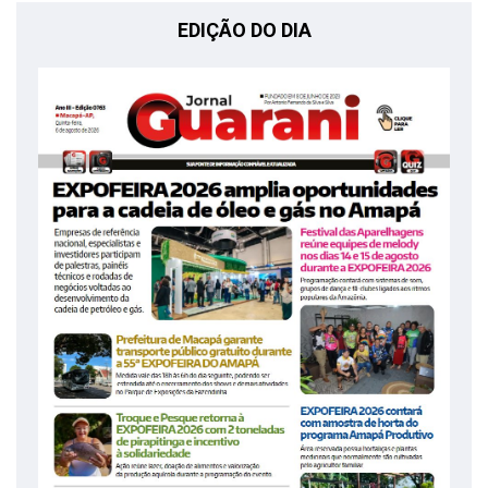
EDIÇÃO DO DIA