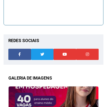
REDES SOCIAIS
GALERIA DE IMAGENS