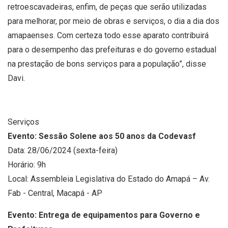
retroescavadeiras, enfim, de peças que serão utilizadas
para melhorar, por meio de obras e serviços, o dia a dia dos
amapaenses. Com certeza todo esse aparato contribuirá
para o desempenho das prefeituras e do governo estadual
na prestação de bons serviços para a população”, disse
Davi.
Serviços
Evento: Sessão Solene aos 50 anos da Codevasf
Data: 28/06/2024 (sexta-feira)
Horário: 9h
Local: Assembleia Legislativa do Estado do Amapá – Av.
Fab - Central, Macapá - AP
Evento: Entrega de equipamentos para Governo e