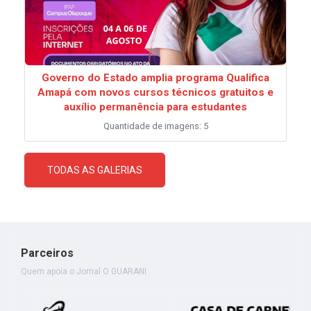
Governo do Estado amplia programa Qualifica
Amapá com novos cursos técnicos gratuitos e
auxílio permanência para estudantes
Quantidade de imagens: 5
TODAS AS GALERIAS
Parceiros
Quem apoia o Jornal O GUARANI