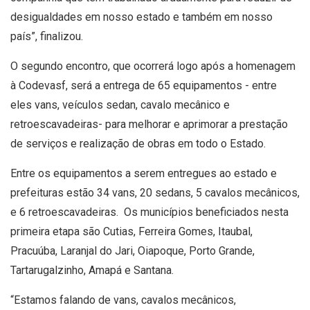
desigualdades em nosso estado e também em nosso
país”, finalizou.
O segundo encontro, que ocorrerá logo após a homenagem
à Codevasf, será a entrega de 65 equipamentos - entre
eles vans, veículos sedan, cavalo mecânico e
retroescavadeiras- para melhorar e aprimorar a prestação
de serviços e realização de obras em todo o Estado.
Entre os equipamentos a serem entregues ao estado e
prefeituras estão 34 vans, 20 sedans, 5 cavalos mecânicos,
e 6 retroescavadeiras. Os municípios beneficiados nesta
primeira etapa são Cutias, Ferreira Gomes, Itaubal,
Pracuúba, Laranjal do Jari, Oiapoque, Porto Grande,
Tartarugalzinho, Amapá e Santana.
“Estamos falando de vans, cavalos mecânicos,