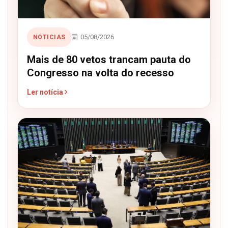
05/08/2026
NOTICIAS
Mais de 80 vetos trancam pauta do
Congresso na volta do recesso
Ler notícia