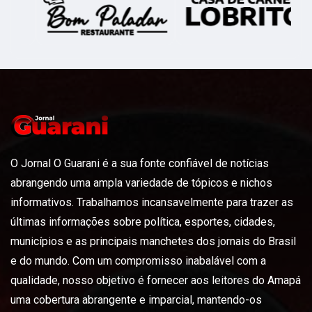
O Jornal O Guarani é a sua fonte confiável de notícias
abrangendo uma ampla variedade de tópicos e nichos
informativos. Trabalhamos incansavelmente para trazer as
últimas informações sobre política, esportes, cidades,
municípios e as principais manchetes dos jornais do Brasil
e do mundo. Com um compromisso inabalável com a
qualidade, nosso objetivo é fornecer aos leitores do Amapá
uma cobertura abrangente e imparcial, mantendo-os