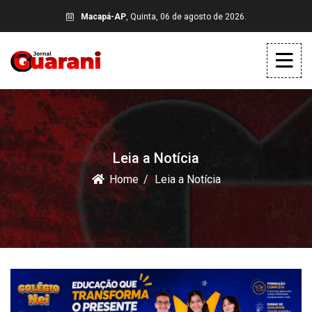
Macapá-AP
, Quinta, 06 de agosto de 2026.
Leia a Notícia
Home
Leia a Notícia