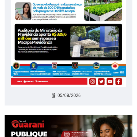
05/08/2026