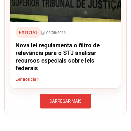
05/08/2026
NOTICIAS
Nova lei regulamenta o filtro de
relevância para o STJ analisar
recursos especiais sobre leis
federais
Ler notícia
CARREGAR MAIS