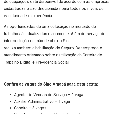
de ocupações está disponível de acordo com as empresas
cadastradas e são direcionadas para todos os níveis de
escolaridade e experiência.
As oportunidades de uma colocação no mercado de
trabalho são atualizadas diariamente. Além do serviço de
intermediação de mão de obra, o Sine
realiza também a habilitação do Seguro-Desemprego e
atendimento orientado sobre a utilização da Carteira de
Trabalho Digital e Previdência Social.
Confira as vagas do Sine Amapá para esta sexta:
Agente de Vendas de Serviço – 1 vaga
Auxiliar Administrativo – 1 vaga
Caseiro – 3 vagas