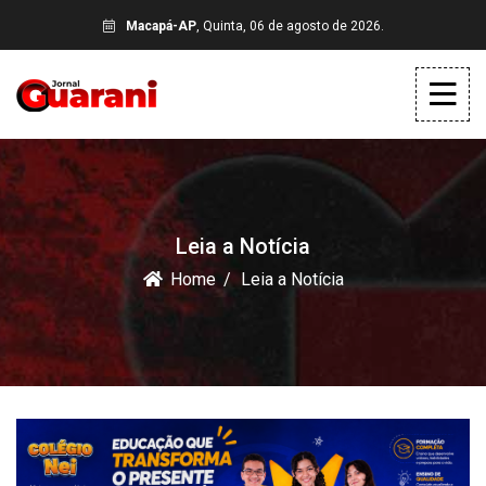
Macapá-AP
, Quinta, 06 de agosto de 2026.
Leia a Notícia
Home
Leia a Notícia