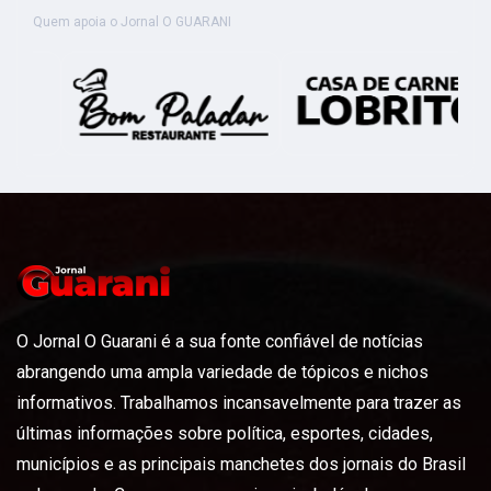
Quem apoia o Jornal O GUARANI
O Jornal O Guarani é a sua fonte confiável de notícias
abrangendo uma ampla variedade de tópicos e nichos
informativos. Trabalhamos incansavelmente para trazer as
últimas informações sobre política, esportes, cidades,
municípios e as principais manchetes dos jornais do Brasil