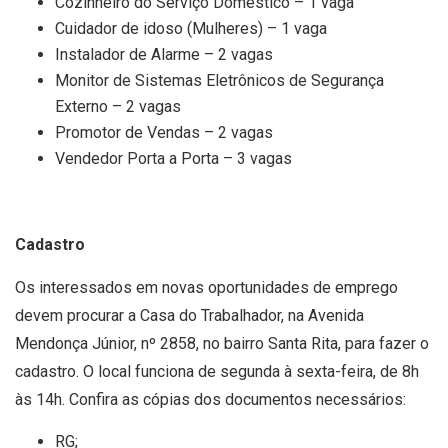
Cozinheiro do Serviço Doméstico – 1 vaga
Cuidador de idoso (Mulheres) – 1 vaga
Instalador de Alarme – 2 vagas
Monitor de Sistemas Eletrônicos de Segurança
Externo – 2 vagas
Promotor de Vendas – 2 vagas
Vendedor Porta a Porta – 3 vagas
Cadastro
Os interessados em novas oportunidades de emprego
devem procurar a Casa do Trabalhador, na Avenida
Mendonça Júnior, nº 2858, no bairro Santa Rita, para fazer o
cadastro. O local funciona de segunda à sexta-feira, de 8h
às 14h. Confira as cópias dos documentos necessários:
RG;