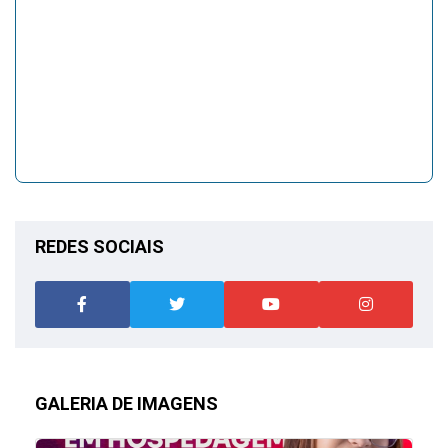
REDES SOCIAIS
GALERIA DE IMAGENS