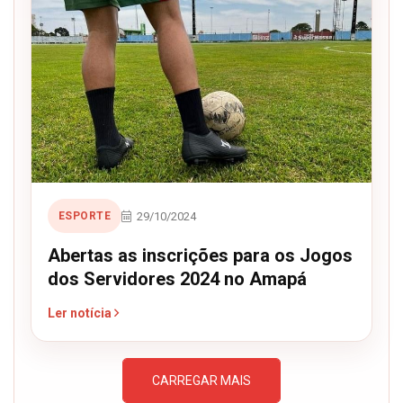
29/10/2024
ESPORTE
Abertas as inscrições para os Jogos
dos Servidores 2024 no Amapá
Ler notícia
CARREGAR MAIS