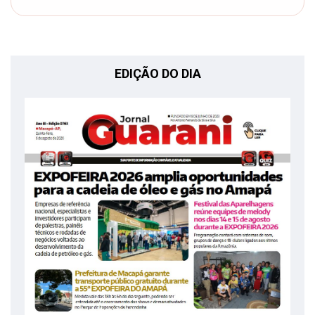
EDIÇÃO DO DIA