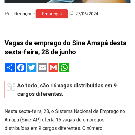
Por: Redação -
Empregos
27/06/2024
Vagas de emprego do Sine Amapá desta
sexta-feira, 28 de junho
Share
Facebook
Twitter
Email
Gmail
WhatsApp
Ao todo, são 16 vagas distribuídas em 9
cargos diferentes.
Nesta sexta-feira, 28, o Sistema Nacional de Emprego no
Amapá (Sine-AP) oferta 16 vagas de empregos
distribuídas em 9 cargos diferentes. O número