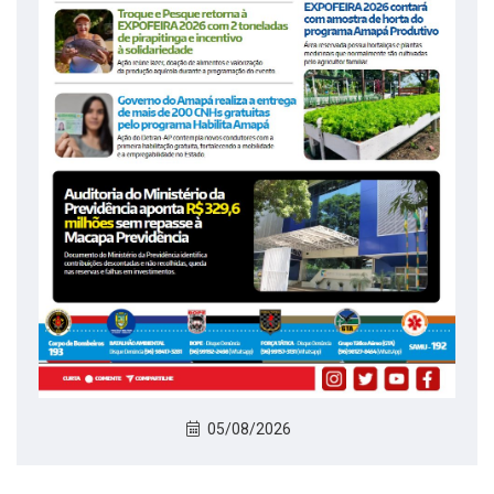
05/08/2026