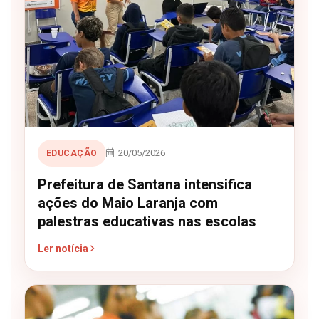
20/05/2026
EDUCAÇÃO
Prefeitura de Santana intensifica
ações do Maio Laranja com
palestras educativas nas escolas
Ler notícia