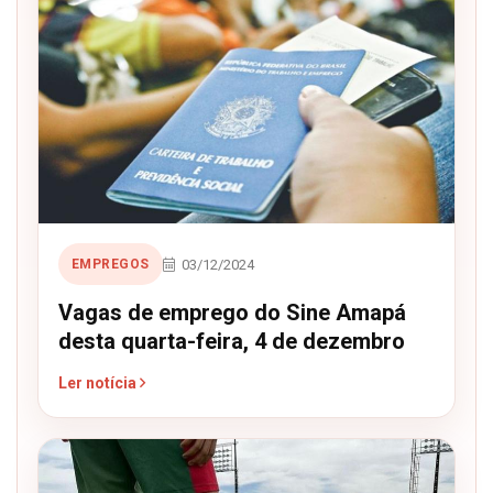
03/12/2024
EMPREGOS
Vagas de emprego do Sine Amapá
desta quarta-feira, 4 de dezembro
Ler notícia