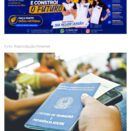
Foto: Reprodução/Internet