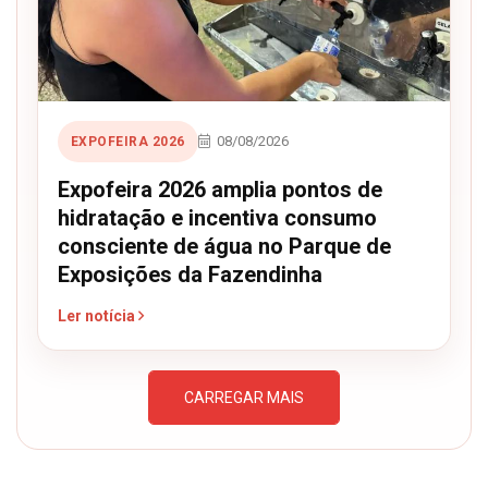
08/08/2026
EXPOFEIRA 2026
Expofeira 2026 amplia pontos de
hidratação e incentiva consumo
consciente de água no Parque de
Exposições da Fazendinha
Ler notícia
CARREGAR MAIS