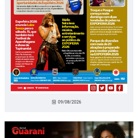
09/08/2026