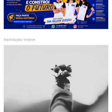
Reprodução/ Internet