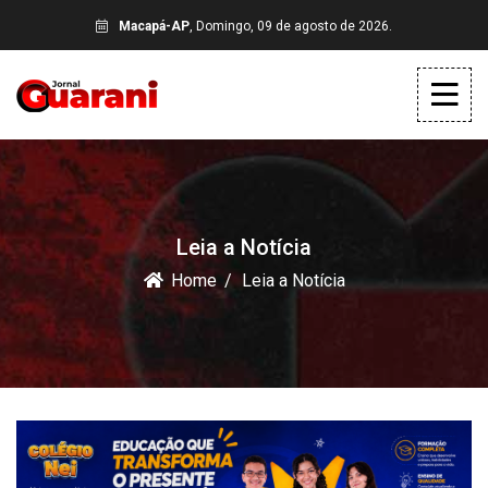
Macapá-AP
, Domingo, 09 de agosto de 2026.
Leia a Notícia
Home
Leia a Notícia