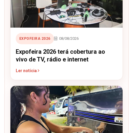
08/08/2026
EXPOFEIRA 2026
Expofeira 2026 terá cobertura ao
vivo de TV, rádio e internet
Ler notícia