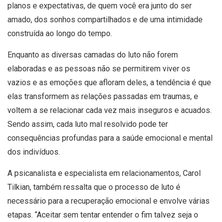
planos e expectativas, de quem você era junto do ser
amado, dos sonhos compartilhados e de uma intimidade
construída ao longo do tempo.
Enquanto as diversas camadas do luto não forem
elaboradas e as pessoas não se permitirem viver os
vazios e as emoções que afloram deles, a tendência é que
elas transformem as relações passadas em traumas, e
voltem a se relacionar cada vez mais inseguros e acuados.
Sendo assim, cada luto mal resolvido pode ter
consequências profundas para a saúde emocional e mental
dos indivíduos.
A psicanalista e especialista em relacionamentos, Carol
Tilkian, também ressalta que o processo de luto é
necessário para a recuperação emocional e envolve várias
etapas. “Aceitar sem tentar entender o fim talvez seja o