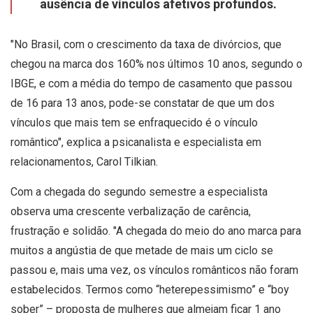
ausência de vínculos afetivos profundos.
"No Brasil, com o crescimento da taxa de divórcios, que
chegou na marca dos 160% nos últimos 10 anos, segundo o
IBGE, e com a média do tempo de casamento que passou
de 16 para 13 anos, pode-se constatar de que um dos
vínculos que mais tem se enfraquecido é o vínculo
romântico", explica a psicanalista e especialista em
relacionamentos, Carol Tilkian.
Com a chegada do segundo semestre a especialista
observa uma crescente verbalização de carência,
frustração e solidão. "A chegada do meio do ano marca para
muitos a angústia de que metade de mais um ciclo se
passou e, mais uma vez, os vínculos românticos não foram
estabelecidos. Termos como “heterepessimismo” e “boy
sober” – proposta de mulheres que almejam ficar 1 ano