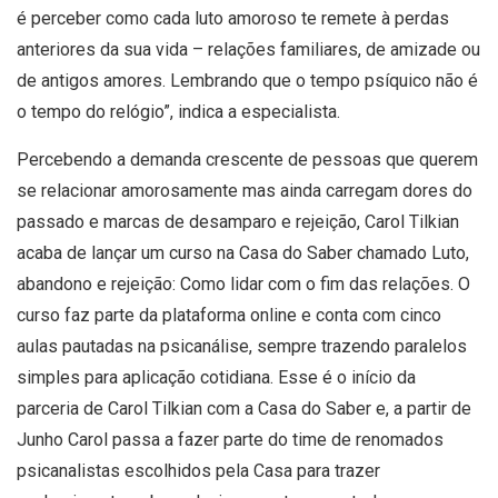
é perceber como cada luto amoroso te remete à perdas
anteriores da sua vida – relações familiares, de amizade ou
de antigos amores. Lembrando que o tempo psíquico não é
o tempo do relógio”, indica a especialista.
Percebendo a demanda crescente de pessoas que querem
se relacionar amorosamente mas ainda carregam dores do
passado e marcas de desamparo e rejeição, Carol Tilkian
acaba de lançar um curso na Casa do Saber chamado Luto,
abandono e rejeição: Como lidar com o fim das relações. O
curso faz parte da plataforma online e conta com cinco
aulas pautadas na psicanálise, sempre trazendo paralelos
simples para aplicação cotidiana. Esse é o início da
parceria de Carol Tilkian com a Casa do Saber e, a partir de
Junho Carol passa a fazer parte do time de renomados
psicanalistas escolhidos pela Casa para trazer