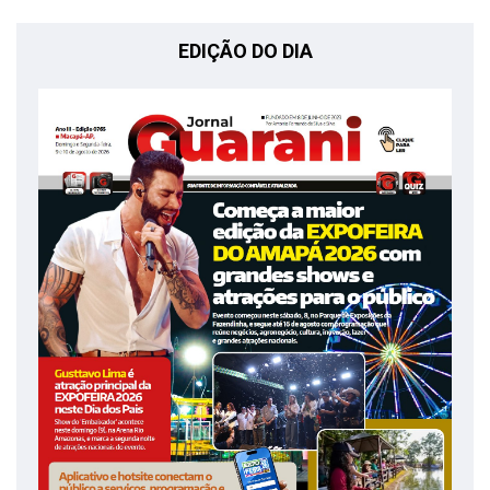
EDIÇÃO DO DIA