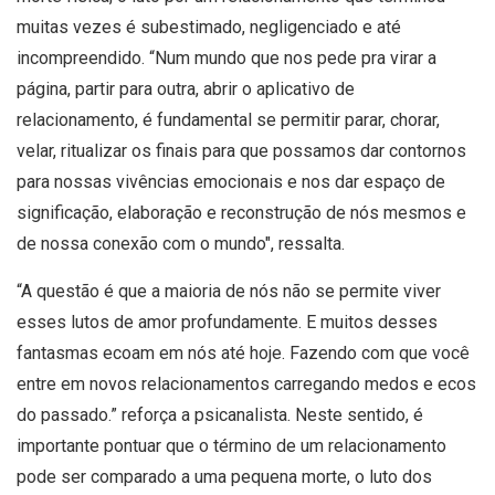
muitas vezes é subestimado, negligenciado e até
incompreendido. “Num mundo que nos pede pra virar a
página, partir para outra, abrir o aplicativo de
relacionamento, é fundamental se permitir parar, chorar,
velar, ritualizar os finais para que possamos dar contornos
para nossas vivências emocionais e nos dar espaço de
significação, elaboração e reconstrução de nós mesmos e
de nossa conexão com o mundo", ressalta.
“A questão é que a maioria de nós não se permite viver
esses lutos de amor profundamente. E muitos desses
fantasmas ecoam em nós até hoje. Fazendo com que você
entre em novos relacionamentos carregando medos e ecos
do passado.” reforça a psicanalista. Neste sentido, é
importante pontuar que o término de um relacionamento
pode ser comparado a uma pequena morte, o luto dos