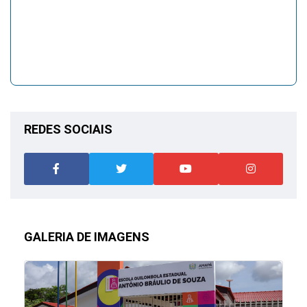
REDES SOCIAIS
GALERIA DE IMAGENS