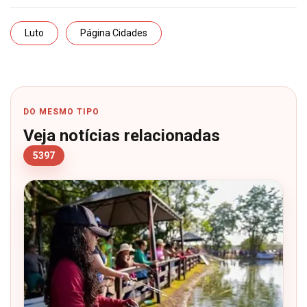
Luto
Página Cidades
DO MESMO TIPO
Veja notícias relacionadas
5397