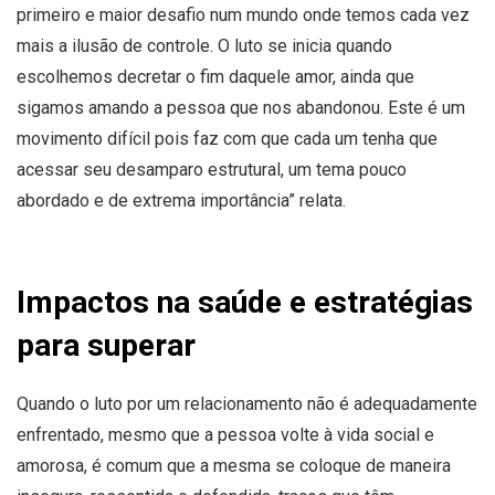
primeiro e maior desafio num mundo onde temos cada vez
mais a ilusão de controle. O luto se inicia quando
escolhemos decretar o fim daquele amor, ainda que
sigamos amando a pessoa que nos abandonou. Este é um
movimento difícil pois faz com que cada um tenha que
acessar seu desamparo estrutural, um tema pouco
abordado e de extrema importância” relata.
Impactos na saúde e estratégias
para superar
Quando o luto por um relacionamento não é adequadamente
enfrentado, mesmo que a pessoa volte à vida social e
amorosa, é comum que a mesma se coloque de maneira