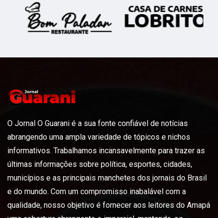
O Jornal O Guarani é a sua fonte confiável de notícias
abrangendo uma ampla variedade de tópicos e nichos
informativos. Trabalhamos incansavelmente para trazer as
últimas informações sobre política, esportes, cidades,
municípios e as principais manchetes dos jornais do Brasil
e do mundo. Com um compromisso inabalável com a
qualidade, nosso objetivo é fornecer aos leitores do Amapá