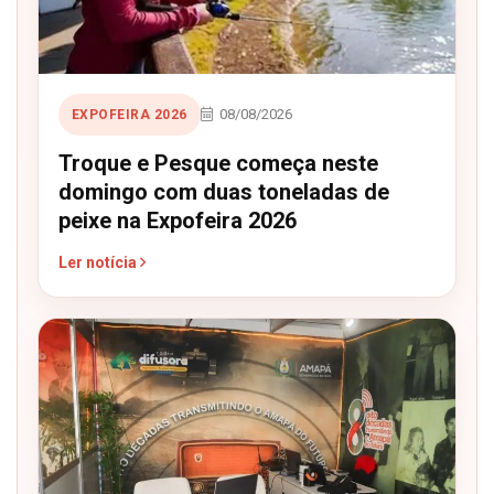
08/08/2026
EXPOFEIRA 2026
Troque e Pesque começa neste
domingo com duas toneladas de
peixe na Expofeira 2026
Ler notícia