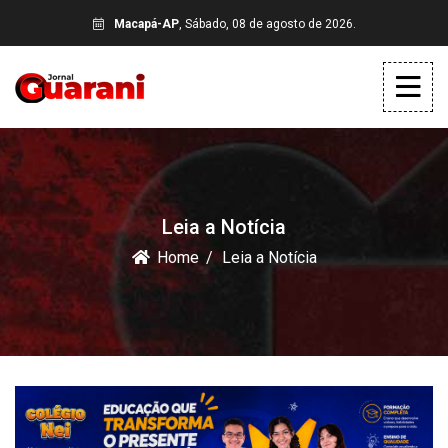
Macapá-AP
, Sábado, 08 de agosto de 2026.
Leia a Notícia
Home
Leia a Notícia