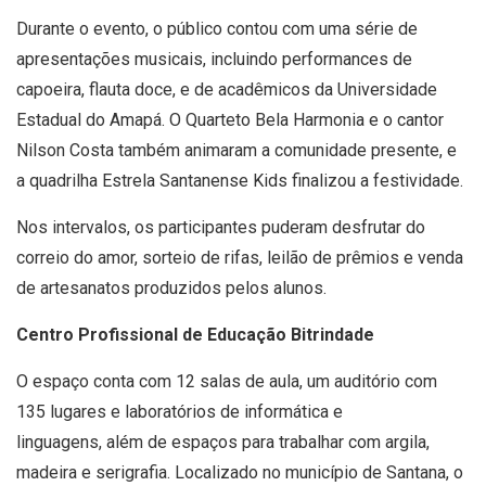
Durante o evento, o público contou com uma série de
apresentações musicais, incluindo performances de
capoeira, flauta doce, e de acadêmicos da Universidade
Estadual do Amapá. O Quarteto Bela Harmonia e o cantor
Nilson Costa também animaram a comunidade presente, e
a quadrilha Estrela Santanense Kids finalizou a festividade.
Nos intervalos, os participantes puderam desfrutar do
correio do amor, sorteio de rifas, leilão de prêmios e venda
de artesanatos produzidos pelos alunos.
Centro Profissional de Educação Bitrindade
O espaço conta com 12 salas de aula, um auditório com
135 lugares e laboratórios de informática e
linguagens, além de espaços para trabalhar com argila,
madeira e serigrafia. Localizado no município de Santana, o