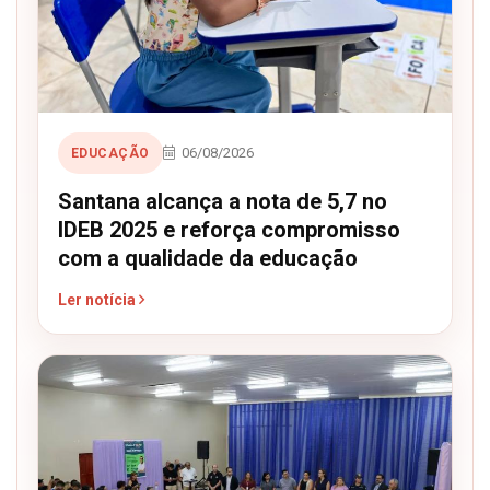
06/08/2026
EDUCAÇÃO
Santana alcança a nota de 5,7 no
IDEB 2025 e reforça compromisso
com a qualidade da educação
Ler notícia