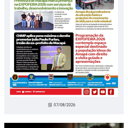
07/08/2026