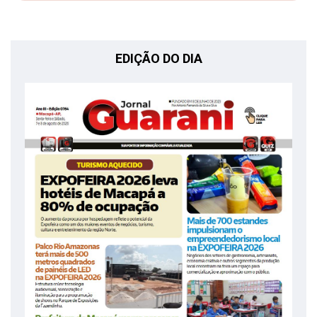
EDIÇÃO DO DIA