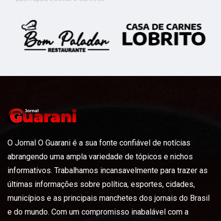
O Jornal O Guarani é a sua fonte confiável de notícias
abrangendo uma ampla variedade de tópicos e nichos
informativos. Trabalhamos incansavelmente para trazer as
últimas informações sobre política, esportes, cidades,
municípios e as principais manchetes dos jornais do Brasil
e do mundo. Com um compromisso inabalável com a