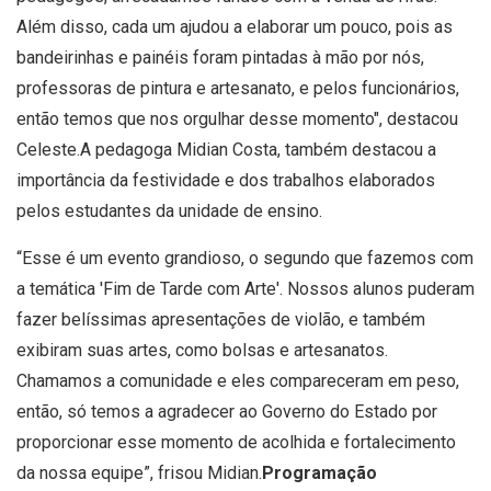
Além disso, cada um ajudou a elaborar um pouco, pois as
bandeirinhas e painéis foram pintadas à mão por nós,
professoras de pintura e artesanato, e pelos funcionários,
então temos que nos orgulhar desse momento", destacou
Celeste.
A pedagoga Midian Costa, também destacou a
importância da festividade e dos trabalhos elaborados
pelos estudantes da unidade de ensino.
“Esse é um evento grandioso, o segundo que fazemos com
a temática 'Fim de Tarde com Arte'. Nossos alunos puderam
fazer belíssimas apresentações de violão, e também
exibiram suas artes, como bolsas e artesanatos.
Chamamos a comunidade e eles compareceram em peso,
então, só temos a agradecer ao Governo do Estado por
proporcionar esse momento de acolhida e fortalecimento
da nossa equipe”, frisou Midian.
Programação