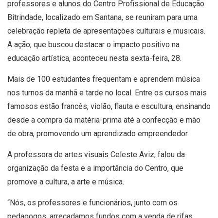
professores e alunos do Centro Profissional de Educação
Bitrindade, localizado em Santana, se reuniram para uma
celebração repleta de apresentações culturais e musicais.
A ação, que buscou destacar o impacto positivo na
educação artística, aconteceu nesta sexta-feira, 28.
Mais de 100 estudantes frequentam e aprendem música
nos turnos da manhã e tarde no local. Entre os cursos mais
famosos estão francês, violão, flauta e escultura, ensinando
desde a compra da matéria-prima até a confecção e mão
de obra, promovendo um aprendizado empreendedor.
A professora de artes visuais Celeste Aviz, falou da
organização da festa e a importância do Centro, que
promove a cultura, a arte e música.
“Nós, os professores e funcionários, junto com os
pedagogos, arrecadamos fundos com a venda de rifas.