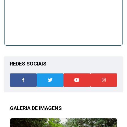
REDES SOCIAIS
GALERIA DE IMAGENS