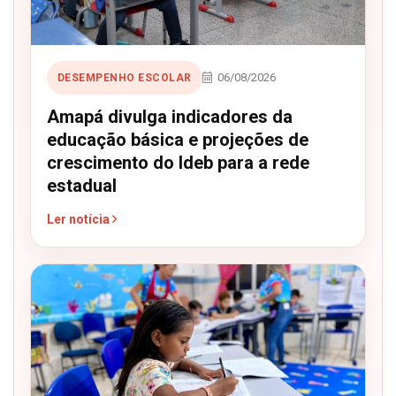
06/08/2026
DESEMPENHO ESCOLAR
Amapá divulga indicadores da
educação básica e projeções de
crescimento do Ideb para a rede
estadual
Ler notícia