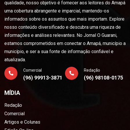
qualidade, nosso objetivo é fornecer aos leitores do Amapá
uma cobertura abrangente e imparcial, mantendo-os
informados sobre os assuntos que mais importam. Explore
nosso conteúdo diversificado e descubra uma riqueza de
informações e análises relevantes. No Jornal O Guarani,
estamos comprometidos em conectar o Amapá, município a
município, e ser a sua fonte de informação confiável e
atualizada.
Comercial
Redação
(96) 99913-3871
(96) 98108-0175
MÍDIA
Redação
Comercial
Artigos e Colunas