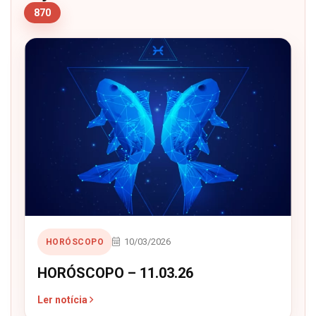
870
10/03/2026
HORÓSCOPO
HORÓSCOPO – 11.03.26
Ler notícia