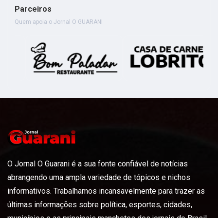
Parceiros
Quem apoia o Jornal O GUARANI
O Jornal O Guarani é a sua fonte confiável de notícias
abrangendo uma ampla variedade de tópicos e nichos
informativos. Trabalhamos incansavelmente para trazer as
últimas informações sobre política, esportes, cidades,