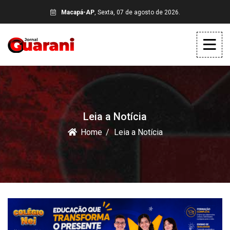
Macapá-AP
, Sexta, 07 de agosto de 2026.
Leia a Notícia
Home
Leia a Notícia