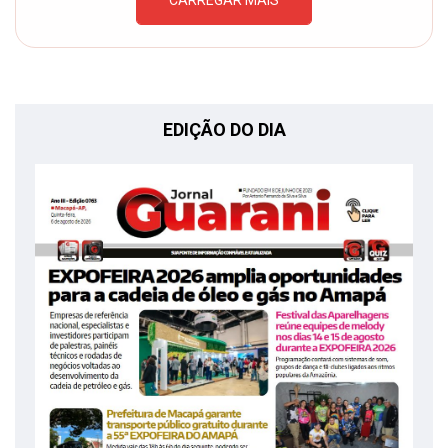
EDIÇÃO DO DIA