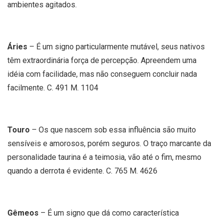
ambientes agitados.
Áries
– É um signo particularmente mutável, seus nativos
têm extraordinária força de percepção. Apreendem uma
idéia com facilidade, mas não conseguem concluir nada
facilmente. C. 491 M. 1104
Touro
– Os que nascem sob essa influência são muito
sensíveis e amorosos, porém seguros. O traço marcante da
personalidade taurina é a teimosia, vão até o fim, mesmo
quando a derrota é evidente. C. 765 M. 4626
Gêmeos
– É um signo que dá como característica