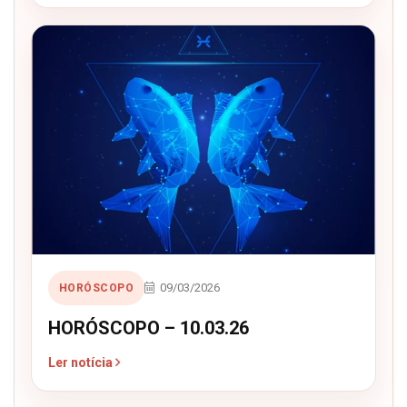
09/03/2026
HORÓSCOPO
HORÓSCOPO – 10.03.26
Ler notícia