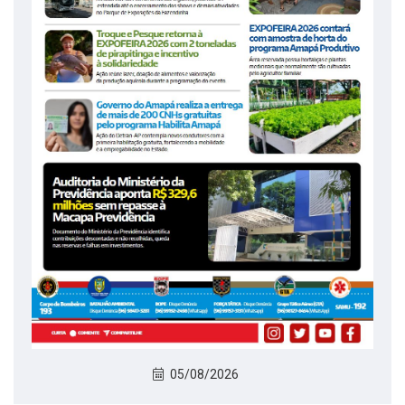
05/08/2026