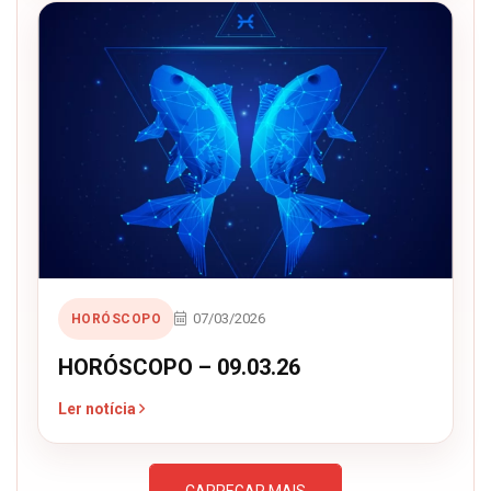
07/03/2026
HORÓSCOPO
HORÓSCOPO – 09.03.26
Ler notícia
CARREGAR MAIS