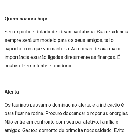
Quem nasceu hoje
Seu espírito é dotado de ideais caritativos. Sua residência
sempre será um modelo para os seus amigos, tal o
capricho com que vai mantê-la. As coisas de sua maior
importância estarão ligadas diretamente as finanças. É
criativo. Persistente e bondoso.
Alerta
Os taurinos passam o domingo no alerta, e a indicação é
para ficar na rotina. Procure descansar e repor as energias.
Não entre em confronto com seu par afetivo, família e
amigos. Gastos somente de primeira necessidade. Evite