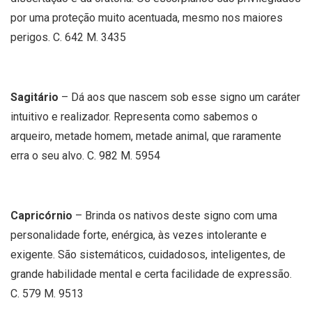
por uma proteção muito acentuada, mesmo nos maiores
perigos. C. 642 M. 3435
Sagitário
– Dá aos que nascem sob esse signo um caráter
intuitivo e realizador. Representa como sabemos o
arqueiro, metade homem, metade animal, que raramente
erra o seu alvo. C. 982 M. 5954
Capricórnio
– Brinda os nativos deste signo com uma
personalidade forte, enérgica, às vezes intolerante e
exigente. São sistemáticos, cuidadosos, inteligentes, de
grande habilidade mental e certa facilidade de expressão.
C. 579 M. 9513