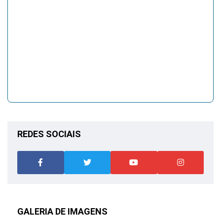
REDES SOCIAIS
GALERIA DE IMAGENS