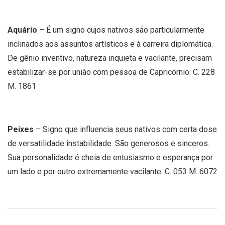
Aquário
– É um signo cujos nativos são particularmente
inclinados aos assuntos artísticos e à carreira diplomática.
De gênio inventivo, natureza inquieta e vacilante, precisam
estabilizar-se por união com pessoa de Capricórnio. C. 228
M. 1861
Peixes
– Signo que influencia seus nativos com certa dose
de versatilidade instabilidade. São generosos e sinceros.
Sua personalidade é cheia de entusiasmo e esperança por
um lado e por outro extremamente vacilante. C. 053 M. 6072