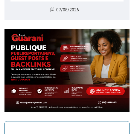
07/08/2026