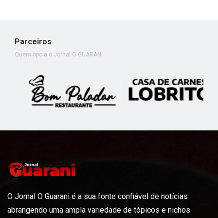
Parceiros
Quem apoia o Jornal O GUARANI
O Jornal O Guarani é a sua fonte confiável de notícias
abrangendo uma ampla variedade de tópicos e nichos