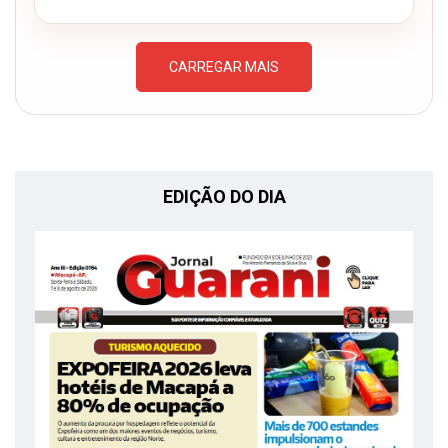
CARREGAR MAIS
EDIÇÃO DO DIA