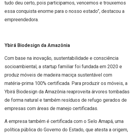
tudo deu certo, pois participamos, vencemos e trouxemos
essa conquista enorme para o nosso estado”, destacou a
empreendedora.
Ybirá Biodesign da Amazônia
Com base na inovação, sustentabilidade e consciência
socioambiental, a startup familiar foi fundada em 2020 e
produz móveis de madeira maciça sustentável com
matéria-prima 100% certificada. Para produzir os móveis, a
Ybirá Biodesign da Amazônia reaproveita árvores tombadas
de forma natural e também resíduos de refugo gerados de
empresas com áreas de manejo certificadas.
A empresa também é certificada com o Selo Amapá, uma
política pública do Governo do Estado, que atesta a origem,