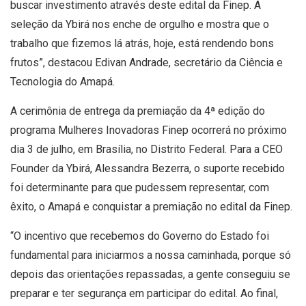
buscar investimento através deste edital da Finep. A
seleção da Ybirá nos enche de orgulho e mostra que o
trabalho que fizemos lá atrás, hoje, está rendendo bons
frutos”, destacou Edivan Andrade, secretário da Ciência e
Tecnologia do Amapá.
A cerimônia de entrega da premiação da 4ª edição do
programa Mulheres Inovadoras Finep ocorrerá no próximo
dia 3 de julho, em Brasília, no Distrito Federal. Para a CEO
Founder da Ybirá, Alessandra Bezerra, o suporte recebido
foi determinante para que pudessem representar, com
êxito, o Amapá e conquistar a premiação no edital da Finep.
“O incentivo que recebemos do Governo do Estado foi
fundamental para iniciarmos a nossa caminhada, porque só
depois das orientações repassadas, a gente conseguiu se
preparar e ter segurança em participar do edital. Ao final,