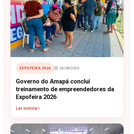
06/08/2026
EXPOFEIRA 2026
Governo do Amapá conclui
treinamento de empreendedores da
Expofeira 2026
Ler notícia