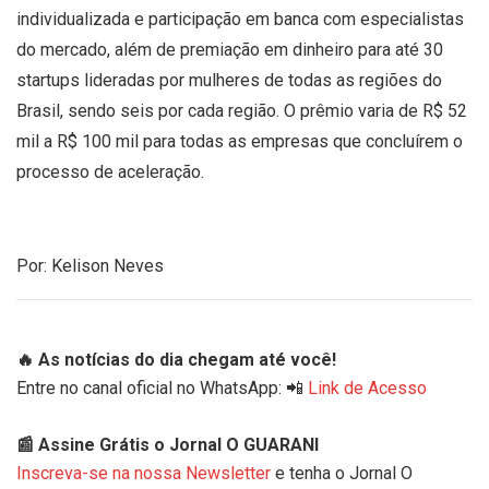
individualizada e participação em banca com especialistas
do mercado, além de premiação em dinheiro para até 30
startups lideradas por mulheres de todas as regiões do
Brasil, sendo seis por cada região. O prêmio varia de R$ 52
mil a R$ 100 mil para todas as empresas que concluírem o
processo de aceleração.
Por: Kelison Neves
🔥 As notícias do dia chegam até você!
Entre no canal oficial no WhatsApp: 📲
Link de Acesso
📰 Assine Grátis o Jornal O GUARANI
Inscreva-se na nossa Newsletter
e tenha o Jornal O