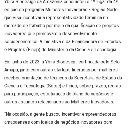
Ybirá Biodesign da Amazônia conquistou o 1º lugar da 4ª
edição do programa Mulheres Inovadoras - Região Norte,
que visa incentivar a representatividade feminina no
mercado de trabalho por meio da qualificação de projetos
inovadores que promovam o desenvolvimento
socioeconômico. A iniciativa é da Financiadora de Estudos
e Projetos (Finep) do Ministério da Ciência e Tecnologia.
Em junho de 2023, a Ybirá Biodesign, certificada pelo Selo
Amapá, junto com outras startups lideradas por mulheres,
recebeu orientação de técnicos da Secretaria de Estado da
Ciência e Tecnologia (Setec) e Finep, sobre prazos, regras
para participação, estruturação do plano de negócios e
outros assuntos relacionados ao Mulheres Inovadoras.
“Na ocasião, a gente buscou incentivar empreendedoras
amapaenses com ideias de negócios inovadores para