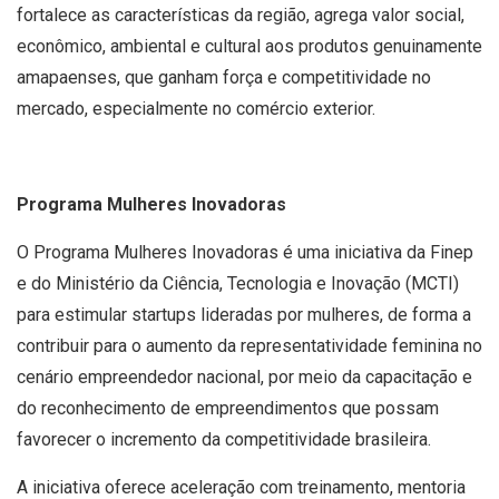
fortalece as características da região, agrega valor social,
econômico, ambiental e cultural aos produtos genuinamente
amapaenses, que ganham força e competitividade no
mercado, especialmente no comércio exterior.
Programa Mulheres Inovadoras
O Programa Mulheres Inovadoras é uma iniciativa da Finep
e do Ministério da Ciência, Tecnologia e Inovação (MCTI)
para estimular startups lideradas por mulheres, de forma a
contribuir para o aumento da representatividade feminina no
cenário empreendedor nacional, por meio da capacitação e
do reconhecimento de empreendimentos que possam
favorecer o incremento da competitividade brasileira.
A iniciativa oferece aceleração com treinamento, mentoria