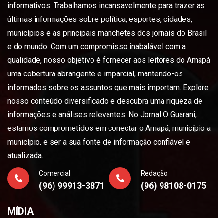
informativos. Trabalhamos incansavelmente para trazer as
últimas informações sobre política, esportes, cidades,
municípios e as principais manchetes dos jornais do Brasil
e do mundo. Com um compromisso inabalável com a
qualidade, nosso objetivo é fornecer aos leitores do Amapá
uma cobertura abrangente e imparcial, mantendo-os
informados sobre os assuntos que mais importam. Explore
nosso conteúdo diversificado e descubra uma riqueza de
informações e análises relevantes. No Jornal O Guarani,
estamos comprometidos em conectar o Amapá, município a
município, e ser a sua fonte de informação confiável e
atualizada.
Comercial
Redação
(96) 99913-3871
(96) 98108-0175
MÍDIA