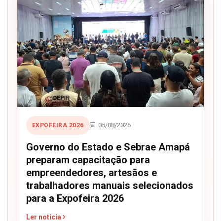
05/08/2026
EXPOFEIRA 2026
Governo do Estado e Sebrae Amapá
preparam capacitação para
empreendedores, artesãos e
trabalhadores manuais selecionados
para a Expofeira 2026
Ler notícia