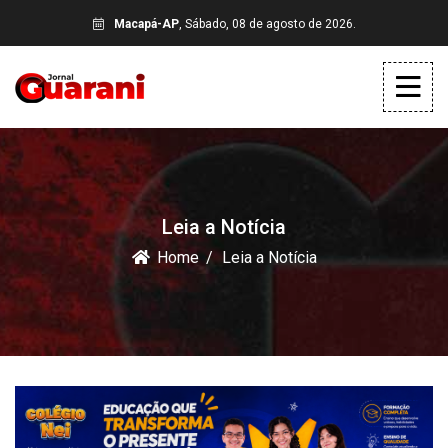
Macapá-AP
, Sábado, 08 de agosto de 2026.
Leia a Notícia
Home
Leia a Notícia