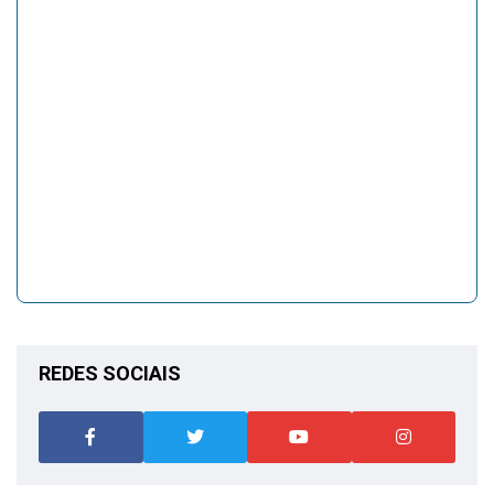
REDES SOCIAIS