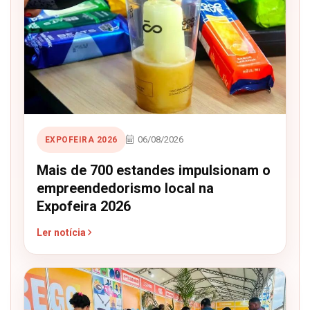
06/08/2026
EXPOFEIRA 2026
Mais de 700 estandes impulsionam o
empreendedorismo local na
Expofeira 2026
Ler notícia