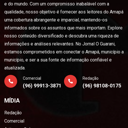
e do mundo. Com um compromisso inabalável com a
qualidade, nosso objetivo é fornecer aos leitores do Amapá
uma cobertura abrangente e imparcial, mantendo-os
informados sobre os assuntos que mais importam. Explore
nosso conteúdo diversificado e descubra uma riqueza de
informações e análises relevantes. No Jornal O Guarani,
estamos comprometidos em conectar o Amapá, município a
município, e ser a sua fonte de informação confiável e
atualizada.
Comercial
Redação
(96) 99913-3871
(96) 98108-0175
MÍDIA
Redação
Comercial