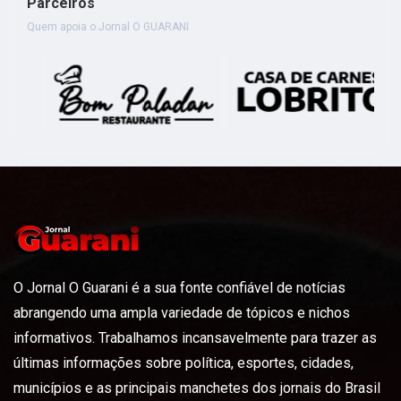
Parceiros
Quem apoia o Jornal O GUARANI
O Jornal O Guarani é a sua fonte confiável de notícias
abrangendo uma ampla variedade de tópicos e nichos
informativos. Trabalhamos incansavelmente para trazer as
últimas informações sobre política, esportes, cidades,
municípios e as principais manchetes dos jornais do Brasil