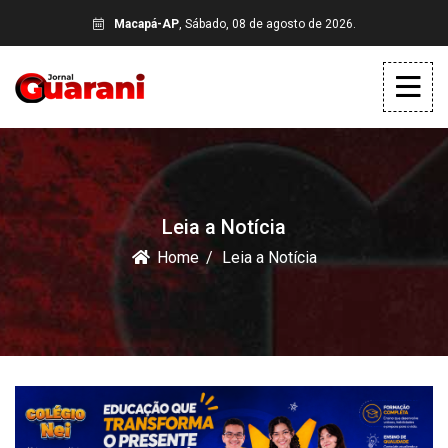
Macapá-AP
, Sábado, 08 de agosto de 2026.
Leia a Notícia
Home
Leia a Notícia