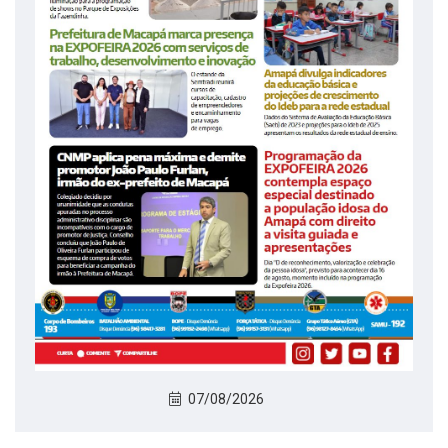
07/08/2026