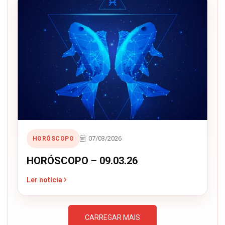
07/03/2026
HORÓSCOPO
HORÓSCOPO – 09.03.26
Ler notícia
CARREGAR MAIS