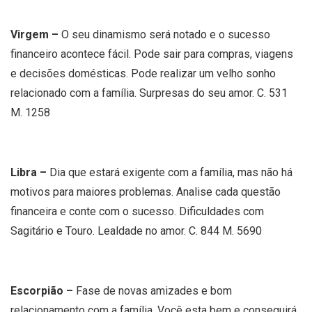
Virgem –
O seu dinamismo será notado e o sucesso
financeiro acontece fácil. Pode sair para compras, viagens
e decisões domésticas. Pode realizar um velho sonho
relacionado com a família. Surpresas do seu amor. C. 531
M. 1258
Libra –
Dia que estará exigente com a família, mas não há
motivos para maiores problemas. Analise cada questão
financeira e conte com o sucesso. Dificuldades com
Sagitário e Touro. Lealdade no amor. C. 844 M. 5690
Escorpião –
Fase de novas amizades e bom
relacionamento com a família. Você esta bem e conseguirá