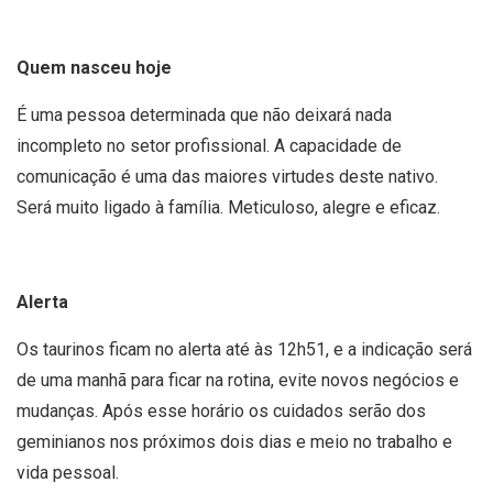
Quem nasceu hoje
É uma pessoa determinada que não deixará nada
incompleto no setor profissional. A capacidade de
comunicação é uma das maiores virtudes deste nativo.
Será muito ligado à família. Meticuloso, alegre e eficaz.
Alerta
Os taurinos ficam no alerta até às 12h51, e a indicação será
de uma manhã para ficar na rotina, evite novos negócios e
mudanças. Após esse horário os cuidados serão dos
geminianos nos próximos dois dias e meio no trabalho e
vida pessoal.