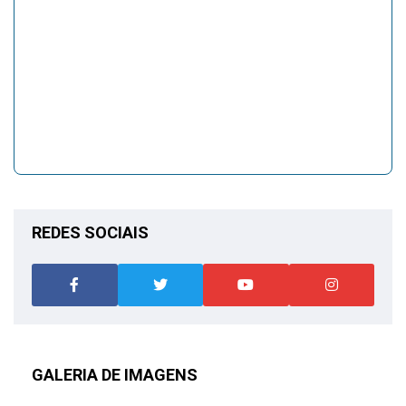
REDES SOCIAIS
GALERIA DE IMAGENS