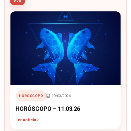
870
10/03/2026
HORÓSCOPO
HORÓSCOPO – 11.03.26
Ler notícia