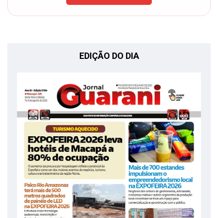
EDIÇÃO DO DIA