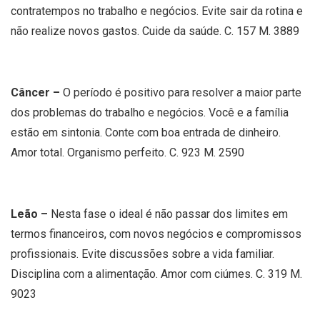
contratempos no trabalho e negócios. Evite sair da rotina e
não realize novos gastos. Cuide da saúde. C. 157 M. 3889
Câncer –
O período é positivo para resolver a maior parte
dos problemas do trabalho e negócios. Você e a família
estão em sintonia. Conte com boa entrada de dinheiro.
Amor total. Organismo perfeito. C. 923 M. 2590
Leão –
Nesta fase o ideal é não passar dos limites em
termos financeiros, com novos negócios e compromissos
profissionais. Evite discussões sobre a vida familiar.
Disciplina com a alimentação. Amor com ciúmes. C. 319 M.
9023