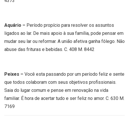
4373
Aquário –
Período propício para resolver os assuntos
ligados ao lar. De mais apoio à sua família, pode pensar em
mudar seu lar ou reformar. A união afetiva ganha fôlego. Não
abuse das frituras e bebidas. C. 408 M. 8442
Peixes –
Você esta passando por um período feliz e sente
que todos colaboram com seus objetivos profissionais.
Saia do lugar comum e pense em renovação na vida
familiar. É hora de acertar tudo e ser feliz no amor. C. 630 M.
7169