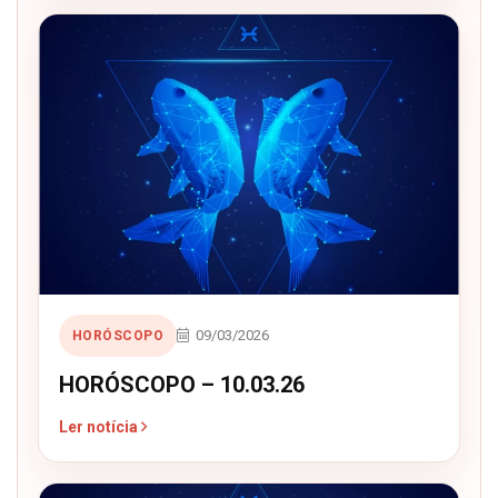
09/03/2026
HORÓSCOPO
HORÓSCOPO – 10.03.26
Ler notícia