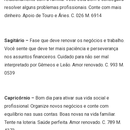
resolver alguns problemas profissionais. Conte com mais
dinheiro. Apoio de Touro e Áries. C. 026 M. 6914
Sagitário –
Fase que deve renovar os negócios e trabalho.
Você sente que deve ter mais paciência e perseverança
nos assuntos financeiros. Cuidado para não ser mal
interpretado por Gêmeos e Leão. Amor renovado. C. 993 M.
0539
Capricórnio –
Bom dia para ativar sua vida social e
profissional. Organize novos negócios e conte com
equilíbrio nas suas contas. Boas novas na vida familiar.
Tente na loteria. Saúde perfeita. Amor renovado. C. 789 M.