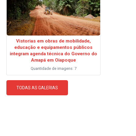
Vistorias em obras de mobilidade,
educação e equipamentos públicos
integram agenda técnica do Governo do
Amapá em Oiapoque
Quantidade de imagens: 7
TODAS AS GALERIAS