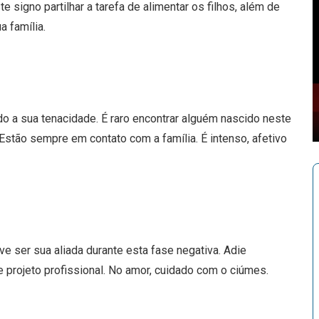
 signo partilhar a tarefa de alimentar os filhos, além de
a família.
ido a sua tenacidade. É raro encontrar alguém nascido neste
Estão sempre em contato com a família. É intenso, afetivo
ve ser sua aliada durante esta fase negativa. Adie
 projeto profissional. No amor, cuidado com o ciúmes.