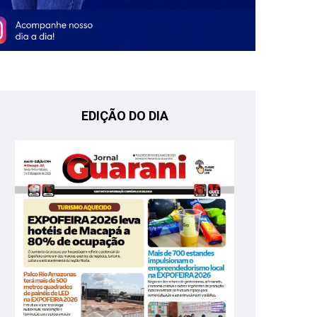
EDIÇÃO DO DIA