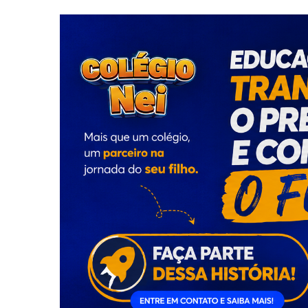
Dia dos Pais acende