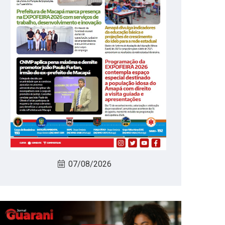
07/08/2026