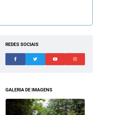
REDES SOCIAIS
GALERIA DE IMAGENS