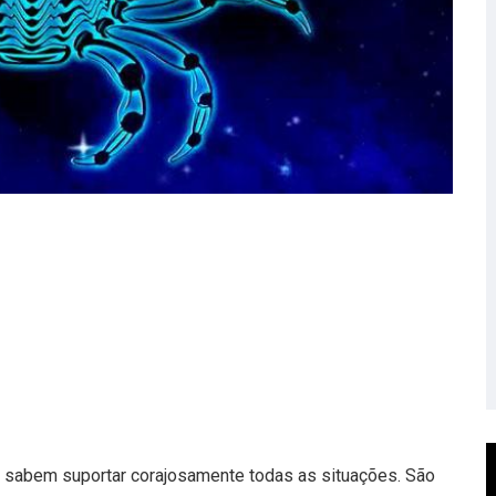
 e sabem suportar corajosamente todas as situações. São