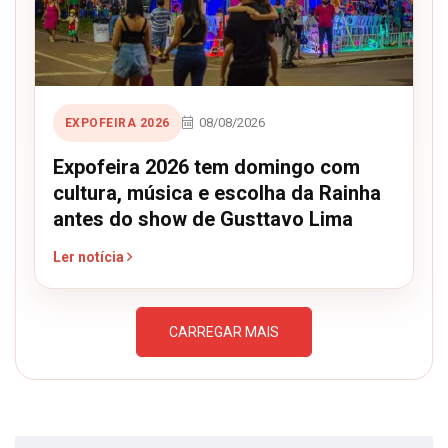
08/08/2026
EXPOFEIRA 2026
Expofeira 2026 tem domingo com
cultura, música e escolha da Rainha
antes do show de Gusttavo Lima
Ler notícia
CARREGAR MAIS