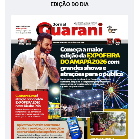
EDIÇÃO DO DIA