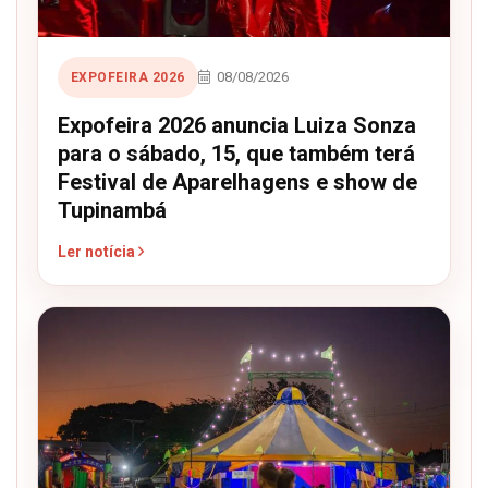
08/08/2026
EXPOFEIRA 2026
Expofeira 2026 anuncia Luiza Sonza
para o sábado, 15, que também terá
Festival de Aparelhagens e show de
Tupinambá
Ler notícia