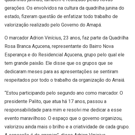
gerações. Os envolvidos na cultura da quadrilha junina do
estado, fizeram questão de enfatizar todo trabalho de
valorização realizado pelo Governo do Amapá.
O marcador Adrion Vinícius, 23 anos, faz parte da Quadrilha
Rosa Branca Açucena, representante do Bairro Nova
Esperança e do Residencial Açucena, grupo pelo qual ele
tem grande paixão. Ele disse que os grupos que se
dedicaram meses para as apresentações se sentiram
respeitados por todo o trabalho da organização do Arraiá.
“Estou participando pelo segundo ano como marcador. O
presidente Palito, que atua há 17 anos, passou a
responsabilidade para mim e resolvi me dedicar a esse
evento maravilhoso. O espaço que o governo organizou,
valorizou ainda mais o brilho e a criatividade de cada grupo.