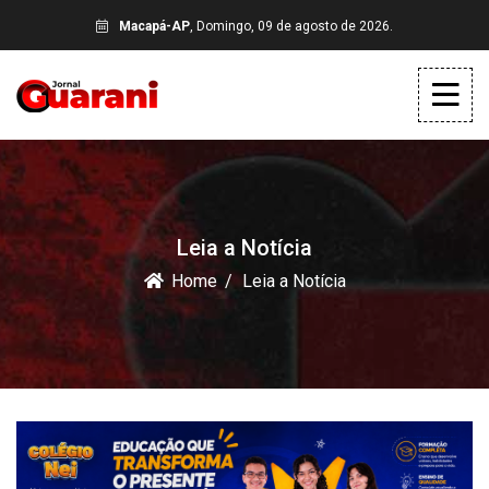
Macapá-AP
, Domingo, 09 de agosto de 2026.
Leia a Notícia
Home
Leia a Notícia