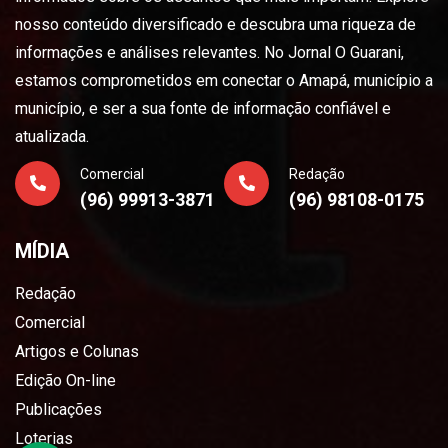
nosso conteúdo diversificado e descubra uma riqueza de
informações e análises relevantes. No Jornal O Guarani,
estamos comprometidos em conectar o Amapá, município a
município, e ser a sua fonte de informação confiável e
atualizada.
Comercial
Redação
(96) 99913-3871
(96) 98108-0175
MÍDIA
Redação
Comercial
Artigos e Colunas
Edição On-line
Publicações
Loterias