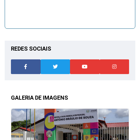
REDES SOCIAIS
GALERIA DE IMAGENS