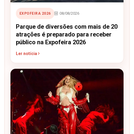
08/08/2026
EXPOFEIRA 2026
Parque de diversões com mais de 20
atrações é preparado para receber
público na Expofeira 2026
Ler notícia