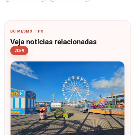
DO MESMO TIPO
Veja notícias relacionadas
2059