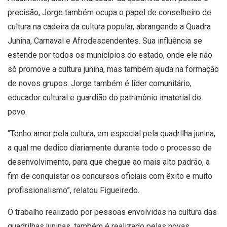
precisão, Jorge também ocupa o papel de conselheiro de
cultura na cadeira da cultura popular, abrangendo a Quadra
Junina, Carnaval e Afrodescendentes. Sua influência se
estende por todos os municípios do estado, onde ele não
só promove a cultura junina, mas também ajuda na formação
de novos grupos. Jorge também é líder comunitário,
educador cultural e guardião do patrimônio imaterial do
povo.
“Tenho amor pela cultura, em especial pela quadrilha junina,
a qual me dedico diariamente durante todo o processo de
desenvolvimento, para que chegue ao mais alto padrão, a
fim de conquistar os concursos oficiais com êxito e muito
profissionalismo”, relatou Figueiredo.
O trabalho realizado por pessoas envolvidas na cultura das
quadrilhas juninas, também é realizado pelas novas