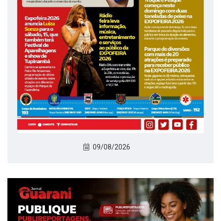
09/08/2026