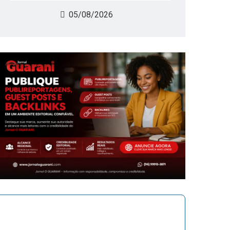
05/08/2026