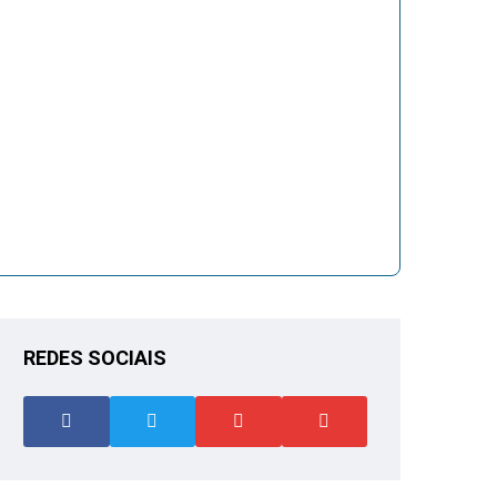
REDES SOCIAIS