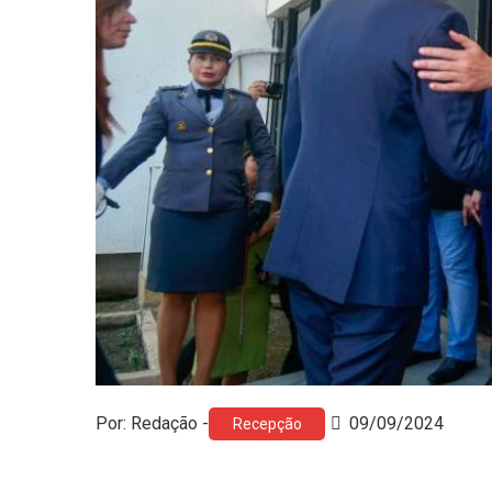
Por: Redação -
09/09/2024
Recepção