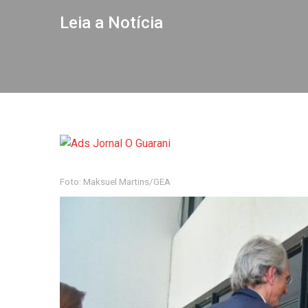
Leia a Notícia
Foto: Maksuel Martins/GEA