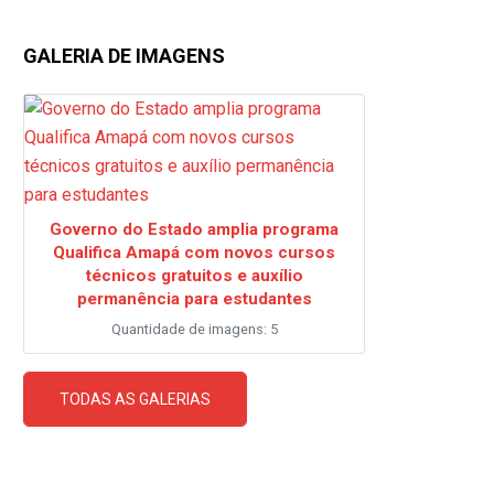
GALERIA DE IMAGENS
Governo do Estado amplia programa
Qualifica Amapá com novos cursos
técnicos gratuitos e auxílio
permanência para estudantes
Quantidade de imagens: 5
TODAS AS GALERIAS