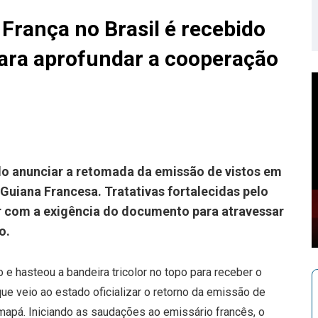
rança no Brasil é recebido
para aprofundar a cooperação
o anunciar a retomada da emissão de vistos em
Guiana Francesa. Tratativas fortalecidas pelo
 com a exigência do documento para atravessar
o.
 e hasteou a bandeira tricolor no topo para receber o
ue veio ao estado oficializar o retorno da emissão de
Amapá. Iniciando as saudações ao emissário francês, o