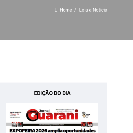
Home
Leia a Notícia
EDIÇÃO DO DIA