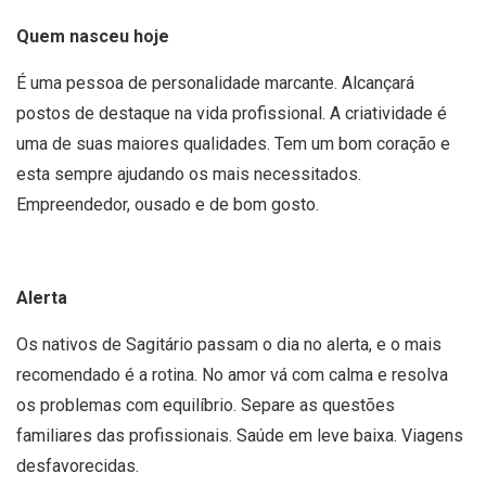
Quem nasceu hoje
É uma pessoa de personalidade marcante. Alcançará
postos de destaque na vida profissional. A criatividade é
uma de suas maiores qualidades. Tem um bom coração e
esta sempre ajudando os mais necessitados.
Empreendedor, ousado e de bom gosto.
Alerta
Os nativos de Sagitário passam o dia no alerta, e o mais
recomendado é a rotina. No amor vá com calma e resolva
os problemas com equilíbrio. Separe as questões
familiares das profissionais. Saúde em leve baixa. Viagens
desfavorecidas.