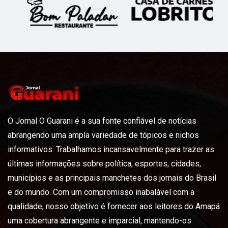
O Jornal O Guarani é a sua fonte confiável de notícias
abrangendo uma ampla variedade de tópicos e nichos
informativos. Trabalhamos incansavelmente para trazer as
últimas informações sobre política, esportes, cidades,
municípios e as principais manchetes dos jornais do Brasil
e do mundo. Com um compromisso inabalável com a
qualidade, nosso objetivo é fornecer aos leitores do Amapá
uma cobertura abrangente e imparcial, mantendo-os