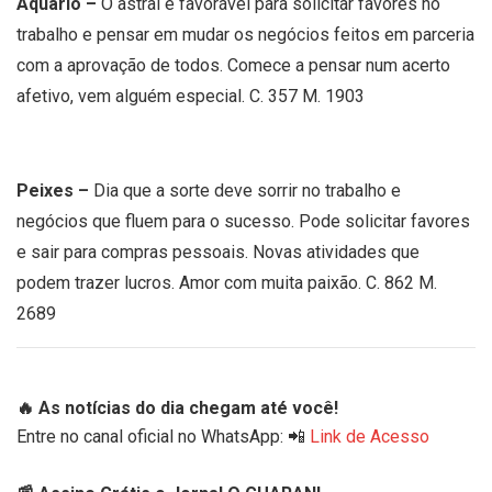
Aquário –
O astral é favorável para solicitar favores no
trabalho e pensar em mudar os negócios feitos em parceria
com a aprovação de todos. Comece a pensar num acerto
afetivo, vem alguém especial. C. 357 M. 1903
Peixes –
Dia que a sorte deve sorrir no trabalho e
negócios que fluem para o sucesso. Pode solicitar favores
e sair para compras pessoais. Novas atividades que
podem trazer lucros. Amor com muita paixão. C. 862 M.
2689
🔥 As notícias do dia chegam até você!
Entre no canal oficial no WhatsApp: 📲
Link de Acesso