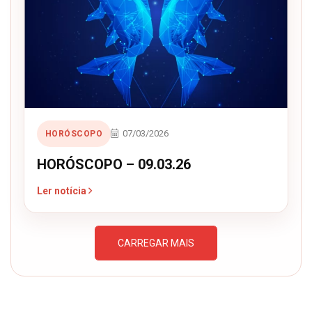
07/03/2026
HORÓSCOPO
HORÓSCOPO – 09.03.26
Ler notícia
CARREGAR MAIS