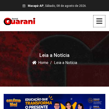
Macapá-AP
, Sábado, 08 de agosto de 2026.
Leia a Notícia
Home
Leia a Notícia