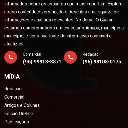
informados sobre os assuntos que mais importam. Explore
nosso conteúdo diversificado e descubra uma riqueza de
informações e análises relevantes. No Jornal O Guarani,
estamos comprometidos em conectar o Amapá, município a
município, e ser a sua fonte de informação confiável e
atualizada.
Comercial
Redação
(96) 99913-3871
(96) 98108-0175
MÍDIA
Redação
Comercial
Artigos e Colunas
Edição On-line
Publicações