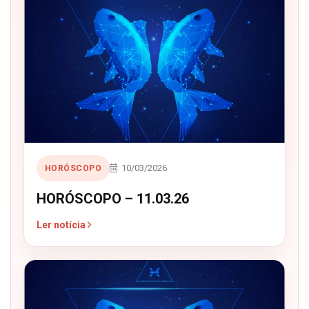
10/03/2026
HORÓSCOPO
HORÓSCOPO – 11.03.26
Ler notícia