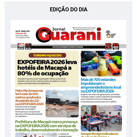
EDIÇÃO DO DIA