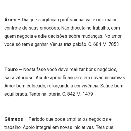
Áries –
Dia que a agitação profissional vai exigir maior
controle de suas emoções. Não discuta no trabalho, com
quem negocia e adie decisões sobre mudanças. No amor
você só tem a ganhar, Vênus traz paixão. C. 684 M. 7853
Touro –
Nesta fase você deve realizar bons negócios,
sairá vitorioso. Aceite apoio financeiro em novas iniciativas.
Amor bem colocado, reforçando a convivência. Saúde bem
equilibrada. Tente na loteria. C. 842 M. 1479
Gêmeos –
Período que pode ampliar os negócios e
trabalho. Apoio integral em novas iniciativas. Terá que