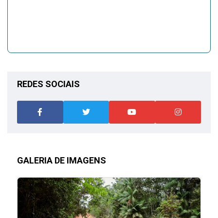
REDES SOCIAIS
GALERIA DE IMAGENS