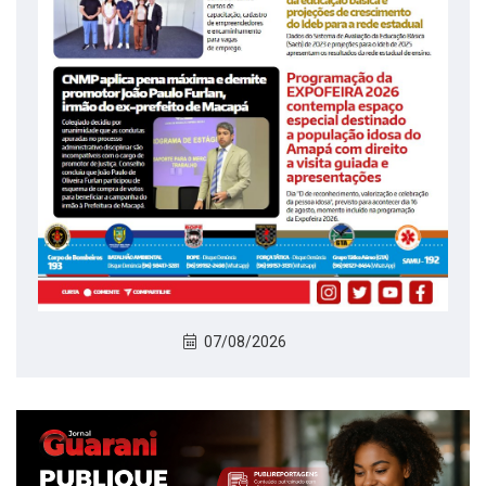
07/08/2026