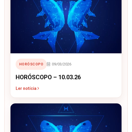
09/03/2026
HORÓSCOPO
HORÓSCOPO – 10.03.26
Ler notícia