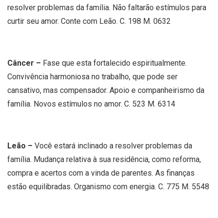
resolver problemas da família. Não faltarão estímulos para
curtir seu amor. Conte com Leão. C. 198 M. 0632
Câncer –
Fase que esta fortalecido espiritualmente.
Convivência harmoniosa no trabalho, que pode ser
cansativo, mas compensador. Apoio e companheirismo da
família. Novos estímulos no amor. C. 523 M. 6314
Leão –
Você estará inclinado a resolver problemas da
família. Mudança relativa à sua residência, como reforma,
compra e acertos com a vinda de parentes. As finanças
estão equilibradas. Organismo com energia. C. 775 M. 5548