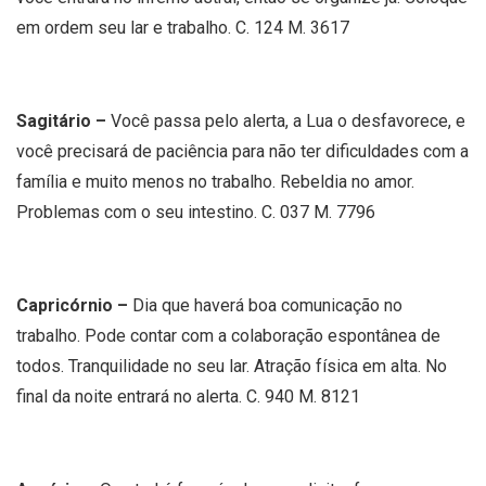
em ordem seu lar e trabalho. C. 124 M. 3617
Sagitário –
Você passa pelo alerta, a Lua o desfavorece, e
você precisará de paciência para não ter dificuldades com a
família e muito menos no trabalho. Rebeldia no amor.
Problemas com o seu intestino. C. 037 M. 7796
Capricórnio –
Dia que haverá boa comunicação no
trabalho. Pode contar com a colaboração espontânea de
todos. Tranquilidade no seu lar. Atração física em alta. No
final da noite entrará no alerta. C. 940 M. 8121