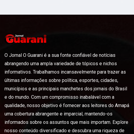
O Jornal O Guarani é a sua fonte confiável de notícias
abrangendo uma ampla variedade de tópicos e nichos
informativos. Trabalhamos incansavelmente para trazer as
últimas informações sobre política, esportes, cidades,
municípios e as principais manchetes dos jornais do Brasil
e do mundo. Com um compromisso inabalável com a
qualidade, nosso objetivo é fornecer aos leitores do Amapá
uma cobertura abrangente e imparcial, mantendo-os
informados sobre os assuntos que mais importam. Explore
nosso conteúdo diversificado e descubra uma riqueza de