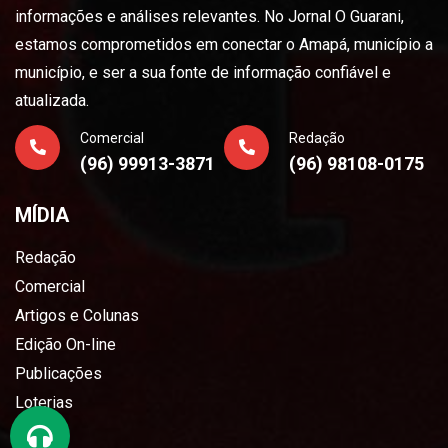
informações e análises relevantes. No Jornal O Guarani,
estamos comprometidos em conectar o Amapá, município a
município, e ser a sua fonte de informação confiável e
atualizada.
Comercial
Redação
(96) 99913-3871
(96) 98108-0175
MÍDIA
Redação
Comercial
Artigos e Colunas
Edição On-line
Publicações
Loterias