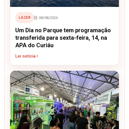
08/08/2026
LAZER
Um Dia no Parque tem programação
transferida para sexta-feira, 14, na
APA do Curiáu
Ler notícia