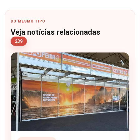
DO MESMO TIPO
Veja notícias relacionadas
239