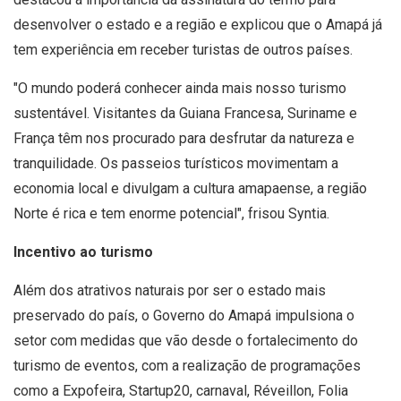
desenvolver o estado e a região e explicou que o Amapá já
tem experiência em receber turistas de outros países.
"O mundo poderá conhecer ainda mais nosso turismo
sustentável. Visitantes da Guiana Francesa, Suriname e
França têm nos procurado para desfrutar da natureza e
tranquilidade. Os passeios turísticos movimentam a
economia local e divulgam a cultura amapaense, a região
Norte é rica e tem enorme potencial", frisou Syntia.
Incentivo ao turismo
Além dos atrativos naturais por ser o estado mais
preservado do país, o Governo do Amapá impulsiona o
setor com medidas que vão desde o fortalecimento do
turismo de eventos, com a realização de programações
como a Expofeira, Startup20, carnaval, Réveillon, Folia