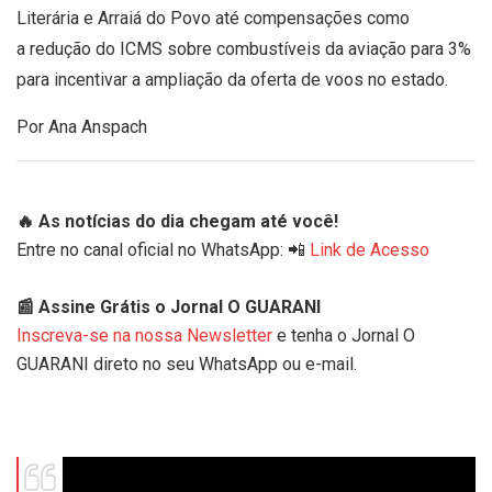
Literária e Arraiá do Povo até compensações como
a redução do ICMS sobre combustíveis da aviação para 3%
para incentivar a ampliação da oferta de voos no estado.
Por Ana Anspach
🔥 As notícias do dia chegam até você!
Entre no canal oficial no WhatsApp: 📲
Link de Acesso
📰 Assine Grátis o Jornal O GUARANI
Inscreva-se na nossa Newsletter
e tenha o Jornal O
GUARANI direto no seu WhatsApp ou e-mail.