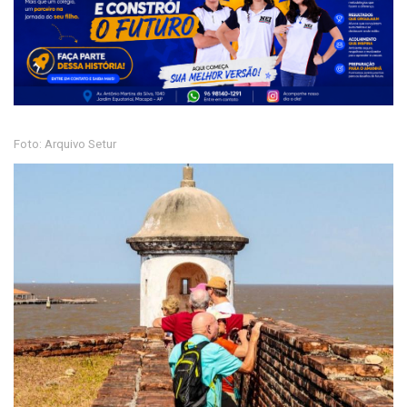
Foto: Arquivo Setur