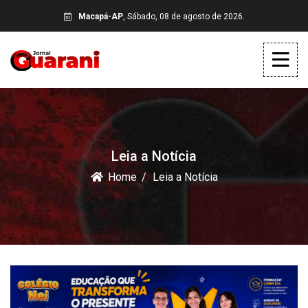
Macapá-AP
, Sábado, 08 de agosto de 2026.
Leia a Notícia
Home
Leia a Notícia