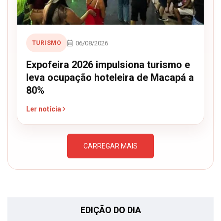
06/08/2026
TURISMO
Expofeira 2026 impulsiona turismo e
leva ocupação hoteleira de Macapá a
80%
Ler notícia
CARREGAR MAIS
EDIÇÃO DO DIA