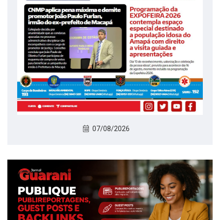
07/08/2026