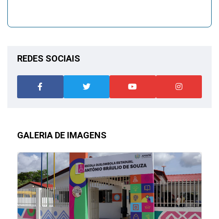
REDES SOCIAIS
GALERIA DE IMAGENS