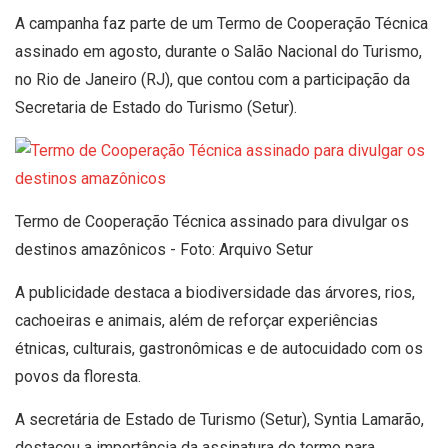
A campanha faz parte de um Termo de Cooperação Técnica
assinado em agosto, durante o Salão Nacional do Turismo,
no Rio de Janeiro (RJ), que contou com a participação da
Secretaria de Estado do Turismo (Setur).
Termo de Cooperação Técnica assinado para divulgar os
destinos amazônicos - Foto: Arquivo Setur
A publicidade destaca a biodiversidade das árvores, rios,
cachoeiras e animais, além de reforçar experiências
étnicas, culturais, gastronômicas e de autocuidado com os
povos da floresta.
A secretária de Estado de Turismo (Setur), Syntia Lamarão,
destacou a importância da assinatura do termo para