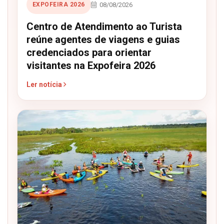
08/08/2026
EXPOFEIRA 2026
Centro de Atendimento ao Turista
reúne agentes de viagens e guias
credenciados para orientar
visitantes na Expofeira 2026
Ler notícia