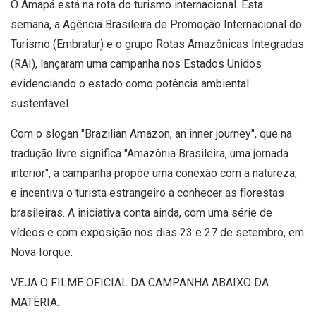
O Amapá está na rota do turismo internacional. Esta
semana, a Agência Brasileira de Promoção Internacional do
Turismo (Embratur) e o grupo Rotas Amazônicas Integradas
(RAI), lançaram uma campanha nos Estados Unidos
evidenciando o estado como potência ambiental
sustentável.
Com o slogan "Brazilian Amazon, an inner journey", que na
tradução livre significa "Amazônia Brasileira, uma jornada
interior", a campanha propõe uma conexão com a natureza,
e incentiva o turista estrangeiro a conhecer as florestas
brasileiras. A iniciativa conta ainda, com uma série de
vídeos e com exposição nos dias 23 e 27 de setembro, em
Nova Iorque.
VEJA O FILME OFICIAL DA CAMPANHA ABAIXO DA
MATÉRIA.