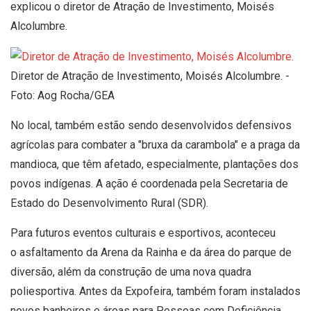
explicou o diretor de Atração de Investimento, Moisés
Alcolumbre.
Diretor de Atração de Investimento, Moisés Alcolumbre. -
Foto: Aog Rocha/GEA
No local, também estão sendo desenvolvidos defensivos
agrícolas para combater a "bruxa da carambola" e a praga da
mandioca, que têm afetado, especialmente, plantações dos
povos indígenas. A ação é coordenada pela Secretaria de
Estado do Desenvolvimento Rural (SDR).
Para futuros eventos culturais e esportivos, aconteceu
o asfaltamento da Arena da Rainha e da área do parque de
diversão, além da construção de uma nova quadra
poliesportiva. Antes da Expofeira, também foram instalados
novos banheiros e áreas para Pessoas com Deficiência