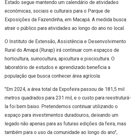
Estado segue mantendo um calendário de atividades
econômicas, sociais e culturais para o Parque de
Exposições da Fazendinha, em Macapá. A medida busca
atrair o público para atividades ao longo do ano no local.
O Instituto de Extensão, Assistência e Desenvolvimento
Rural do Amapá (Rurap) irá continuar com espaços de
horticultura, suinocultura, apicultura e piscicultura. O
laboratório de estudos e aprendizado beneficia a
população que busca conhecer área agrícola.
"Em 2024, a área total da Expofeira passou de 181,5 mil
metros quadrados para 231 mil, e o custo para reestruturá-
la foi bem baixo. Pretendemos continuar utilizando o
espaço para investimentos duradouros, deixando um
legado não apenas para as futuras edições da feira, mas
também para o uso da comunidade ao longo do ano",