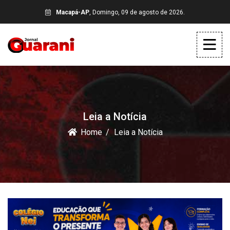
Macapá-AP
, Domingo, 09 de agosto de 2026.
Leia a Notícia
Home
Leia a Notícia