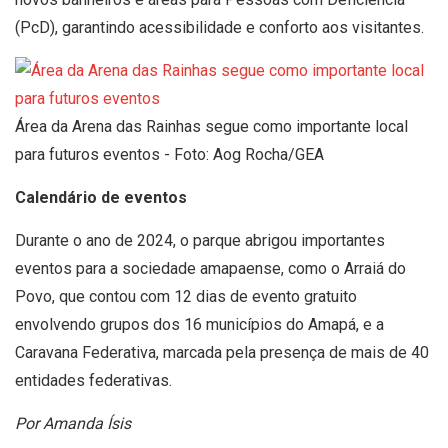
(PcD), garantindo acessibilidade e conforto aos visitantes.
Área da Arena das Rainhas segue como importante local
para futuros eventos - Foto: Aog Rocha/GEA
Calendário de eventos
Durante o ano de 2024, o parque abrigou importantes
eventos para a sociedade amapaense, como o Arraiá do
Povo, que contou com 12 dias de evento gratuito
envolvendo grupos dos 16 municípios do Amapá, e a
Caravana Federativa, marcada pela presença de mais de 40
entidades federativas.
Por Amanda Ísis