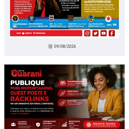
09/08/2026