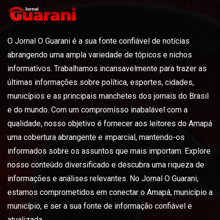
O Jornal O Guarani é a sua fonte confiável de notícias
abrangendo uma ampla variedade de tópicos e nichos
informativos. Trabalhamos incansavelmente para trazer as
últimas informações sobre política, esportes, cidades,
municípios e as principais manchetes dos jornais do Brasil
e do mundo. Com um compromisso inabalável com a
qualidade, nosso objetivo é fornecer aos leitores do Amapá
uma cobertura abrangente e imparcial, mantendo-os
informados sobre os assuntos que mais importam. Explore
nosso conteúdo diversificado e descubra uma riqueza de
informações e análises relevantes. No Jornal O Guarani,
estamos comprometidos em conectar o Amapá, município a
município, e ser a sua fonte de informação confiável e
atualizada.