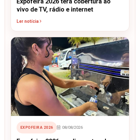
Expofeira 2026 terá cobertura ao
vivo de TV, rádio e internet
Ler notícia
08/08/2026
EXPOFEIRA 2026