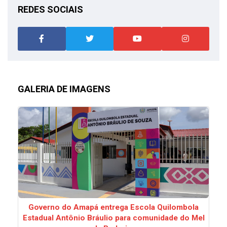
REDES SOCIAIS
GALERIA DE IMAGENS
Governo do Amapá entrega Escola Quilombola
Estadual Antônio Bráulio para comunidade do Mel