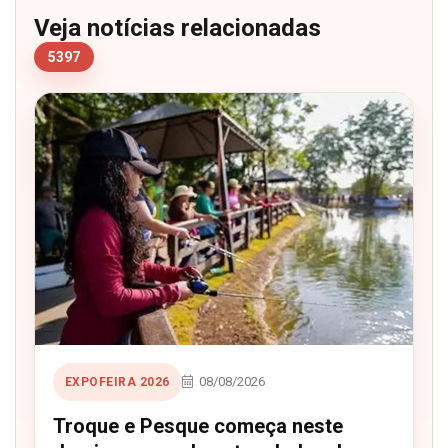
Veja notícias relacionadas
5397
08/08/2026
EXPOFEIRA 2026
Troque e Pesque começa neste