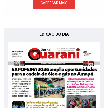
CARREGAR MAIS
EDIÇÃO DO DIA