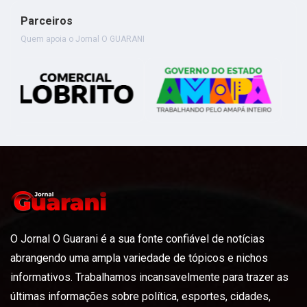
Parceiros
Quem apoia o Jornal O GUARANI
O Jornal O Guarani é a sua fonte confiável de notícias
abrangendo uma ampla variedade de tópicos e nichos
informativos. Trabalhamos incansavelmente para trazer as
últimas informações sobre política, esportes, cidades,