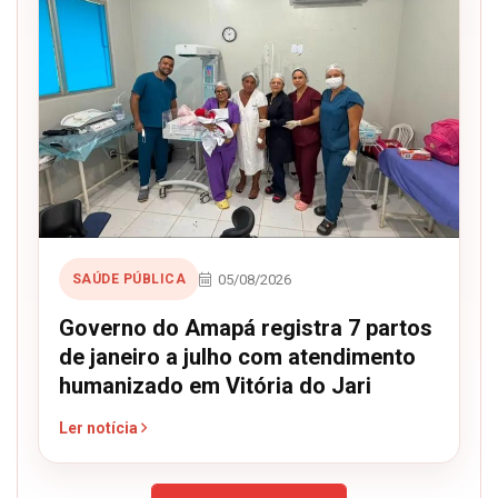
05/08/2026
SAÚDE PÚBLICA
Governo do Amapá registra 7 partos
de janeiro a julho com atendimento
humanizado em Vitória do Jari
Ler notícia