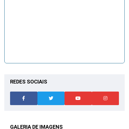
REDES SOCIAIS
GALERIA DE IMAGENS