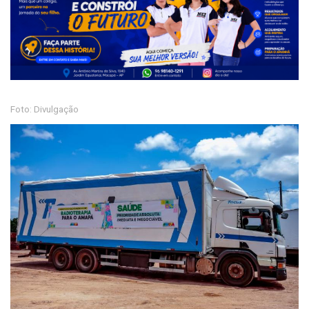
Foto: Divulgação