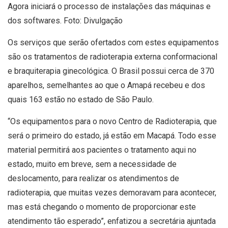
Agora iniciará o processo de instalações das máquinas e
dos softwares. Foto: Divulgação
Os serviços que serão ofertados com estes equipamentos
são os tratamentos de radioterapia externa conformacional
e braquiterapia ginecológica. O Brasil possui cerca de 370
aparelhos, semelhantes ao que o Amapá recebeu e dos
quais 163 estão no estado de São Paulo.
“Os equipamentos para o novo Centro de Radioterapia, que
será o primeiro do estado, já estão em Macapá. Todo esse
material permitirá aos pacientes o tratamento aqui no
estado, muito em breve, sem a necessidade de
deslocamento, para realizar os atendimentos de
radioterapia, que muitas vezes demoravam para acontecer,
mas está chegando o momento de proporcionar este
atendimento tão esperado”, enfatizou a secretária ajuntada