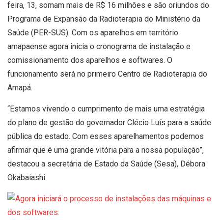
feira, 13, somam mais de R$ 16 milhões e são oriundos do
Programa de Expansão da Radioterapia do Ministério da
Saúde (PER-SUS). Com os aparelhos em território
amapaense agora inicia o cronograma de instalação e
comissionamento dos aparelhos e softwares. O
funcionamento será no primeiro Centro de Radioterapia do
Amapá.
“Estamos vivendo o cumprimento de mais uma estratégia
do plano de gestão do governador Clécio Luís para a saúde
pública do estado. Com esses aparelhamentos podemos
afirmar que é uma grande vitória para a nossa população”,
destacou a secretária de Estado da Saúde (Sesa), Débora
Okabaiashi.