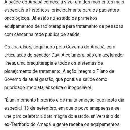
A saúde do Amapá começa a viver um dos momentos mais
especiais e históricos, principalmente para os pacientes
oncológicos. Já estão no estado os primeiros
equipamentos de radioterapia para tratamento de pessoas
com câncer na rede pública de saúde.
Os aparelhos, adquiridos pelo Governo do Amapá, com
articulação do senador Davi Alcolumbre, são um acelerador
linear, uma braquiterapia e todos os sistemas de
planejamento de tratamento. A ação integra o Plano de
Governo da atual gestão, que pontua a saúde como
prioridade imediata, absoluta e inegociável.
“É um momento histórico e de muita emoção, que neste dia
especial, 13 de setembro, em que o povo amapaense se
une para celebrar a data magna do estado, aniversário do
ex-Território do Amapá, a gente receba os equipamentos