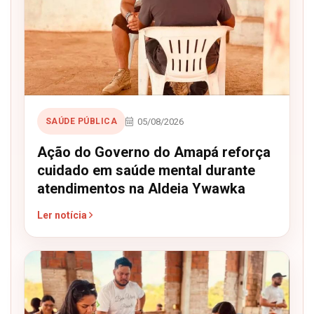
05/08/2026
SAÚDE PÚBLICA
Ação do Governo do Amapá reforça
cuidado em saúde mental durante
atendimentos na Aldeia Ywawka
Ler notícia