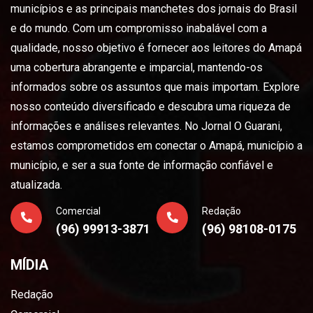
municípios e as principais manchetes dos jornais do Brasil
e do mundo. Com um compromisso inabalável com a
qualidade, nosso objetivo é fornecer aos leitores do Amapá
uma cobertura abrangente e imparcial, mantendo-os
informados sobre os assuntos que mais importam. Explore
nosso conteúdo diversificado e descubra uma riqueza de
informações e análises relevantes. No Jornal O Guarani,
estamos comprometidos em conectar o Amapá, município a
município, e ser a sua fonte de informação confiável e
atualizada.
Comercial
Redação
(96) 99913-3871
(96) 98108-0175
MÍDIA
Redação