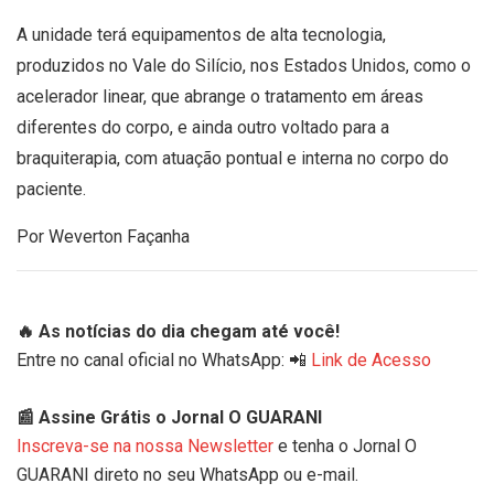
A unidade terá equipamentos de alta tecnologia,
produzidos no Vale do Silício, nos Estados Unidos, como o
acelerador linear, que abrange o tratamento em áreas
diferentes do corpo, e ainda outro voltado para a
braquiterapia, com atuação pontual e interna no corpo do
paciente.
Por Weverton Façanha
🔥 As notícias do dia chegam até você!
Entre no canal oficial no WhatsApp: 📲
Link de Acesso
📰 Assine Grátis o Jornal O GUARANI
Inscreva-se na nossa Newsletter
e tenha o Jornal O
GUARANI direto no seu WhatsApp ou e-mail.