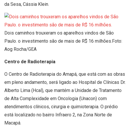
da Sesa, Cássia Klein.
Dois caminhos trouxeram os aparelhos vindos de São
Paulo. o investimento são de mais de R$ 16 milhões.Foto:
Aog Rocha/GEA
Centro de Radioterapia
O Centro de Radioterapia do Amapá, que está com as obras
em pleno andamento, será ligado ao Hospital de Clínicas Dr.
Alberto Lima (Hcal), que mantém a Unidade de Tratamento
de Alta Complexidade em Oncologia (Unacon) com
atendimentos clínicos, cirurgia e quimioterapia. O prédio
está localizado no bairro Infraero 2, na Zona Norte de
Macapá.