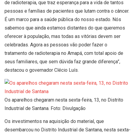
de radioterapia, que traz esperança para a vida de tantos
pessoas e famílias de pacientes que lutam contra o câncer.
É um marco para a saúde pública do nosso estado. Nós
sabemos que ainda estamos distantes do que queremos
oferecer à população, mas todas as vitórias devem ser
celebradas. Agora as pessoas vão poder fazer o
tratamento de radioterapia no Amapá, com total apoio de
seus familiares, que sem dúvida faz grande diferença”,
destacou o governador Clécio Luís.
Os aparelhos chegaram nesta sexta-feira, 13, no Distrito
Industrial de Santana. Foto: Divulgação
Os investimentos na aquisição do material, que
desembarcou no Distrito Industrial de Santana, nesta sexta-