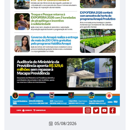
05/08/2026