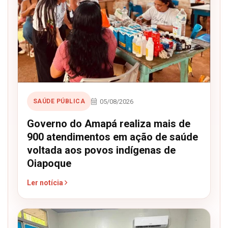
05/08/2026
SAÚDE PÚBLICA
Governo do Amapá realiza mais de
900 atendimentos em ação de saúde
voltada aos povos indígenas de
Oiapoque
Ler notícia