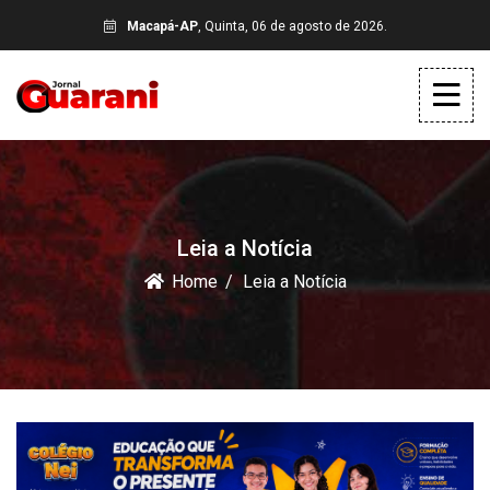
Macapá-AP
, Quinta, 06 de agosto de 2026.
Leia a Notícia
Home
Leia a Notícia