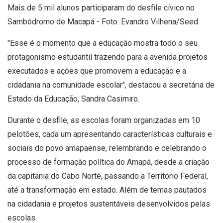
Mais de 5 mil alunos participaram do desfile cívico no
Sambódromo de Macapá - Foto: Evandro Vilhena/Seed
"Esse é o momento que a educação mostra todo o seu
protagonismo estudantil trazendo para a avenida projetos
executados e ações que promovem a educação e a
cidadania na comunidade escolar", destacou a secretária de
Estado da Educação, Sandra Casimiro.
Durante o desfile, as escolas foram organizadas em 10
pelotões, cada um apresentando características culturais e
sociais do povo amapaense, relembrando e celebrando o
processo de formação política do Amapá, desde a criação
da capitania do Cabo Norte, passando a Território Federal,
até a transformação em estado. Além de temas pautados
na cidadania e projetos sustentáveis desenvolvidos pelas
escolas.