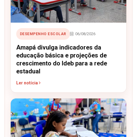
06/08/2026
DESEMPENHO ESCOLAR
Amapá divulga indicadores da
educação básica e projeções de
crescimento do Ideb para a rede
estadual
Ler notícia