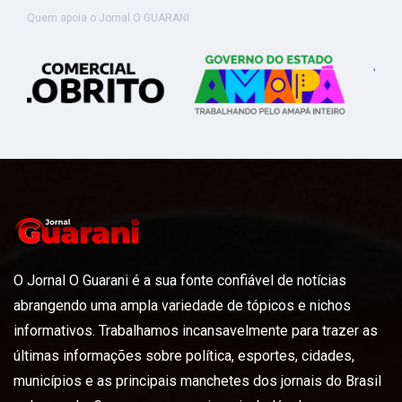
Quem apoia o Jornal O GUARANI
O Jornal O Guarani é a sua fonte confiável de notícias
abrangendo uma ampla variedade de tópicos e nichos
informativos. Trabalhamos incansavelmente para trazer as
últimas informações sobre política, esportes, cidades,
municípios e as principais manchetes dos jornais do Brasil