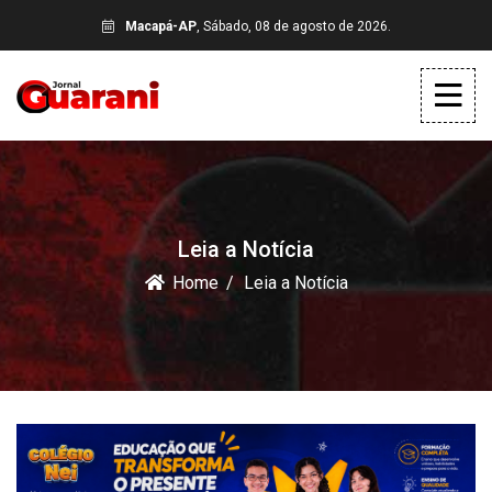
Macapá-AP
, Sábado, 08 de agosto de 2026.
Leia a Notícia
Home
Leia a Notícia