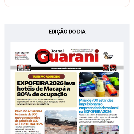
EDIÇÃO DO DIA