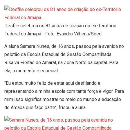
Desfile celebrou os 81 anos de criação do ex-Território
Federal do Amapá - Foto: Evandro Vilhena/Seed
A aluna Samara Nunes, de 16 anos, passou pela avenida no
pelotão da Escola Estadual de Gestão Compartilhada
Risalva Freitas do Amaral, na Zona Norte da capital. Para
ela, o momento é especial.
"Eu estou muito feliz de estar aqui desfilando e
representando a minha escola com tanta força e vigor. Para
mim isso significa mostrar no meio do mundo a educação
do Amapá que faço parte", frisou a aluna.