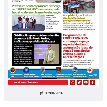
07/08/2026