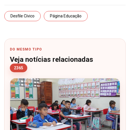
Desfile Cívico
Página Educação
DO MESMO TIPO
Veja notícias relacionadas
2365