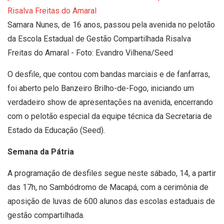
Samara Nunes, de 16 anos, passou pela avenida no pelotão
da Escola Estadual de Gestão Compartilhada Risalva
Freitas do Amaral - Foto: Evandro Vilhena/Seed
O desfile, que contou com bandas marciais e de fanfarras,
foi aberto pelo Banzeiro Brilho-de-Fogo, iniciando um
verdadeiro show de apresentações na avenida, encerrando
com o pelotão especial da equipe técnica da Secretaria de
Estado da Educação (Seed).
Semana da Pátria
A programação de desfiles segue neste sábado, 14, a partir
das 17h, no Sambódromo de Macapá, com a cerimônia de
aposição de luvas de 600 alunos das escolas estaduais de
gestão compartilhada.