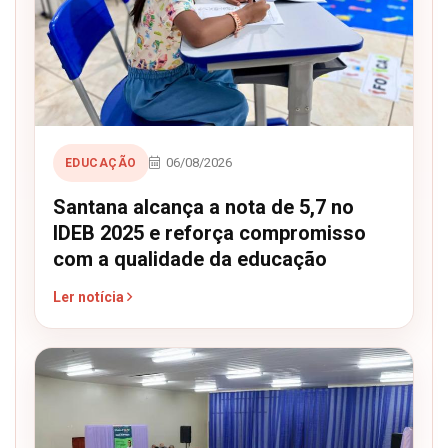
06/08/2026
EDUCAÇÃO
Santana alcança a nota de 5,7 no
IDEB 2025 e reforça compromisso
com a qualidade da educação
Ler notícia