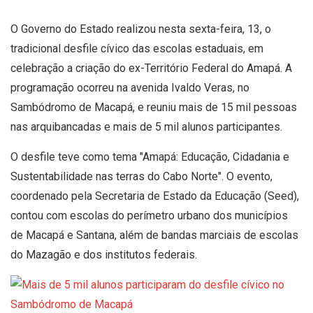
O Governo do Estado realizou nesta sexta-feira, 13, o
tradicional desfile cívico das escolas estaduais, em
celebração a criação do ex-Território Federal do Amapá. A
programação ocorreu na avenida Ivaldo Veras, no
Sambódromo de Macapá, e reuniu mais de 15 mil pessoas
nas arquibancadas e mais de 5 mil alunos participantes.
O desfile teve como tema "Amapá: Educação, Cidadania e
Sustentabilidade nas terras do Cabo Norte". O evento,
coordenado pela Secretaria de Estado da Educação (Seed),
contou com escolas do perímetro urbano dos municípios
de Macapá e Santana, além de bandas marciais de escolas
do Mazagão e dos institutos federais.