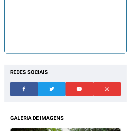
REDES SOCIAIS
GALERIA DE IMAGENS