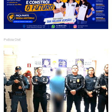
Polícia Civil