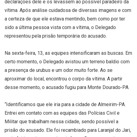
declarações dele e os levassem ao possível paradeiro da
vítima. Após análise cuidadosa de diversas imagens e com
a certeza de que ele estava mentindo, bem como por ter
sido a última pessoa vista com a vítima, o Delegado
representou pela prisão temporária do acusado.
Na sexta-feira, 13, as equipes intensificaram as buscas. Em
certo momento, o Delegado avistou um terreno baldio com
a presença de urubus e um odor muito forte. Ao se
aproximar do local, encontrou o corpo da vítima. A partir
desse momento, o acusado fugiu para Monte Dourado-PA.
“Identificamos que ele iria para a cidade de Almeirim-PA.
Entrei em contato com as equipes das Polícias Civil e
Militar que trabalham nessa cidade, sendo possível a
prisão do acusado. Ele foi recambiado para Laranjal do Jari,