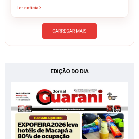
Ler notícia
CARREGAR MAIS
EDIÇÃO DO DIA