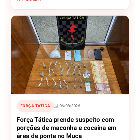
06/08/2026
FORÇA TÁTICA
Força Tática prende suspeito com
porções de maconha e cocaína em
área de ponte no Muca