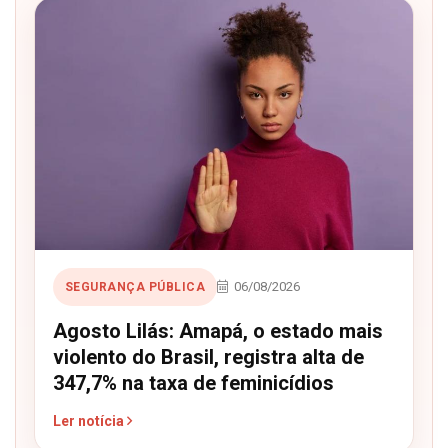
06/08/2026
SEGURANÇA PÚBLICA
Agosto Lilás: Amapá, o estado mais
violento do Brasil, registra alta de
347,7% na taxa de feminicídios
Ler notícia