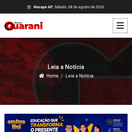
Macapá-AP
, Sábado, 08 de agosto de 2026.
Leia a Notícia
Home
Leia a Notícia