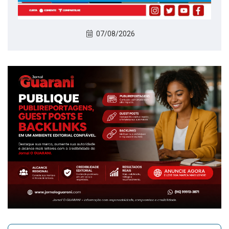
07/08/2026