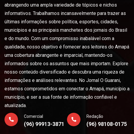
abrangendo uma ampla variedade de tópicos e nichos
informativos. Trabalhamos incansavelmente para trazer as
últimas informações sobre política, esportes, cidades,
municípios e as principais manchetes dos jornais do Brasil
e do mundo. Com um compromisso inabalável com a
qualidade, nosso objetivo é fornecer aos leitores do Amapá
uma cobertura abrangente e imparcial, mantendo-os
informados sobre os assuntos que mais importam. Explore
nosso conteúdo diversificado e descubra uma riqueza de
informações e análises relevantes. No Jornal O Guarani,
estamos comprometidos em conectar o Amapá, município a
município, e ser a sua fonte de informação confiável e
atualizada.
Comercial
Redação
(96) 99913-3871
(96) 98108-0175