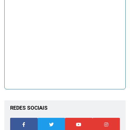
REDES SOCIAIS