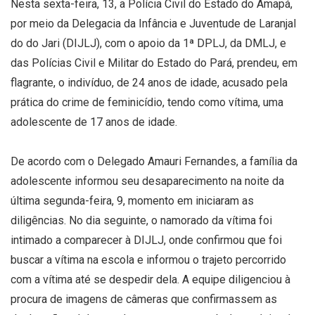
Nesta sexta-feira, 13, a Polícia Civil do Estado do Amapá,
por meio da Delegacia da Infância e Juventude de Laranjal
do do Jari (DIJLJ), com o apoio da 1ª DPLJ, da DMLJ, e
das Polícias Civil e Militar do Estado do Pará, prendeu, em
flagrante, o indivíduo, de 24 anos de idade, acusado pela
prática do crime de feminicídio, tendo como vítima, uma
adolescente de 17 anos de idade.
De acordo com o Delegado Amauri Fernandes, a família da
adolescente informou seu desaparecimento na noite da
última segunda-feira, 9, momento em iniciaram as
diligências. No dia seguinte, o namorado da vítima foi
intimado a comparecer à DIJLJ, onde confirmou que foi
buscar a vítima na escola e informou o trajeto percorrido
com a vítima até se despedir dela. A equipe diligenciou à
procura de imagens de câmeras que confirmassem as