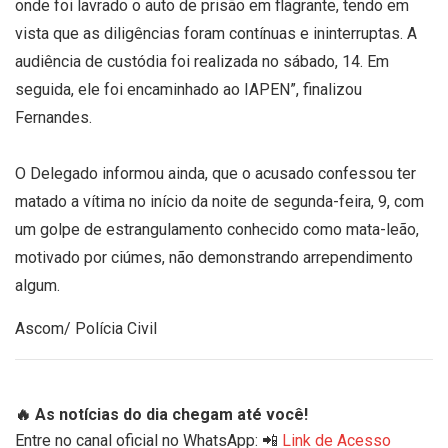
onde foi lavrado o auto de prisão em flagrante, tendo em
vista que as diligências foram contínuas e ininterruptas. A
audiência de custódia foi realizada no sábado, 14. Em
seguida, ele foi encaminhado ao IAPEN”, finalizou
Fernandes.
O Delegado informou ainda, que o acusado confessou ter
matado a vítima no início da noite de segunda-feira, 9, com
um golpe de estrangulamento conhecido como mata-leão,
motivado por ciúmes, não demonstrando arrependimento
algum.
Ascom/ Polícia Civil
🔥 As notícias do dia chegam até você!
Entre no canal oficial no WhatsApp: 📲
Link de Acesso