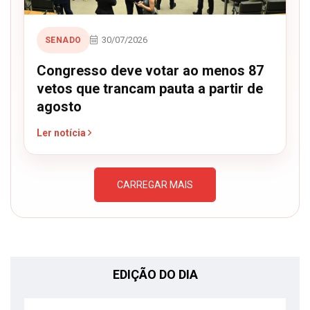
30/07/2026
SENADO
Congresso deve votar ao menos 87
vetos que trancam pauta a partir de
agosto
Ler notícia
CARREGAR MAIS
EDIÇÃO DO DIA