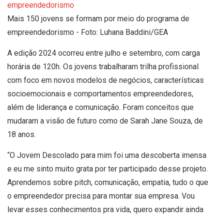
Mais 150 jovens se formam por meio do programa de
empreendedorismo - Foto: Luhana Baddini/GEA
A edição 2024 ocorreu entre julho e setembro, com carga
horária de 120h. Os jovens trabalharam trilha profissional
com foco em novos modelos de negócios, características
socioemocionais e comportamentos empreendedores,
além de liderança e comunicação. Foram conceitos que
mudaram a visão de futuro como de Sarah Jane Souza, de
18 anos.
“O Jovem Descolado para mim foi uma descoberta imensa
e eu me sinto muito grata por ter participado desse projeto.
Aprendemos sobre pitch, comunicação, empatia, tudo o que
o empreendedor precisa para montar sua empresa. Vou
levar esses conhecimentos pra vida, quero expandir ainda