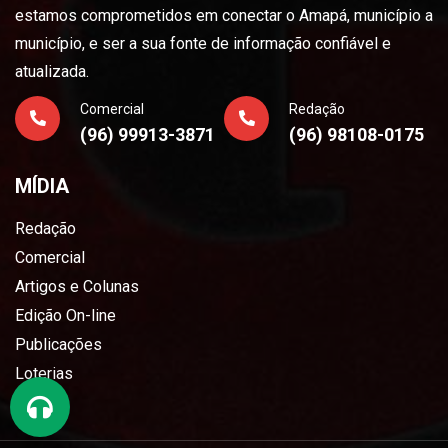
estamos comprometidos em conectar o Amapá, município a
município, e ser a sua fonte de informação confiável e
atualizada.
Comercial
Redação
(96) 99913-3871
(96) 98108-0175
MÍDIA
Redação
Comercial
Artigos e Colunas
Edição On-line
Publicações
Loterias