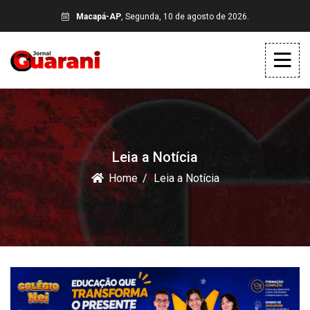
Macapá-AP
, Segunda, 10 de agosto de 2026.
Leia a Notícia
Home
Leia a Notícia