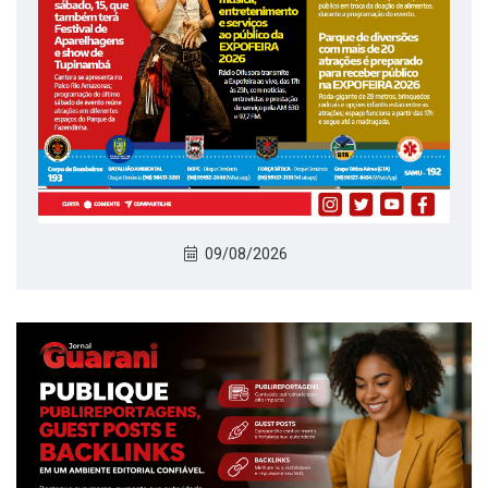
09/08/2026