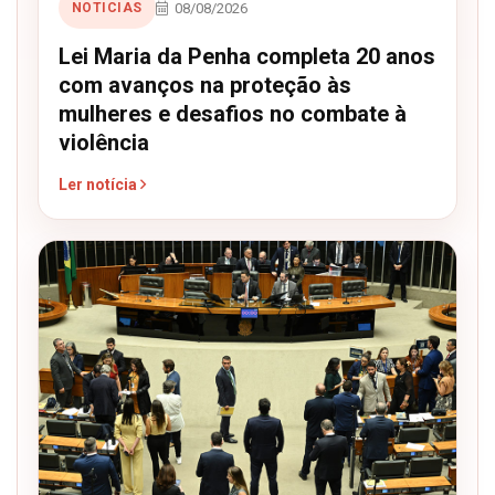
08/08/2026
NOTICIAS
Lei Maria da Penha completa 20 anos
com avanços na proteção às
mulheres e desafios no combate à
violência
Ler notícia