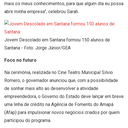
mais os meus conhecimentos, para que algum dia eu possa
abrir minha empresa”, celebrou Sarah.
Jovem Descolado em Santana formou 150 alunos de
Santana - Foto: Jorge Júnior/GEA
Foco no futuro
Na cerimônia, realizada no Cine Teatro Municipal Silvio
Romero, o governador anunciou que, com a possibilidade
de sonhar mais alto ao desenvolver a atividade
empreendedora, o Governo do Estado deve lançar em breve
uma linha de crédito na Agência de Fomento do Amapá
(Afap) para impulsionar novos negócios criados por quem
participou do programa.