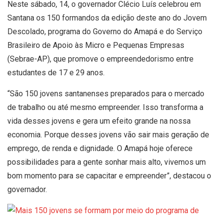
Neste sábado, 14, o governador Clécio Luís celebrou em
Santana os 150 formandos da edição deste ano do Jovem
Descolado, programa do Governo do Amapá e do Serviço
Brasileiro de Apoio às Micro e Pequenas Empresas
(Sebrae-AP), que promove o empreendedorismo entre
estudantes de 17 e 29 anos.
“São 150 jovens santanenses preparados para o mercado
de trabalho ou até mesmo empreender. Isso transforma a
vida desses jovens e gera um efeito grande na nossa
economia. Porque desses jovens vão sair mais geração de
emprego, de renda e dignidade. O Amapá hoje oferece
possibilidades para a gente sonhar mais alto, vivemos um
bom momento para se capacitar e empreender”, destacou o
governador.