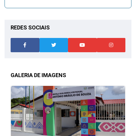
REDES SOCIAIS
GALERIA DE IMAGENS