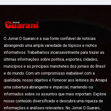
O Jornal O Guarani é a sua fonte confiável de notícias
abrangendo uma ampla variedade de tópicos e nichos
informativos. Trabalhamos incansavelmente para trazer as
últimas informações sobre política, esportes, cidades,
municípios e as principais manchetes dos jornais do Brasil
e do mundo. Com um compromisso inabalável com a
qualidade, nosso objetivo é fornecer aos leitores do Amapá
uma cobertura abrangente e imparcial, mantendo-os
informados sobre os assuntos que mais importam. Explore
nosso conteúdo diversificado e descubra uma riqueza de
informações e análises relevantes. No Jornal O Guarani,