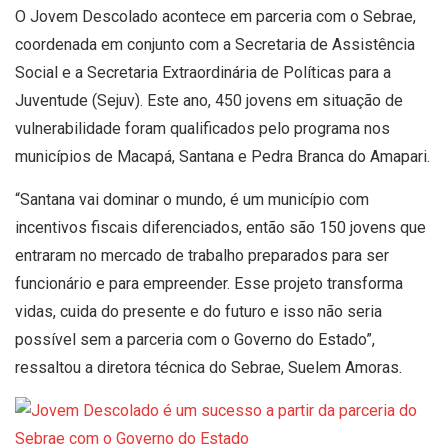
O Jovem Descolado acontece em parceria com o Sebrae,
coordenada em conjunto com a Secretaria de Assistência
Social e a Secretaria Extraordinária de Políticas para a
Juventude (Sejuv). Este ano, 450 jovens em situação de
vulnerabilidade foram qualificados pelo programa nos
municípios de Macapá, Santana e Pedra Branca do Amapari.
“Santana vai dominar o mundo, é um município com
incentivos fiscais diferenciados, então são 150 jovens que
entraram no mercado de trabalho preparados para ser
funcionário e para empreender. Esse projeto transforma
vidas, cuida do presente e do futuro e isso não seria
possível sem a parceria com o Governo do Estado”,
ressaltou a diretora técnica do Sebrae, Suelem Amoras.