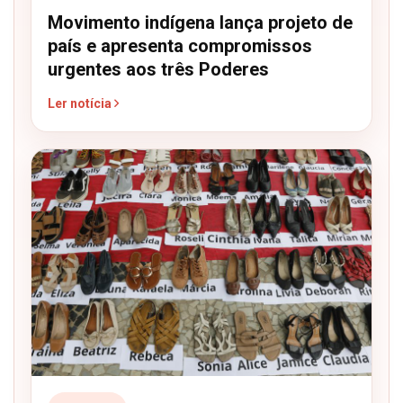
Movimento indígena lança projeto de
país e apresenta compromissos
urgentes aos três Poderes
Ler notícia