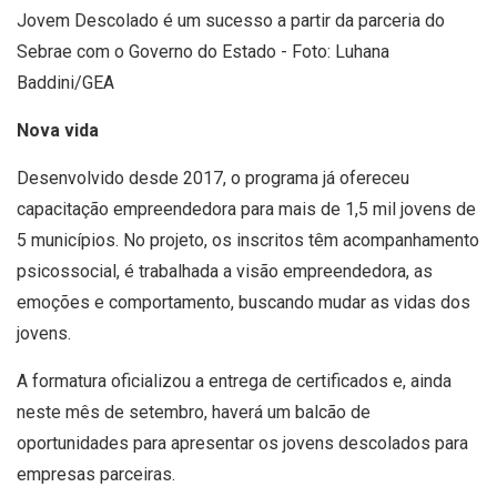
Jovem Descolado é um sucesso a partir da parceria do
Sebrae com o Governo do Estado - Foto: Luhana
Baddini/GEA
Nova vida
Desenvolvido desde 2017, o programa já ofereceu
capacitação empreendedora para mais de 1,5 mil jovens de
5 municípios. No projeto, os inscritos têm acompanhamento
psicossocial, é trabalhada a visão empreendedora, as
emoções e comportamento, buscando mudar as vidas dos
jovens.
A formatura oficializou a entrega de certificados e, ainda
neste mês de setembro, haverá um balcão de
oportunidades para apresentar os jovens descolados para
empresas parceiras.