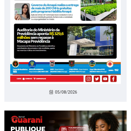
05/08/2026