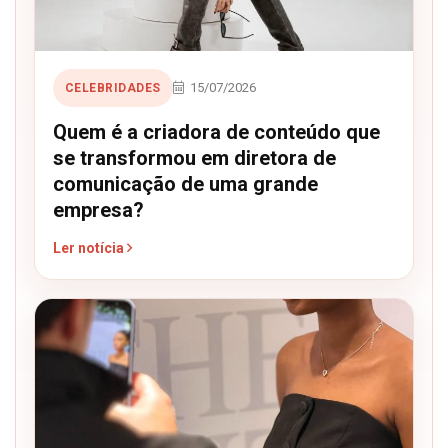
15/07/2026
CELEBRIDADES
Quem é a criadora de conteúdo que
se transformou em diretora de
comunicação de uma grande
empresa?
Ler notícia