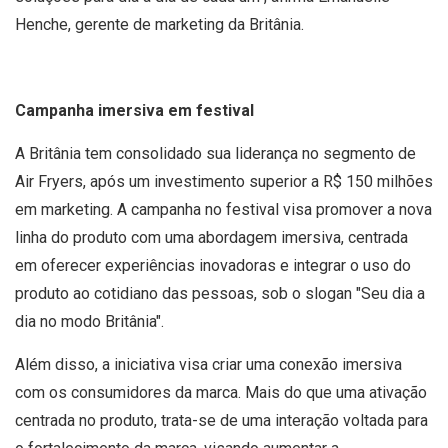
Henche, gerente de marketing da Britânia.
Campanha imersiva em festival
A Britânia tem consolidado sua liderança no segmento de
Air Fryers, após um investimento superior a R$ 150 milhões
em marketing. A campanha no festival visa promover a nova
linha do produto com uma abordagem imersiva, centrada
em oferecer experiências inovadoras e integrar o uso do
produto ao cotidiano das pessoas, sob o slogan "Seu dia a
dia no modo Britânia".
Além disso, a iniciativa visa criar uma conexão imersiva
com os consumidores da marca. Mais do que uma ativação
centrada no produto, trata-se de uma interação voltada para