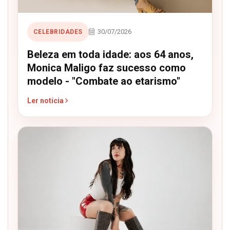
30/07/2026
CELEBRIDADES
Beleza em toda idade: aos 64 anos,
Monica Maligo faz sucesso como
modelo - "Combate ao etarismo"
Ler notícia