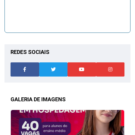
REDES SOCIAIS
GALERIA DE IMAGENS