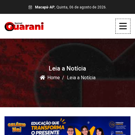
Macapá-AP
, Quinta, 06 de agosto de 2026.
Leia a Notícia
Home
Leia a Notícia