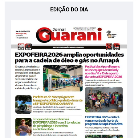
EDIÇÃO DO DIA