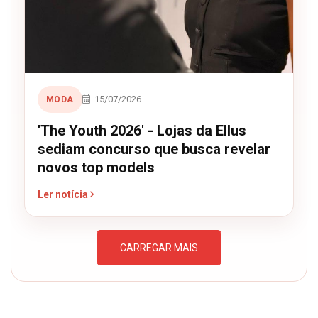
15/07/2026
MODA
'The Youth 2026' - Lojas da Ellus
sediam concurso que busca revelar
novos top models
Ler notícia
CARREGAR MAIS