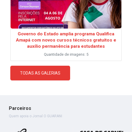
Governo do Estado amplia programa Qualifica
Amapá com novos cursos técnicos gratuitos e
auxílio permanência para estudantes
Quantidade de imagens: 5
TODAS AS GALERIAS
Parceiros
Quem apoia o Jornal O GUARANI