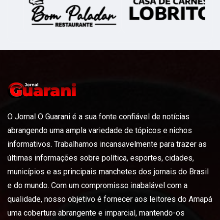
O Jornal O Guarani é a sua fonte confiável de notícias
abrangendo uma ampla variedade de tópicos e nichos
informativos. Trabalhamos incansavelmente para trazer as
últimas informações sobre política, esportes, cidades,
municípios e as principais manchetes dos jornais do Brasil
e do mundo. Com um compromisso inabalável com a
qualidade, nosso objetivo é fornecer aos leitores do Amapá
uma cobertura abrangente e imparcial, mantendo-os