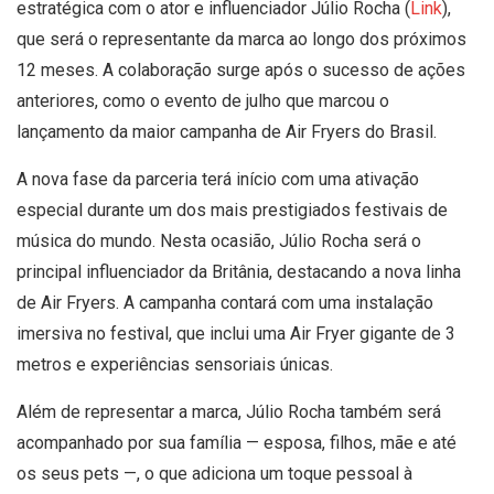
estratégica com o ator e influenciador Júlio Rocha (
Link
),
que será o representante da marca ao longo dos próximos
12 meses. A colaboração surge após o sucesso de ações
anteriores, como o evento de julho que marcou o
lançamento da maior campanha de Air Fryers do Brasil.
A nova fase da parceria terá início com uma ativação
especial durante um dos mais prestigiados festivais de
música do mundo. Nesta ocasião, Júlio Rocha será o
principal influenciador da Britânia, destacando a nova linha
de Air Fryers. A campanha contará com uma instalação
imersiva no festival, que inclui uma Air Fryer gigante de 3
metros e experiências sensoriais únicas.
Além de representar a marca, Júlio Rocha também será
acompanhado por sua família — esposa, filhos, mãe e até
os seus pets —, o que adiciona um toque pessoal à