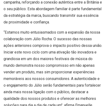
campanha, reforçando a conexão autêntica entre a Britânia e
o seu público. Esta abordagem familiar é parte fundamental
da estratégia da marca, buscando transmitir sua essência
de proximidade e confiança.
“Estamos muito entusiasmados com a expansão da nossa
colaboração com Júlio Rocha. O sucesso das nossas
ações anteriores comprova o impacto positivo dessa união.
Iniciar este novo ciclo com uma ativação tão inovadora e
grandiosa em um dos maiores festivais de música do
mundo demonstra nosso compromisso em não apenas
vender um produto, mas sim proporcionar experiências
memoráveis aos nossos consumidores. A autenticidade e
o engajamento do Júlio serão fundamentais para fortalecer
ainda mais nossa ligação com o público, destacar a
qualidade dos nossos produtos e oferecer as melhores
soluções para dia a dia de cada um", afirma Emanuelle