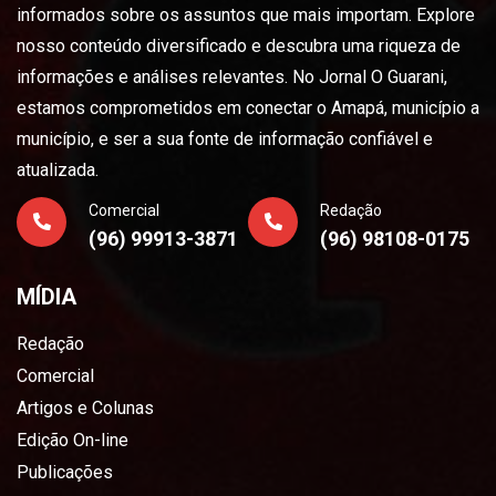
informados sobre os assuntos que mais importam. Explore
nosso conteúdo diversificado e descubra uma riqueza de
informações e análises relevantes. No Jornal O Guarani,
estamos comprometidos em conectar o Amapá, município a
município, e ser a sua fonte de informação confiável e
atualizada.
Comercial
Redação
(96) 99913-3871
(96) 98108-0175
MÍDIA
Redação
Comercial
Artigos e Colunas
Edição On-line
Publicações