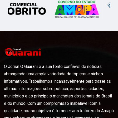
O Jornal O Guarani é a sua fonte confiável de notícias
abrangendo uma ampla variedade de tópicos e nichos
informativos. Trabalhamos incansavelmente para trazer as
últimas informações sobre política, esportes, cidades,
municípios e as principais manchetes dos jornais do Brasil
e do mundo. Com um compromisso inabalável com a
qualidade, nosso objetivo é fornecer aos leitores do Amapá