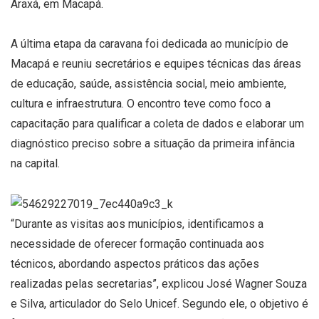
Araxá, em Macapá.
A última etapa da caravana foi dedicada ao município de
Macapá e reuniu secretários e equipes técnicas das áreas
de educação, saúde, assistência social, meio ambiente,
cultura e infraestrutura. O encontro teve como foco a
capacitação para qualificar a coleta de dados e elaborar um
diagnóstico preciso sobre a situação da primeira infância
na capital.
“Durante as visitas aos municípios, identificamos a
necessidade de oferecer formação continuada aos
técnicos, abordando aspectos práticos das ações
realizadas pelas secretarias”, explicou José Wagner Souza
e Silva, articulador do Selo Unicef. Segundo ele, o objetivo é