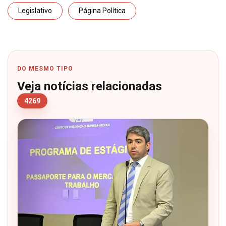
Legislativo
Página Política
DO MESMO TIPO
Veja notícias relacionadas
4269