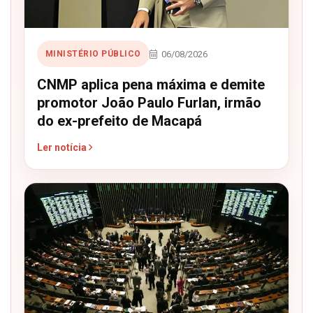
06/08/2026
MINISTÉRIO PÚBLICO
CNMP aplica pena máxima e demite
promotor João Paulo Furlan, irmão
do ex-prefeito de Macapá
Ler notícia