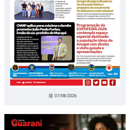
07/08/2026