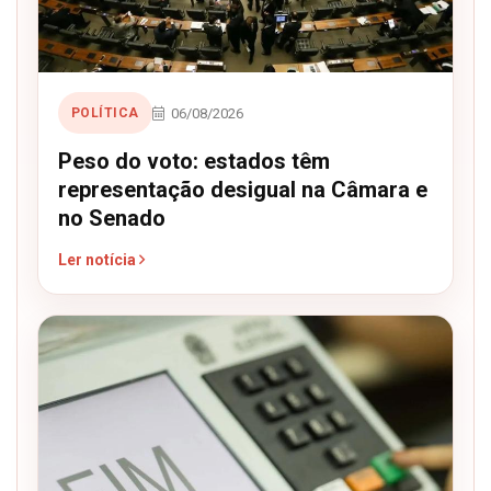
06/08/2026
POLÍTICA
Peso do voto: estados têm
representação desigual na Câmara e
no Senado
Ler notícia