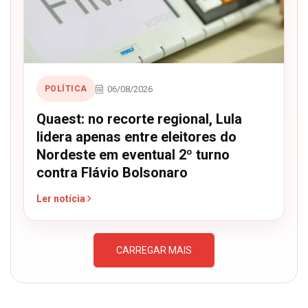
06/08/2026
POLÍTICA
Quaest: no recorte regional, Lula
lidera apenas entre eleitores do
Nordeste em eventual 2º turno
contra Flávio Bolsonaro
Ler notícia
CARREGAR MAIS