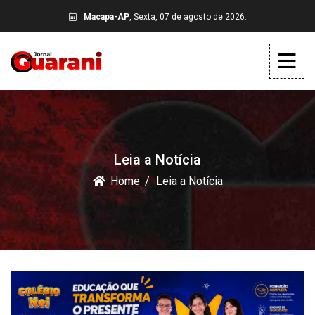
Macapá-AP
, Sexta, 07 de agosto de 2026.
Leia a Notícia
Home
Leia a Notícia