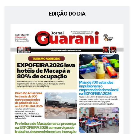
EDIÇÃO DO DIA