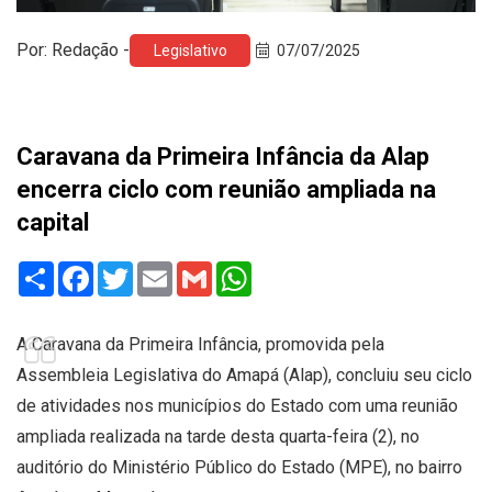
Por: Redação -
Legislativo
07/07/2025
Caravana da Primeira Infância da Alap
encerra ciclo com reunião ampliada na
capital
Share
Facebook
Twitter
Email
Gmail
WhatsApp
A Caravana da Primeira Infância, promovida pela
Assembleia Legislativa do Amapá (Alap), concluiu seu ciclo
de atividades nos municípios do Estado com uma reunião
ampliada realizada na tarde desta quarta-feira (2), no
auditório do Ministério Público do Estado (MPE), no bairro