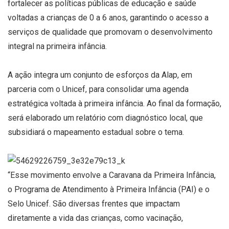
fortalecer as políticas públicas de educação e saúde
voltadas a crianças de 0 a 6 anos, garantindo o acesso a
serviços de qualidade que promovam o desenvolvimento
integral na primeira infância.
A ação integra um conjunto de esforços da Alap, em
parceria com o Unicef, para consolidar uma agenda
estratégica voltada à primeira infância. Ao final da formação,
será elaborado um relatório com diagnóstico local, que
subsidiará o mapeamento estadual sobre o tema.
“Esse movimento envolve a Caravana da Primeira Infância,
o Programa de Atendimento à Primeira Infância (PAI) e o
Selo Unicef. São diversas frentes que impactam
diretamente a vida das crianças, como vacinação,