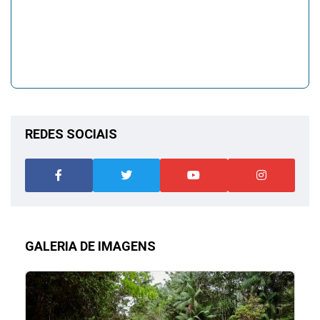
REDES SOCIAIS
GALERIA DE IMAGENS