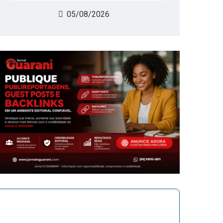
05/08/2026