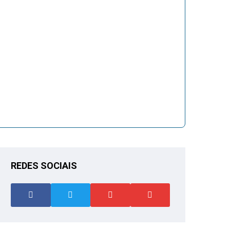
REDES SOCIAIS