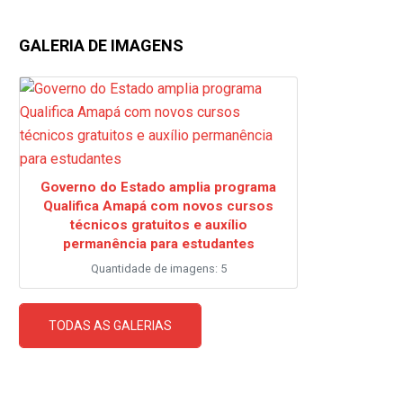
GALERIA DE IMAGENS
Governo do Estado amplia programa
Qualifica Amapá com novos cursos
técnicos gratuitos e auxílio
permanência para estudantes
Quantidade de imagens: 5
TODAS AS GALERIAS