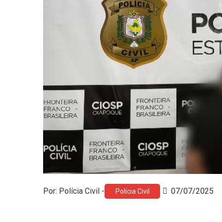
Por: Polícia Civil -
07/07/2025
Polícia Civil