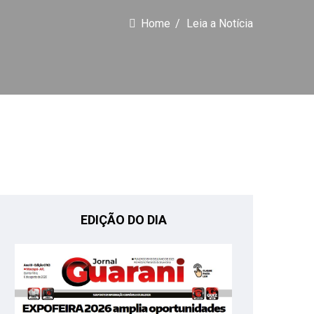
Home
Leia a Notícia
EDIÇÃO DO DIA