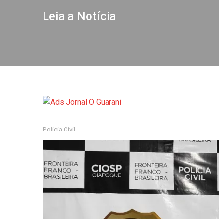
Leia a Notícia
Polícia Civil