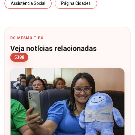
Assistência Social
Página Cidades
DO MESMO TIPO
Veja notícias relacionadas
5388