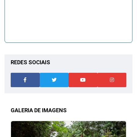
REDES SOCIAIS
GALERIA DE IMAGENS