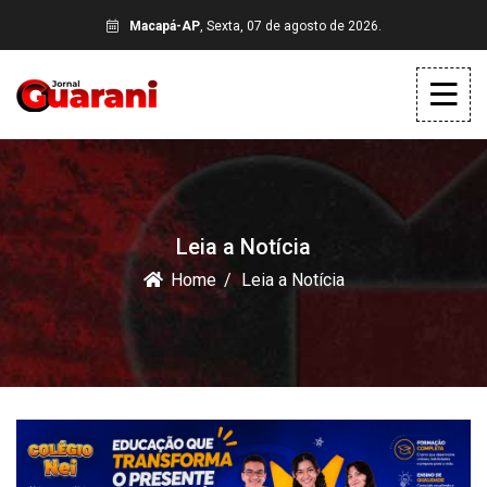
Macapá-AP
, Sexta, 07 de agosto de 2026.
Leia a Notícia
Home
Leia a Notícia