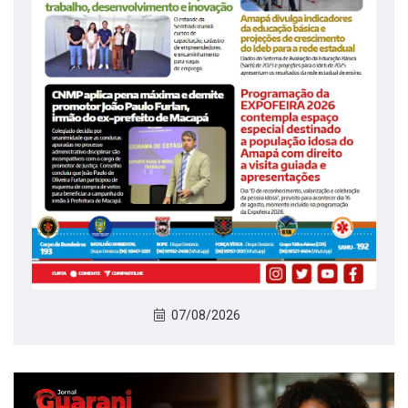
07/08/2026