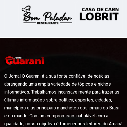
O Jornal O Guarani é a sua fonte confiável de notícias
abrangendo uma ampla variedade de tópicos e nichos
informativos. Trabalhamos incansavelmente para trazer as
últimas informações sobre política, esportes, cidades,
municípios e as principais manchetes dos jornais do Brasil
e do mundo. Com um compromisso inabalável com a
qualidade, nosso objetivo é fornecer aos leitores do Amapá