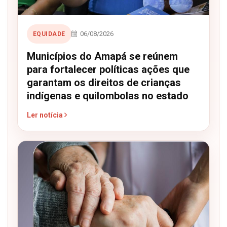
06/08/2026
EQUIDADE
Municípios do Amapá se reúnem
para fortalecer políticas ações que
garantam os direitos de crianças
indígenas e quilombolas no estado
Ler notícia