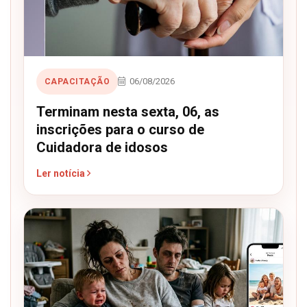
06/08/2026
CAPACITAÇÃO
Terminam nesta sexta, 06, as
inscrições para o curso de
Cuidadora de idosos
Ler notícia