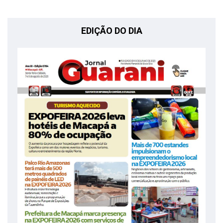
EDIÇÃO DO DIA