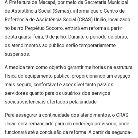
A Prefeitura de Macapá, por meio da Secretaria Municipal
de Assistência Social (Semas), informa que o Centro de
Referência de Assistência Social (CRAS) União, localizado
no bairro Perpétuo Socorro, entrará em reforma a partir
desta quarta-feira, 9 de julho. Durante o período de obras,
os atendimentos ao público serão temporariamente
suspensos.
A medida tem como objetivo garantir melhorias na estrutura
física do equipamento público, proporcionando um espaço
mais seguro, confortável e acessível tanto para os
servidores quanto para os usuários dos serviços
socioassistenciais ofertados pela unidade.
Para assegurar a continuidade dos atendimentos, o CRAS
União será remanejado para um endereço provisório, onde
funcionará até a conclusão da reforma. A partir da segunda-