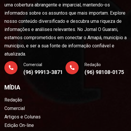
uma cobertura abrangente e imparcial, mantendo-os
informados sobre os assuntos que mais importam. Explore
nosso conteúdo diversificado e descubra uma riqueza de
informações e análises relevantes. No Jornal O Guarani,
estamos comprometidos em conectar o Amapá, município a
município, e ser a sua fonte de informação confiável e
atualizada.
Comercial
Redação
(96) 99913-3871
(96) 98108-0175
MÍDIA
Redação
Comercial
Artigos e Colunas
Edição On-line