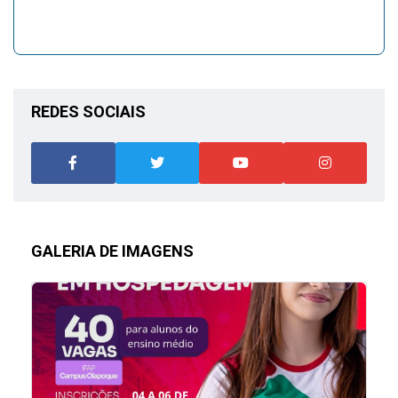
REDES SOCIAIS
GALERIA DE IMAGENS