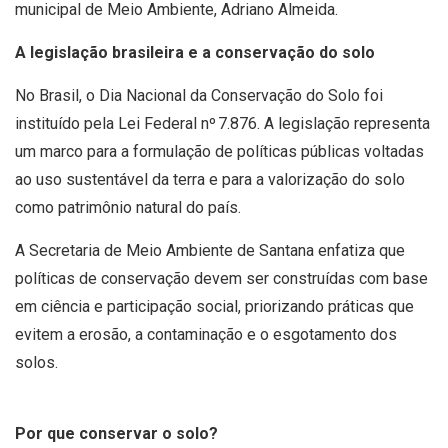
municipal de Meio Ambiente, Adriano Almeida.
A legislação brasileira e a conservação do solo
No Brasil, o Dia Nacional da Conservação do Solo foi
instituído pela Lei Federal nº 7.876. A legislação representa
um marco para a formulação de políticas públicas voltadas
ao uso sustentável da terra e para a valorização do solo
como patrimônio natural do país.
A Secretaria de Meio Ambiente de Santana enfatiza que
políticas de conservação devem ser construídas com base
em ciência e participação social, priorizando práticas que
evitem a erosão, a contaminação e o esgotamento dos
solos.
Por que conservar o solo?