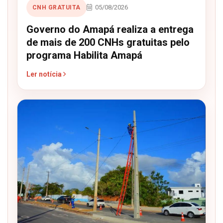
05/08/2026
CNH GRATUITA
Governo do Amapá realiza a entrega
de mais de 200 CNHs gratuitas pelo
programa Habilita Amapá
Ler notícia