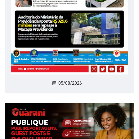
05/08/2026