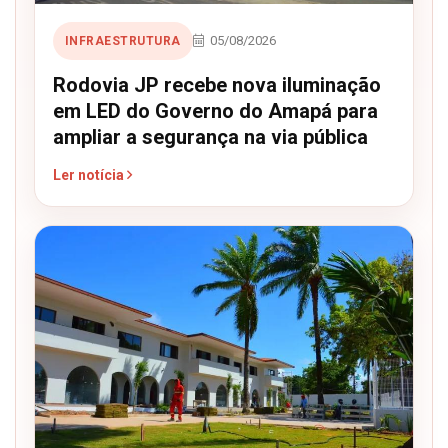
05/08/2026
INFRAESTRUTURA
Rodovia JP recebe nova iluminação
em LED do Governo do Amapá para
ampliar a segurança na via pública
Ler notícia