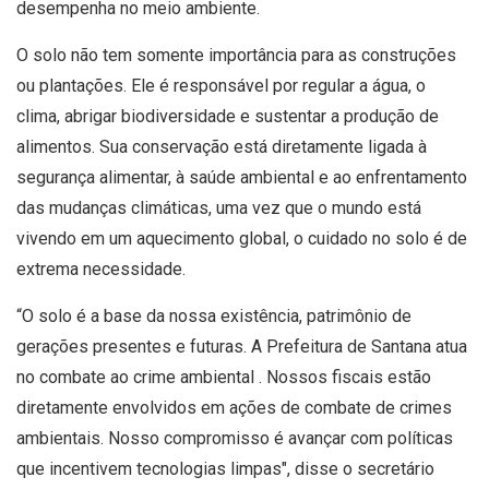
desempenha no meio ambiente.
O solo não tem somente importância para as construções
ou plantações. Ele é responsável por regular a água, o
clima, abrigar biodiversidade e sustentar a produção de
alimentos. Sua conservação está diretamente ligada à
segurança alimentar, à saúde ambiental e ao enfrentamento
das mudanças climáticas, uma vez que o mundo está
vivendo em um aquecimento global, o cuidado no solo é de
extrema necessidade.
“O solo é a base da nossa existência, patrimônio de
gerações presentes e futuras. A Prefeitura de Santana atua
no combate ao crime ambiental . Nossos fiscais estão
diretamente envolvidos em ações de combate de crimes
ambientais. Nosso compromisso é avançar com políticas
que incentivem tecnologias limpas", disse o secretário