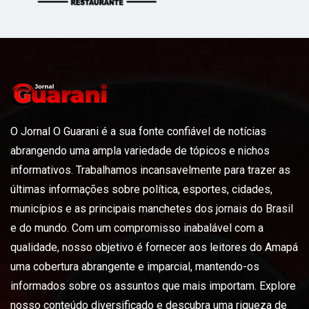
O Jornal O Guarani é a sua fonte confiável de notícias
abrangendo uma ampla variedade de tópicos e nichos
informativos. Trabalhamos incansavelmente para trazer as
últimas informações sobre política, esportes, cidades,
municípios e as principais manchetes dos jornais do Brasil
e do mundo. Com um compromisso inabalável com a
qualidade, nosso objetivo é fornecer aos leitores do Amapá
uma cobertura abrangente e imparcial, mantendo-os
informados sobre os assuntos que mais importam. Explore
nosso conteúdo diversificado e descubra uma riqueza de