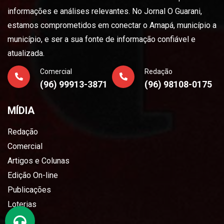
informações e análises relevantes. No Jornal O Guarani,
estamos comprometidos em conectar o Amapá, município a
município, e ser a sua fonte de informação confiável e
atualizada.
Comercial
Redação
(96) 99913-3871
(96) 98108-0175
MÍDIA
Redação
Comercial
Artigos e Colunas
Edição On-line
Publicações
Loterias