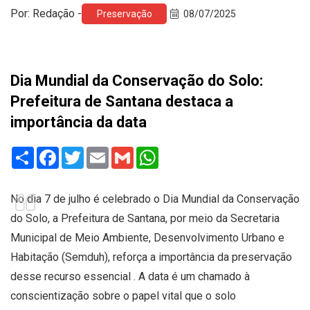
Por: Redação -
Preservação
08/07/2025
Dia Mundial da Conservação do Solo:
Prefeitura de Santana destaca a
importância da data
Share
Facebook
Twitter
Email
Gmail
WhatsApp
No dia 7 de julho é celebrado o Dia Mundial da Conservação
do Solo, a Prefeitura de Santana, por meio da Secretaria
Municipal de Meio Ambiente, Desenvolvimento Urbano e
Habitação (Semduh), reforça a importância da preservação
desse recurso essencial . A data é um chamado à
conscientização sobre o papel vital que o solo