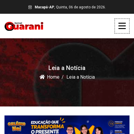
Macapá-AP
, Quinta, 06 de agosto de 2026.
Leia a Notícia
Home
Leia a Notícia