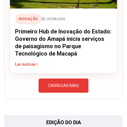
05/08/2026
INOVAÇÃO
Primeiro Hub de Inovação do Estado:
Governo do Amapá inicia serviços
de paisagismo no Parque
Tecnológico de Macapá
Ler notícia
CARREGAR MAIS
EDIÇÃO DO DIA