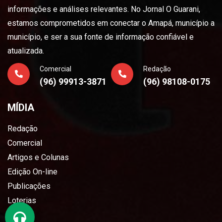
informações e análises relevantes. No Jornal O Guarani,
estamos comprometidos em conectar o Amapá, município a
município, e ser a sua fonte de informação confiável e
atualizada.
Comercial
Redação
(96) 99913-3871
(96) 98108-0175
MÍDIA
Redação
Comercial
Artigos e Colunas
Edição On-line
Publicações
Loterias