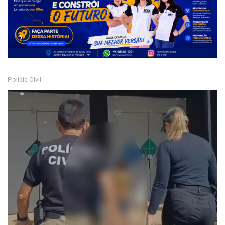
Polícia Civil