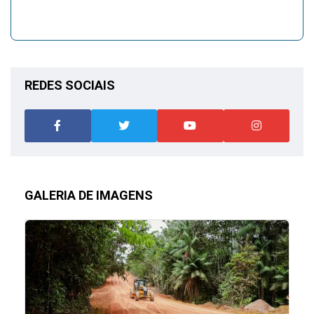
REDES SOCIAIS
GALERIA DE IMAGENS