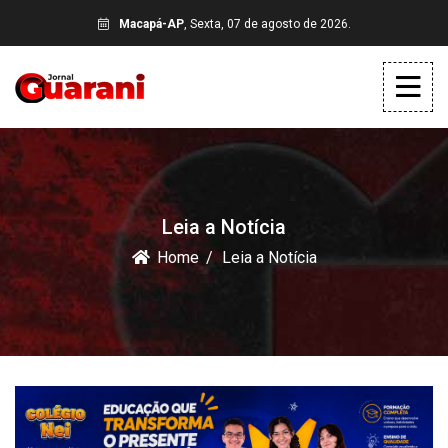
Macapá-AP
, Sexta, 07 de agosto de 2026.
Leia a Notícia
Home
Leia a Notícia