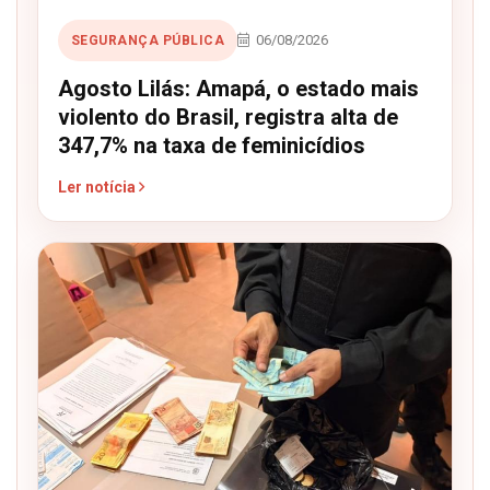
06/08/2026
SEGURANÇA PÚBLICA
Agosto Lilás: Amapá, o estado mais
violento do Brasil, registra alta de
347,7% na taxa de feminicídios
Ler notícia