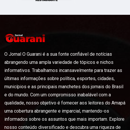
O Jornal O Guarani é a sua fonte confiável de notícias
abrangendo uma ampla variedade de tópicos e nichos
informativos. Trabalhamos incansavelmente para trazer as
últimas informações sobre política, esportes, cidades,
municípios e as principais manchetes dos jornais do Brasil
e do mundo. Com um compromisso inabalável com a
qualidade, nosso objetivo é fornecer aos leitores do Amapá
uma cobertura abrangente e imparcial, mantendo-os
informados sobre os assuntos que mais importam. Explore
nosso conteúdo diversificado e descubra uma riqueza de