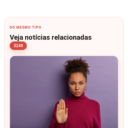
DO MESMO TIPO
Veja notícias relacionadas
3249