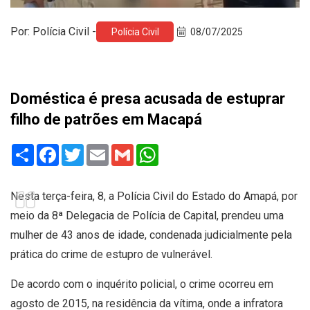
Por: Polícia Civil -
Polícia Civil
08/07/2025
Doméstica é presa acusada de estuprar
filho de patrões em Macapá
Share
Facebook
Twitter
Email
Gmail
WhatsApp
Nesta terça-feira, 8, a Polícia Civil do Estado do Amapá, por
meio da 8ª Delegacia de Polícia de Capital, prendeu uma
mulher de 43 anos de idade, condenada judicialmente pela
prática do crime de estupro de vulnerável.
De acordo com o inquérito policial, o crime ocorreu em
agosto de 2015, na residência da vítima, onde a infratora