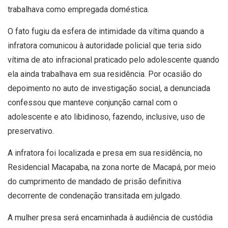
trabalhava como empregada doméstica.
O fato fugiu da esfera de intimidade da vítima quando a
infratora comunicou à autoridade policial que teria sido
vítima de ato infracional praticado pelo adolescente quando
ela ainda trabalhava em sua residência. Por ocasião do
depoimento no auto de investigação social, a denunciada
confessou que manteve conjunção carnal com o
adolescente e ato libidinoso, fazendo, inclusive, uso de
preservativo.
A infratora foi localizada e presa em sua residência, no
Residencial Macapaba, na zona norte de Macapá, por meio
do cumprimento de mandado de prisão definitiva
decorrente de condenação transitada em julgado.
A mulher presa será encaminhada à audiência de custódia