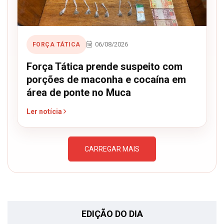
06/08/2026
FORÇA TÁTICA
Força Tática prende suspeito com
porções de maconha e cocaína em
área de ponte no Muca
Ler notícia
CARREGAR MAIS
EDIÇÃO DO DIA