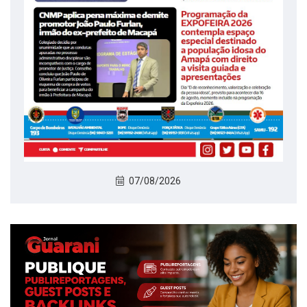
07/08/2026