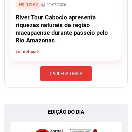
12/07/2026
NOTICIAS
River Tour Caboclo apresenta
riquezas naturais da região
macapaense durante passeio pelo
Rio Amazonas
Ler notícia
CARREGAR MAIS
EDIÇÃO DO DIA