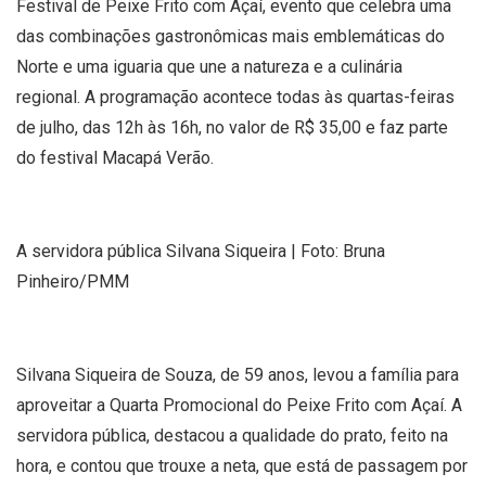
Festival de Peixe Frito com Açaí, evento que celebra uma
das combinações gastronômicas mais emblemáticas do
Norte e uma iguaria que une a natureza e a culinária
regional. A programação acontece todas às quartas-feiras
de julho, das 12h às 16h, no valor de R$ 35,00 e faz parte
do festival Macapá Verão.
A servidora pública Silvana Siqueira | Foto: Bruna
Pinheiro/PMM
Silvana Siqueira de Souza, de 59 anos, levou a família para
aproveitar a Quarta Promocional do Peixe Frito com Açaí. A
servidora pública, destacou a qualidade do prato, feito na
hora, e contou que trouxe a neta, que está de passagem por