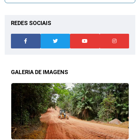
REDES SOCIAIS
GALERIA DE IMAGENS