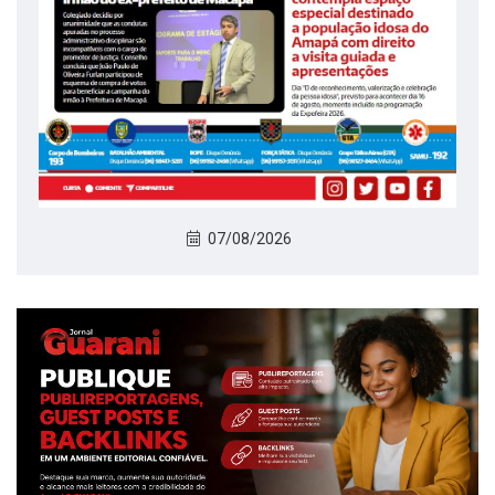
07/08/2026