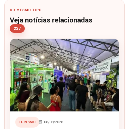
DO MESMO TIPO
Veja notícias relacionadas
237
06/08/2026
TURISMO