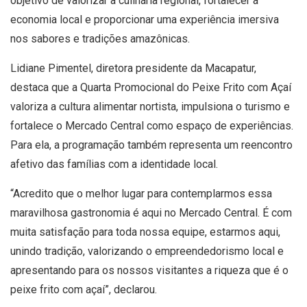
objetivo de valorizar a culinária regional, fortalecer a
economia local e proporcionar uma experiência imersiva
nos sabores e tradições amazônicas.
Lidiane Pimentel, diretora presidente da Macapatur,
destaca que a Quarta Promocional do Peixe Frito com Açaí
valoriza a cultura alimentar nortista, impulsiona o turismo e
fortalece o Mercado Central como espaço de experiências.
Para ela, a programação também representa um reencontro
afetivo das famílias com a identidade local.
“Acredito que o melhor lugar para contemplarmos essa
maravilhosa gastronomia é aqui no Mercado Central. É com
muita satisfação para toda nossa equipe, estarmos aqui,
unindo tradição, valorizando o empreendedorismo local e
apresentando para os nossos visitantes a riqueza que é o
peixe frito com açaí”, declarou.