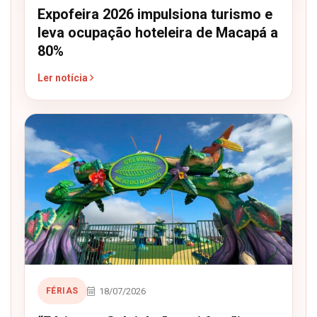
Expofeira 2026 impulsiona turismo e
leva ocupação hoteleira de Macapá a
80%
Ler notícia
18/07/2026
FÉRIAS