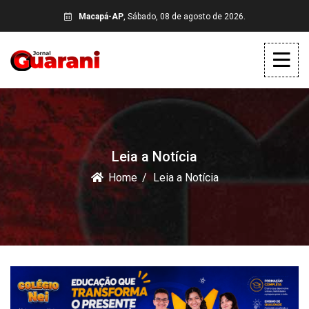
Macapá-AP
, Sábado, 08 de agosto de 2026.
Leia a Notícia
Home
Leia a Notícia