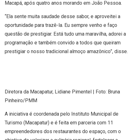
Macapá, após quatro anos morando em João Pessoa.
“Ela sente muita saudade desse sabor, e aproveitei a
oportunidade para trazê-la. Eu sempre venho e faço
questão de prestigiar. Está tudo uma maravilha, adorei a
programação e também convido a todos que queiram
prestigiar o nosso tradicional almoço amazônico”, disse.
Diretora da Macapatur, Lidiane Pimentel | Foto: Bruna
Pinheiro/PMM
A iniciativa é coordenada pelo Instituto Municipal de
Turismo (Macapatur) e é feita em parceria com 11
empreendedores dos restaurantes do espaço, com o