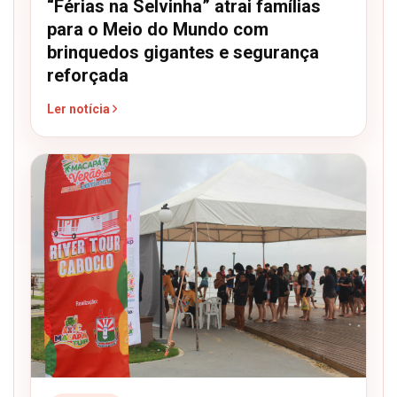
“Férias na Selvinha” atrai famílias
para o Meio do Mundo com
brinquedos gigantes e segurança
reforçada
Ler notícia