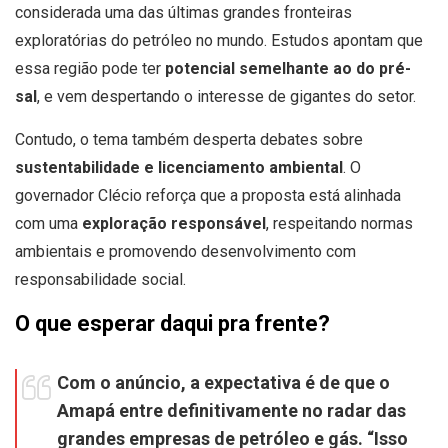
considerada uma das últimas grandes fronteiras
exploratórias do petróleo no mundo. Estudos apontam que
essa região pode ter
potencial semelhante ao do pré-
sal
, e vem despertando o interesse de gigantes do setor.
Contudo, o tema também desperta debates sobre
sustentabilidade e licenciamento ambiental
. O
governador Clécio reforça que a proposta está alinhada
com uma
exploração responsável
, respeitando normas
ambientais e promovendo desenvolvimento com
responsabilidade social.
O que esperar daqui pra frente?
Com o anúncio, a expectativa é de que o
Amapá entre definitivamente no radar das
grandes empresas de petróleo e gás. “Isso