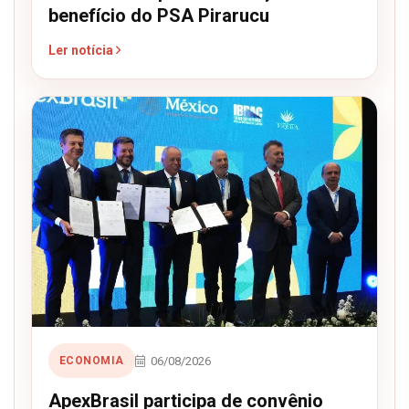
benefício do PSA Pirarucu
Ler notícia
06/08/2026
ECONOMIA
ApexBrasil participa de convênio