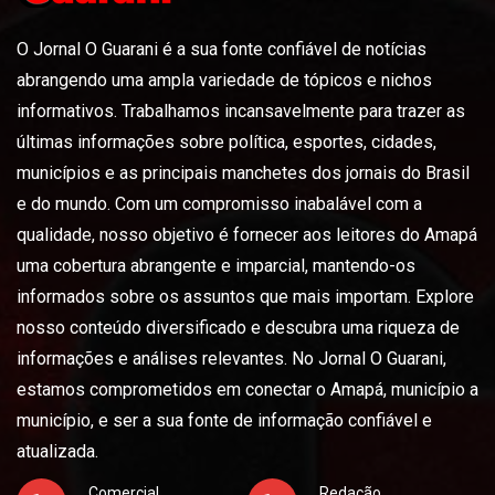
O Jornal O Guarani é a sua fonte confiável de notícias
abrangendo uma ampla variedade de tópicos e nichos
informativos. Trabalhamos incansavelmente para trazer as
últimas informações sobre política, esportes, cidades,
municípios e as principais manchetes dos jornais do Brasil
e do mundo. Com um compromisso inabalável com a
qualidade, nosso objetivo é fornecer aos leitores do Amapá
uma cobertura abrangente e imparcial, mantendo-os
informados sobre os assuntos que mais importam. Explore
nosso conteúdo diversificado e descubra uma riqueza de
informações e análises relevantes. No Jornal O Guarani,
estamos comprometidos em conectar o Amapá, município a
município, e ser a sua fonte de informação confiável e
atualizada.
Comercial
Redação