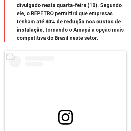
divulgado nesta quarta-feira (10). Segundo
ele, o REPETRO permitirá que empresas
tenham
até 40% de redução nos custos de
instalação
, tornando o Amapá a opção mais
competitiva do Brasil neste setor.