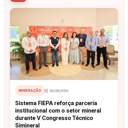
06/08/2026
MINERAÇÃO
Sistema FIEPA reforça parceria
institucional com o setor mineral
durante V Congresso Técnico
Simineral