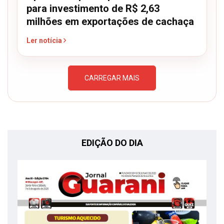
para investimento de R$ 2,63
milhões em exportações de cachaça
Ler notícia
CARREGAR MAIS
EDIÇÃO DO DIA