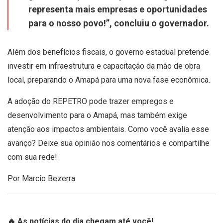
representa mais empresas e oportunidades
para o nosso povo!”, concluiu o governador.
Além dos benefícios fiscais, o governo estadual pretende
investir em infraestrutura e capacitação da mão de obra
local, preparando o Amapá para uma nova fase econômica.
A adoção do REPETRO pode trazer empregos e
desenvolvimento para o Amapá, mas também exige
atenção aos impactos ambientais. Como você avalia esse
avanço? Deixe sua opinião nos comentários e compartilhe
com sua rede!
Por Marcio Bezerra
🔥 As notícias do dia chegam até você!