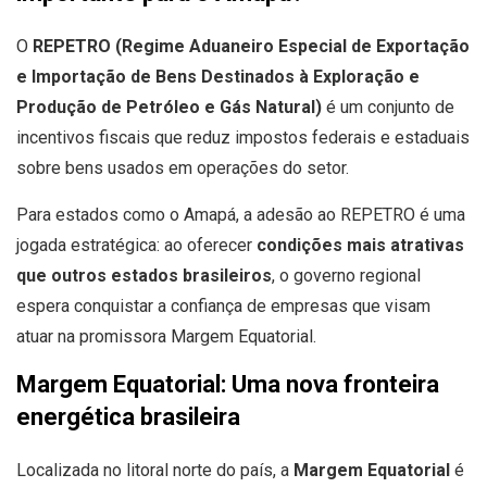
O
REPETRO (Regime Aduaneiro Especial de Exportação
e Importação de Bens Destinados à Exploração e
Produção de Petróleo e Gás Natural)
é um conjunto de
incentivos fiscais que reduz impostos federais e estaduais
sobre bens usados em operações do setor.
Para estados como o Amapá, a adesão ao REPETRO é uma
jogada estratégica: ao oferecer
condições mais atrativas
que outros estados brasileiros
, o governo regional
espera conquistar a confiança de empresas que visam
atuar na promissora Margem Equatorial.
Margem Equatorial: Uma nova fronteira
energética brasileira
Localizada no litoral norte do país, a
Margem Equatorial
é