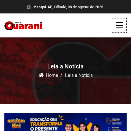
Macapá-AP
, Sábado, 08 de agosto de 2026.
Leia a Notícia
Home
Leia a Notícia