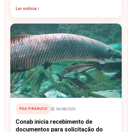
Ler notícia
06/08/2026
PSA PIRARUCU
Conab inicia recebimento de
documentos para solicitação do