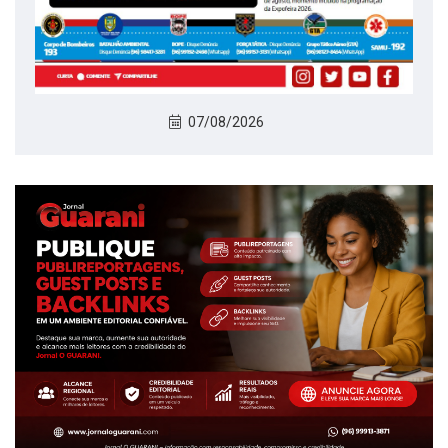
07/08/2026