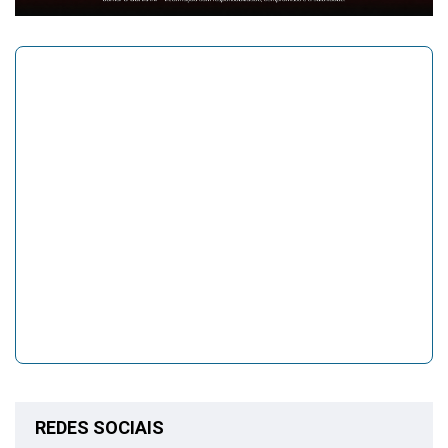
REDES SOCIAIS