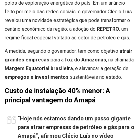
polos de exploração energética do país. Em um anúncio
feito por meio das redes sociais, o governador Clécio Luís
revelou uma novidade estratégica que pode transformar o
cenário econômico da região: a adoção do
REPETRO
, um
regime fiscal especial voltado ao setor de petróleo e gás.
A medida, segundo o governador, tem como objetivo
atrair
grandes empresas
para a
foz do Amazonas
, na chamada
Margem Equatorial brasileira
, e alavancar a geração de
empregos e investimentos
sustentáveis no estado.
Custo de instalação 40% menor: A
principal vantagem do Amapá
“Hoje nós estamos dando um passo gigante
para atrair empresas de petróleo e gás para o
Amapá”, afirmou Clécio Luís no vídeo