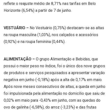
reflete o reajuste médio de 8,71% nas tarifas em Belo
Horizonte (6,54%) a partir de 7 de junho.
VESTUÁRIO –
No Vestuário (0,75%) destacam-se as altas
na roupa masculina (1,03%), nos calçados e acessórios
(0,92%) e na roupa feminina (0,44%).
ALIMENTAÇÃO –
O grupo Alimentação e Bebidas, que
possui o maior peso no índice, foi o único dos nove grupos
de produtos e serviços pesquisados a apresentar variação
negativa em junho (-0,18%) após a alta de 0,17% em maio.
Após nove meses consecutivos de altas, a queda em junho
foi impulsionada pela alimentação no domicílio que saiu de
0,02% em maio para -0,43% em junho, com as quedas do
ovo de galinha (-6,58%), do arroz (-3,23%) e das frutas