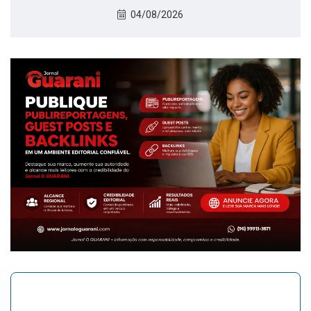
04/08/2026