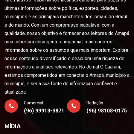
últimas informações sobre política, esportes, cidades,
municípios e as principais manchetes dos jornais do Brasil
e do mundo. Com um compromisso inabalável com a
qualidade, nosso objetivo é fornecer aos leitores do Amapá
uma cobertura abrangente e imparcial, mantendo-os
informados sobre os assuntos que mais importam. Explore
nosso conteúdo diversificado e descubra uma riqueza de
informações e análises relevantes. No Jornal O Guarani,
estamos comprometidos em conectar o Amapá, município a
município, e ser a sua fonte de informação confiável e
atualizada.
Comercial
Redação
(96) 99913-3871
(96) 98108-0175
MÍDIA