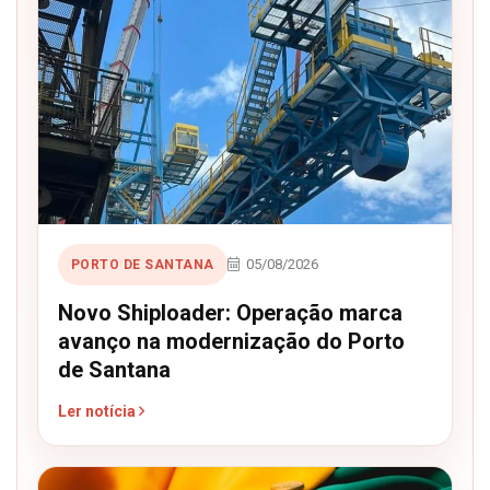
05/08/2026
PORTO DE SANTANA
Novo Shiploader: Operação marca
avanço na modernização do Porto
de Santana
Ler notícia