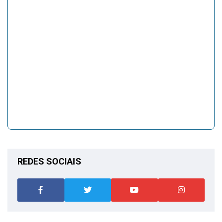
REDES SOCIAIS