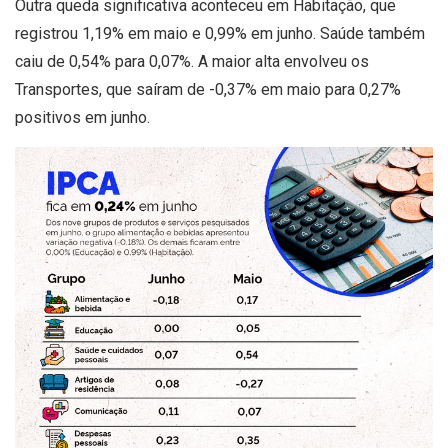
Outra queda significativa aconteceu em Habitação, que
registrou 1,19% em maio e 0,99% em junho. Saúde também
caiu de 0,54% para 0,07%. A maior alta envolveu os
Transportes, que saíram de -0,37% em maio para 0,27%
positivos em junho.