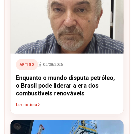
05/08/2026
ARTIGO
Enquanto o mundo disputa petróleo,
o Brasil pode liderar a era dos
combustíveis renováveis
Ler notícia