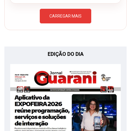
CARREGAR MAIS
EDIÇÃO DO DIA