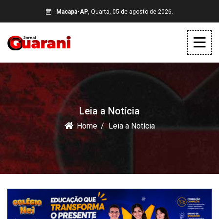
Macapá-AP
, Quarta, 05 de agosto de 2026.
Leia a Notícia
Home
Leia a Notícia