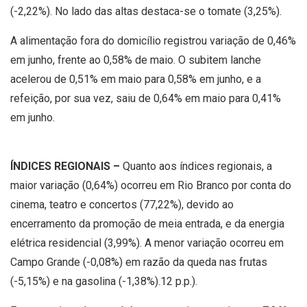
(-2,22%). No lado das altas destaca-se o tomate (3,25%).
A alimentação fora do domicílio registrou variação de 0,46%
em junho, frente ao 0,58% de maio. O subitem lanche
acelerou de 0,51% em maio para 0,58% em junho, e a
refeição, por sua vez, saiu de 0,64% em maio para 0,41%
em junho.
ÍNDICES REGIONAIS –
Quanto aos índices regionais, a
maior variação (0,64%) ocorreu em Rio Branco por conta do
cinema, teatro e concertos (77,22%), devido ao
encerramento da promoção de meia entrada, e da energia
elétrica residencial (3,99%). A menor variação ocorreu em
Campo Grande (-0,08%) em razão da queda nas frutas
(-5,15%) e na gasolina (-1,38%).12 p.p.).