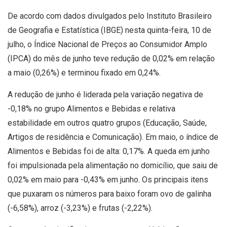
De acordo com dados divulgados pelo Instituto Brasileiro
de Geografia e Estatística (IBGE) nesta quinta-feira, 10 de
julho, o Índice Nacional de Preços ao Consumidor Amplo
(IPCA) do mês de junho teve redução de 0,02% em relação
a maio (0,26%) e terminou fixado em 0,24%.
A redução de junho é liderada pela variação negativa de
-0,18% no grupo Alimentos e Bebidas e relativa
estabilidade em outros quatro grupos (Educação, Saúde,
Artigos de residência e Comunicação). Em maio, o índice de
Alimentos e Bebidas foi de alta: 0,17%. A queda em junho
foi impulsionada pela alimentação no domicílio, que saiu de
0,02% em maio para -0,43% em junho. Os principais itens
que puxaram os números para baixo foram ovo de galinha
(-6,58%), arroz (-3,23%) e frutas (-2,22%).