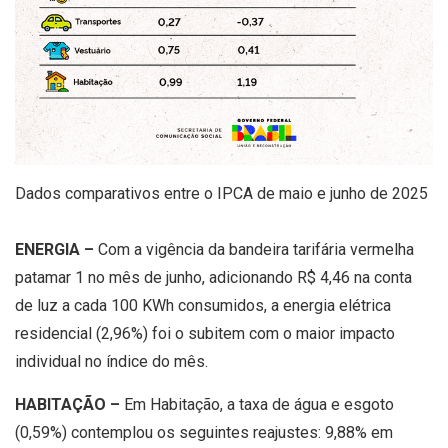
Dados comparativos entre o IPCA de maio e junho de 2025
ENERGIA –
Com a vigência da bandeira tarifária vermelha
patamar 1 no mês de junho, adicionando R$ 4,46 na conta
de luz a cada 100 KWh consumidos, a energia elétrica
residencial (2,96%) foi o subitem com o maior impacto
individual no índice do mês.
HABITAÇÃO –
Em Habitação, a taxa de água e esgoto
(0,59%) contemplou os seguintes reajustes: 9,88% em