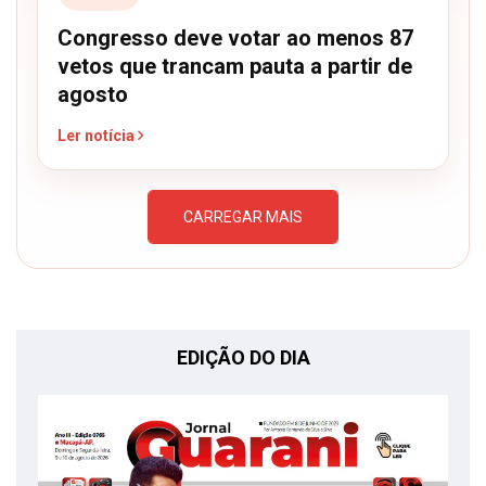
Congresso deve votar ao menos 87
vetos que trancam pauta a partir de
agosto
Ler notícia
CARREGAR MAIS
EDIÇÃO DO DIA