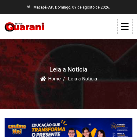
Macapá-AP
, Domingo, 09 de agosto de 2026.
Leia a Notícia
Home
Leia a Notícia