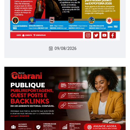
09/08/2026