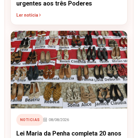
urgentes aos três Poderes
Ler notícia
08/08/2026
NOTICIAS
Lei Maria da Penha completa 20 anos