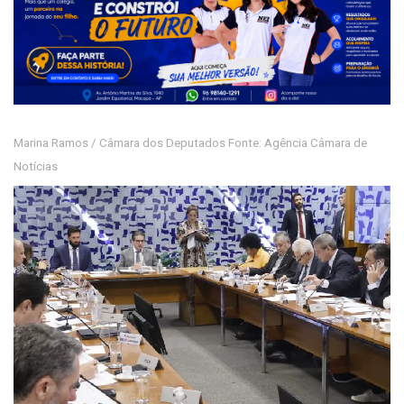
Marina Ramos / Câmara dos Deputados Fonte: Agência Câmara de
Notícias