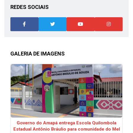
REDES SOCIAIS
GALERIA DE IMAGENS
Governo do Amapá entrega Escola Quilombola
Estadual Antônio Bráulio para comunidade do Mel