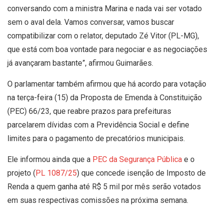
conversando com a ministra Marina e nada vai ser votado
sem o aval dela. Vamos conversar, vamos buscar
compatibilizar com o relator, deputado Zé Vitor (PL-MG),
que está com boa vontade para negociar e as negociações
já avançaram bastante”, afirmou Guimarães.
O parlamentar também afirmou que há acordo para votação
na terça-feira (15) da Proposta de Emenda à Constituição
(PEC) 66/23, que reabre prazos para prefeituras
parcelarem dívidas com a Previdência Social e define
limites para o pagamento de precatórios municipais.
Ele informou ainda que a
PEC da Segurança Pública
e o
projeto (
PL 1087/25
) que concede isenção de Imposto de
Renda a quem ganha até R$ 5 mil por mês serão votados
em suas respectivas comissões na próxima semana.