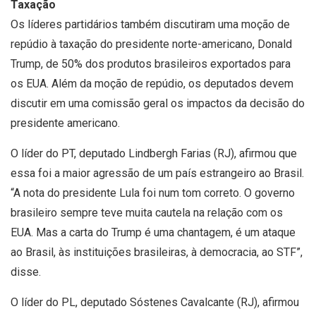
Taxação
Os líderes partidários também discutiram uma moção de
repúdio à taxação do presidente norte-americano, Donald
Trump, de 50% dos produtos brasileiros exportados para
os EUA. Além da moção de repúdio, os deputados devem
discutir em uma comissão geral os impactos da decisão do
presidente americano.
O líder do PT, deputado Lindbergh Farias (RJ), afirmou que
essa foi a maior agressão de um país estrangeiro ao Brasil.
“A nota do presidente Lula foi num tom correto. O governo
brasileiro sempre teve muita cautela na relação com os
EUA. Mas a carta do Trump é uma chantagem, é um ataque
ao Brasil, às instituições brasileiras, à democracia, ao STF”,
disse.
O líder do PL, deputado Sóstenes Cavalcante (RJ), afirmou