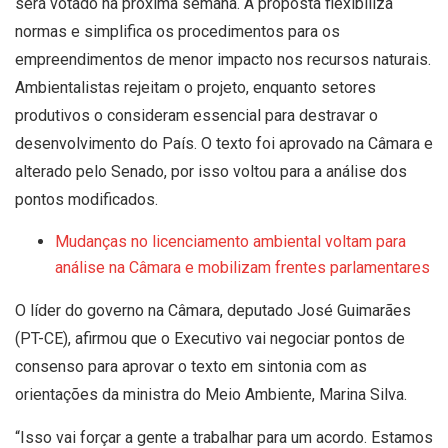
será votado na próxima semana. A proposta flexibiliza
normas e simplifica os procedimentos para os
empreendimentos de menor impacto nos recursos naturais.
Ambientalistas rejeitam o projeto, enquanto setores
produtivos o consideram essencial para destravar o
desenvolvimento do País. O texto foi aprovado na Câmara e
alterado pelo Senado, por isso voltou para a análise dos
pontos modificados.
Mudanças no licenciamento ambiental voltam para
análise na Câmara e mobilizam frentes parlamentares
O líder do governo na Câmara, deputado José Guimarães
(PT-CE), afirmou que o Executivo vai negociar pontos de
consenso para aprovar o texto em sintonia com as
orientações da ministra do Meio Ambiente, Marina Silva.
“Isso vai forçar a gente a trabalhar para um acordo. Estamos