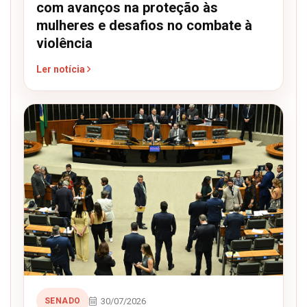
com avanços na proteção às
mulheres e desafios no combate à
violência
Ler notícia
30/07/2026
SENADO