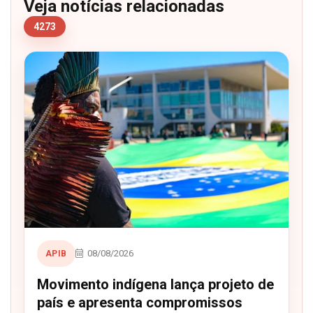
Veja notícias relacionadas
4273
08/08/2026
APIB
Movimento indígena lança projeto de
país e apresenta compromissos