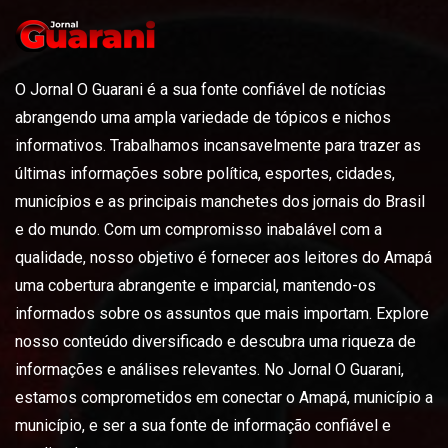
O Jornal O Guarani é a sua fonte confiável de notícias
abrangendo uma ampla variedade de tópicos e nichos
informativos. Trabalhamos incansavelmente para trazer as
últimas informações sobre política, esportes, cidades,
municípios e as principais manchetes dos jornais do Brasil
e do mundo. Com um compromisso inabalável com a
qualidade, nosso objetivo é fornecer aos leitores do Amapá
uma cobertura abrangente e imparcial, mantendo-os
informados sobre os assuntos que mais importam. Explore
nosso conteúdo diversificado e descubra uma riqueza de
informações e análises relevantes. No Jornal O Guarani,
estamos comprometidos em conectar o Amapá, município a
município, e ser a sua fonte de informação confiável e