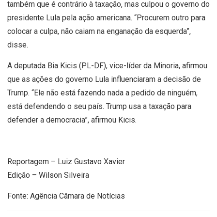
também que é contrário à taxação, mas culpou o governo do
presidente Lula pela ação americana. “Procurem outro para
colocar a culpa, não caiam na enganação da esquerda”,
disse.
A deputada Bia Kicis (PL-DF), vice-líder da Minoria, afirmou
que as ações do governo Lula influenciaram a decisão de
Trump. “Ele não está fazendo nada a pedido de ninguém,
está defendendo o seu país. Trump usa a taxação para
defender a democracia”, afirmou Kicis.
Reportagem – Luiz Gustavo Xavier
Edição – Wilson Silveira
Fonte: Agência Câmara de Notícias