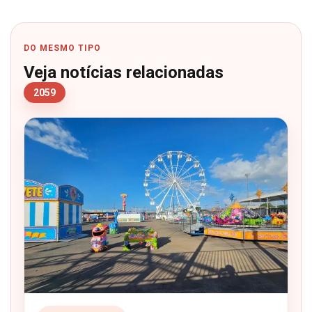
DO MESMO TIPO
Veja notícias relacionadas
2059