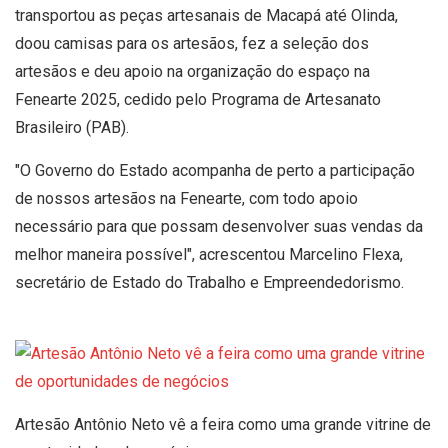
transportou as peças artesanais de Macapá até Olinda,
doou camisas para os artesãos, fez a seleção dos
artesãos e deu apoio na organização do espaço na
Fenearte 2025, cedido pelo Programa de Artesanato
Brasileiro (PAB).
"O Governo do Estado acompanha de perto a participação
de nossos artesãos na Fenearte, com todo apoio
necessário para que possam desenvolver suas vendas da
melhor maneira possível", acrescentou Marcelino Flexa,
secretário de Estado do Trabalho e Empreendedorismo.
Artesão Antônio Neto vê a feira como uma grande vitrine de