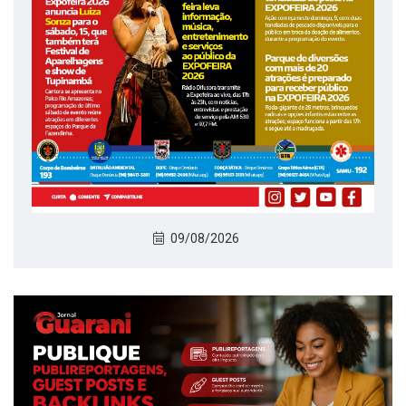
09/08/2026