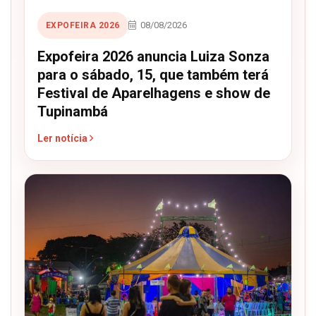
08/08/2026
EXPOFEIRA 2026
Expofeira 2026 anuncia Luiza Sonza
para o sábado, 15, que também terá
Festival de Aparelhagens e show de
Tupinambá
Ler notícia