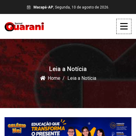
Macapá-AP
, Segunda, 10 de agosto de 2026.
Leia a Notícia
Home
Leia a Notícia