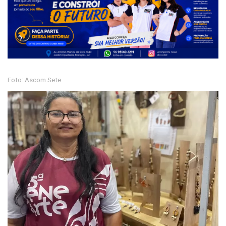
Foto: Ascom Sete