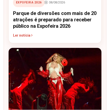
08/08/2026
EXPOFEIRA 2026
Parque de diversões com mais de 20
atrações é preparado para receber
público na Expofeira 2026
Ler notícia