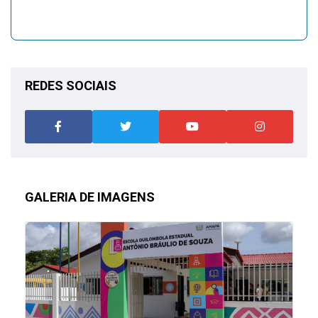
REDES SOCIAIS
GALERIA DE IMAGENS