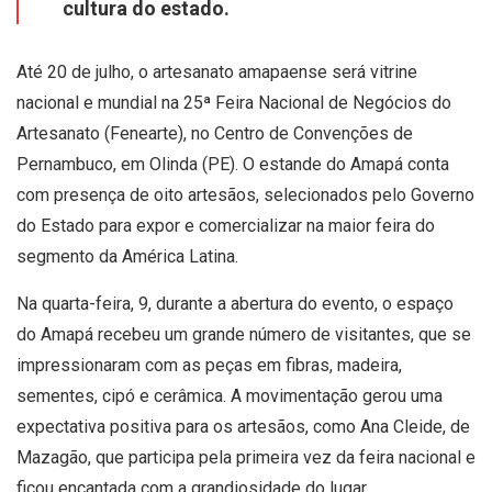
cultura do estado.
Até 20 de julho, o artesanato amapaense será vitrine
nacional e mundial na 25ª Feira Nacional de Negócios do
Artesanato (Fenearte), no Centro de Convenções de
Pernambuco, em Olinda (PE). O estande do Amapá conta
com presença de oito artesãos, selecionados pelo Governo
do Estado para expor e comercializar na maior feira do
segmento da América Latina.
Na quarta-feira, 9, durante a abertura do evento, o espaço
do Amapá recebeu um grande número de visitantes, que se
impressionaram com as peças em fibras, madeira,
sementes, cipó e cerâmica. A movimentação gerou uma
expectativa positiva para os artesãos, como Ana Cleide, de
Mazagão, que participa pela primeira vez da feira nacional e
ficou encantada com a grandiosidade do lugar.