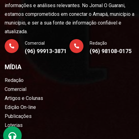
informações e análises relevantes. No Jornal O Guarani,
estamos comprometidos em conectar o Amapá, município a
município, e ser a sua fonte de informação confiável e
atualizada.
Comercial
Redação
(96) 99913-3871
(96) 98108-0175
MÍDIA
Redação
Comercial
Artigos e Colunas
Edição On-line
Publicações
Loterias