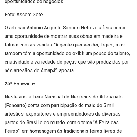
oportunidades de negócios
Foto: Ascom Sete
O artesão Antônio Augusto Simões Neto vê a feira como
uma oportunidade de mostrar suas obras em madeira e
faturar com as vendas. “A gente quer vender, lógico, mas
também têm a oportunidade de exibir um pouco do talento,
criatividade e variedade de peças que são produzidas por
nós artesãos do Amapá”, aposta.
25ª Fenearte
Neste ano, a Feira Nacional de Negócios do Artesanato
(Fenearte) conta com participação de mais de 5 mil
artesãos, expositores e empreendedores de diversas
partes do Brasil e do mundo, com o tema "A Feira das
Feiras", em homenagem às tradicionais feiras livres de