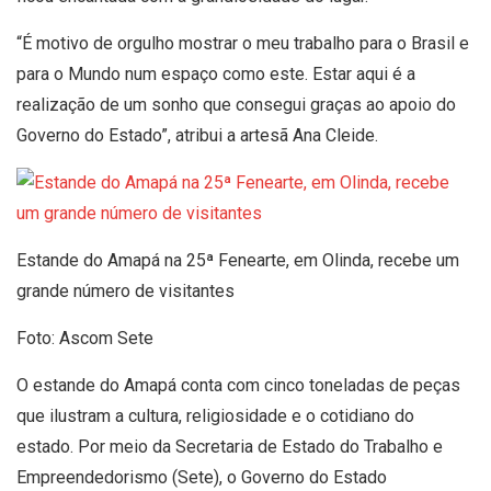
“É motivo de orgulho mostrar o meu trabalho para o Brasil e
para o Mundo num espaço como este. Estar aqui é a
realização de um sonho que consegui graças ao apoio do
Governo do Estado”, atribui a artesã Ana Cleide.
Estande do Amapá na 25ª Fenearte, em Olinda, recebe um
grande número de visitantes
Foto: Ascom Sete
O estande do Amapá conta com cinco toneladas de peças
que ilustram a cultura, religiosidade e o cotidiano do
estado. Por meio da Secretaria de Estado do Trabalho e
Empreendedorismo (Sete), o Governo do Estado