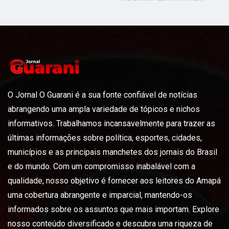
O Jornal O Guarani é a sua fonte confiável de notícias
abrangendo uma ampla variedade de tópicos e nichos
informativos. Trabalhamos incansavelmente para trazer as
últimas informações sobre política, esportes, cidades,
municípios e as principais manchetes dos jornais do Brasil
e do mundo. Com um compromisso inabalável com a
qualidade, nosso objetivo é fornecer aos leitores do Amapá
uma cobertura abrangente e imparcial, mantendo-os
informados sobre os assuntos que mais importam. Explore
nosso conteúdo diversificado e descubra uma riqueza de