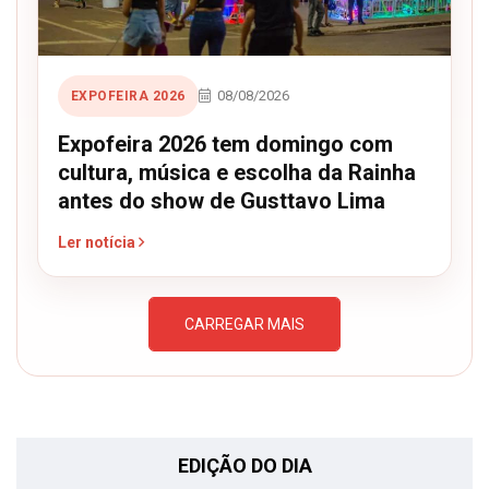
08/08/2026
EXPOFEIRA 2026
Expofeira 2026 tem domingo com
cultura, música e escolha da Rainha
antes do show de Gusttavo Lima
Ler notícia
CARREGAR MAIS
EDIÇÃO DO DIA