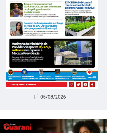
05/08/2026