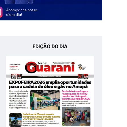
EDIÇÃO DO DIA