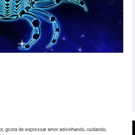
or, gosta de expressar amor adivinhando, cuidando,