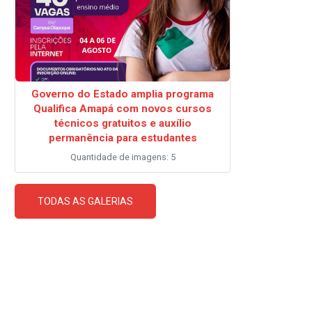
Governo do Estado amplia programa
Qualifica Amapá com novos cursos
técnicos gratuitos e auxílio
permanência para estudantes
Quantidade de imagens: 5
TODAS AS GALERIAS