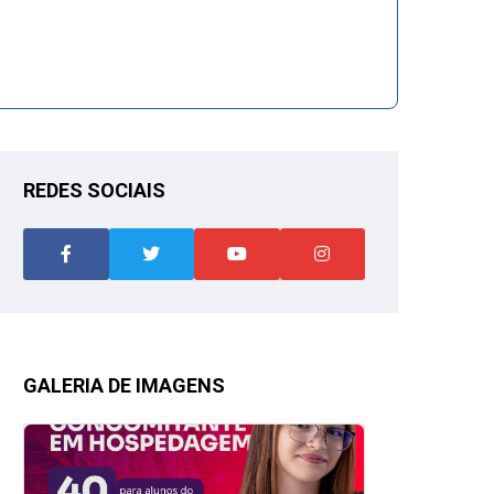
REDES SOCIAIS
GALERIA DE IMAGENS