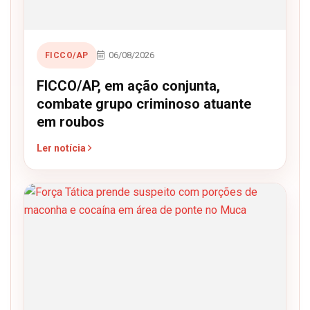
06/08/2026
FICCO/AP
FICCO/AP, em ação conjunta,
combate grupo criminoso atuante
em roubos
Ler notícia