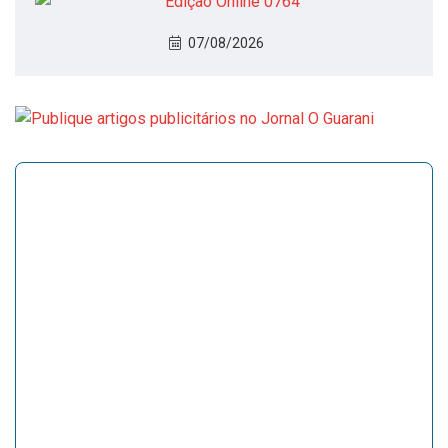
07/08/2026