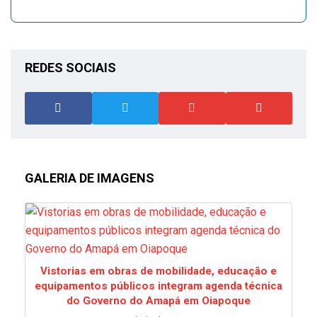
REDES SOCIAIS
GALERIA DE IMAGENS
Vistorias em obras de mobilidade, educação e
equipamentos públicos integram agenda técnica
do Governo do Amapá em Oiapoque