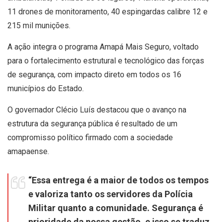
11 drones de monitoramento, 40 espingardas calibre 12 e
215 mil munições.
A ação integra o programa Amapá Mais Seguro, voltado
para o fortalecimento estrutural e tecnológico das forças
de segurança, com impacto direto em todos os 16
municípios do Estado.
O governador Clécio Luís destacou que o avanço na
estrutura da segurança pública é resultado de um
compromisso político firmado com a sociedade
amapaense.
“Essa entrega é a maior de todos os tempos
e valoriza tanto os servidores da Polícia
Militar quanto a comunidade. Segurança é
prioridade da nossa gestão, e isso se traduz