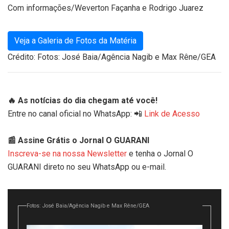
Com informações/Weverton Façanha e Rodrigo Juarez
Veja a Galeria de Fotos da Matéria
Crédito: Fotos: José Baia/Agência Nagib e Max Rêne/GEA
🔥 As notícias do dia chegam até você!
Entre no canal oficial no WhatsApp: 📲
Link de Acesso
📰 Assine Grátis o Jornal O GUARANI
Inscreva-se na nossa Newsletter
e tenha o Jornal O
GUARANI direto no seu WhatsApp ou e-mail.
Fotos: José Baia/Agência Nagib e Max Rêne/GEA