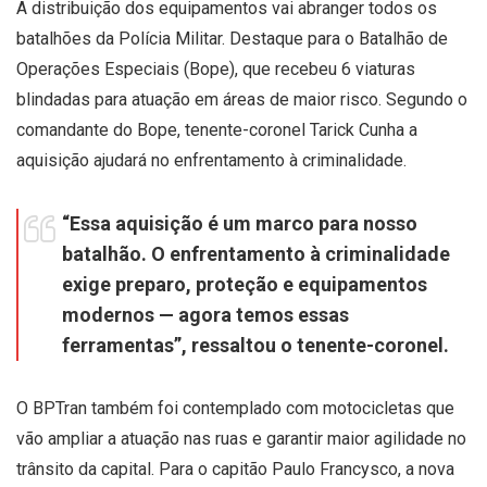
A distribuição dos equipamentos vai abranger todos os
batalhões da Polícia Militar. Destaque para o Batalhão de
Operações Especiais (Bope), que recebeu 6 viaturas
blindadas para atuação em áreas de maior risco. Segundo o
comandante do Bope, tenente-coronel Tarick Cunha a
aquisição ajudará no enfrentamento à criminalidade.
“Essa aquisição é um marco para nosso
batalhão. O enfrentamento à criminalidade
exige preparo, proteção e equipamentos
modernos — agora temos essas
ferramentas”, ressaltou o tenente-coronel.
O BPTran também foi contemplado com motocicletas que
vão ampliar a atuação nas ruas e garantir maior agilidade no
trânsito da capital. Para o capitão Paulo Francysco, a nova