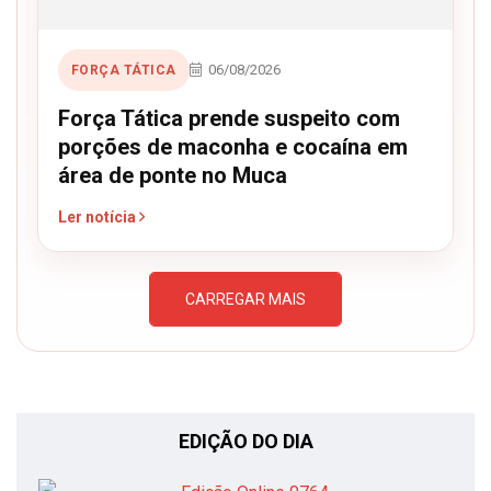
06/08/2026
FORÇA TÁTICA
Força Tática prende suspeito com
porções de maconha e cocaína em
área de ponte no Muca
Ler notícia
CARREGAR MAIS
EDIÇÃO DO DIA