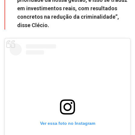
em investimentos reais, com resultados
concretos na redução da criminalidade”,
disse Clécio.
Ver essa foto no Instagram