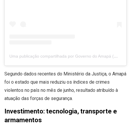
Uma publicação compartilhada por Governo do Amapá (@governoamapa)
Segundo dados recentes do Ministério da Justiça, o Amapá
foi o estado que mais reduziu os índices de crimes
violentos no país no mês de junho, resultado atribuído à
atuação das forças de segurança.
Investimento: tecnologia, transporte e
armamentos