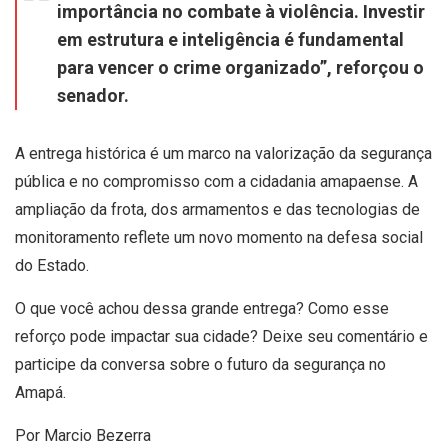
importância no combate à violência. Investir
em estrutura e inteligência é fundamental
para vencer o crime organizado”, reforçou o
senador.
A entrega histórica é um marco na valorização da segurança
pública e no compromisso com a cidadania amapaense. A
ampliação da frota, dos armamentos e das tecnologias de
monitoramento reflete um novo momento na defesa social
do Estado.
O que você achou dessa grande entrega? Como esse
reforço pode impactar sua cidade? Deixe seu comentário e
participe da conversa sobre o futuro da segurança no
Amapá.
Por Marcio Bezerra