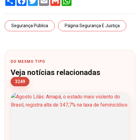
Segurança Pública
Página Segurança E Justiça
DO MESMO TIPO
Veja notícias relacionadas
3249