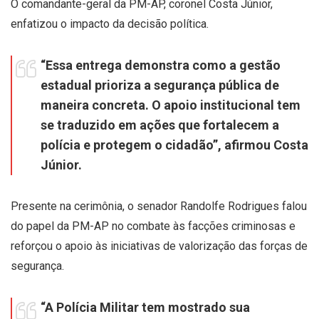
O comandante-geral da PM-AP, coronel Costa Júnior,
enfatizou o impacto da decisão política.
“Essa entrega demonstra como a gestão
estadual prioriza a segurança pública de
maneira concreta. O apoio institucional tem
se traduzido em ações que fortalecem a
polícia e protegem o cidadão”, afirmou Costa
Júnior.
Presente na cerimônia, o senador Randolfe Rodrigues falou
do papel da PM-AP no combate às facções criminosas e
reforçou o apoio às iniciativas de valorização das forças de
segurança.
“A Polícia Militar tem mostrado sua