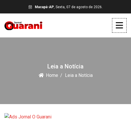
Macapá-AP
, Sexta, 07 de agosto de 2026.
Leia a Notícia
Home
Leia a Notícia