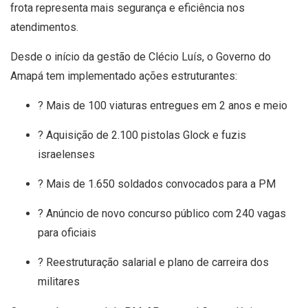
frota representa mais segurança e eficiência nos
atendimentos.
Desde o início da gestão de Clécio Luís, o Governo do
Amapá tem implementado ações estruturantes:
? Mais de 100 viaturas entregues em 2 anos e meio
? Aquisição de 2.100 pistolas Glock e fuzis
israelenses
? Mais de 1.650 soldados convocados para a PM
? Anúncio de novo concurso público com 240 vagas
para oficiais
? Reestruturação salarial e plano de carreira dos
militares