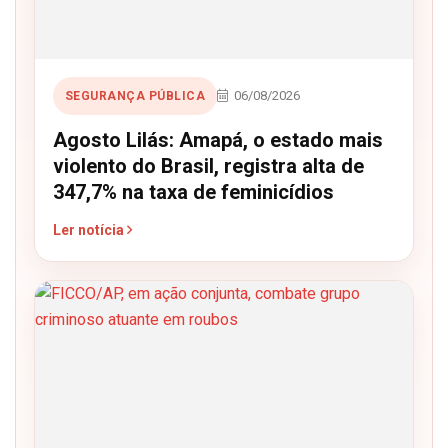
06/08/2026
SEGURANÇA PÚBLICA
Agosto Lilás: Amapá, o estado mais
violento do Brasil, registra alta de
347,7% na taxa de feminicídios
Ler notícia