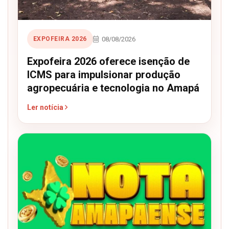
08/08/2026
EXPOFEIRA 2026
Expofeira 2026 oferece isenção de
ICMS para impulsionar produção
agropecuária e tecnologia no Amapá
Ler notícia