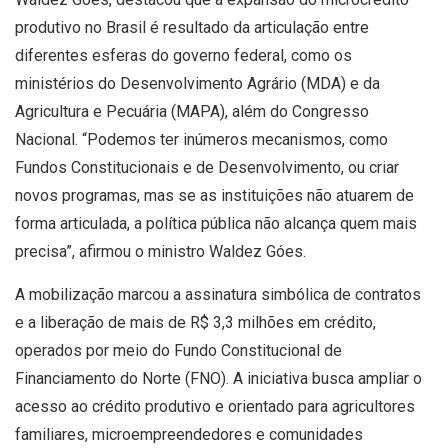
produtivo no Brasil é resultado da articulação entre
diferentes esferas do governo federal, como os
ministérios do Desenvolvimento Agrário (MDA) e da
Agricultura e Pecuária (MAPA), além do Congresso
Nacional. “Podemos ter inúmeros mecanismos, como
Fundos Constitucionais e de Desenvolvimento, ou criar
novos programas, mas se as instituições não atuarem de
forma articulada, a política pública não alcança quem mais
precisa”, afirmou o ministro Waldez Góes.
A mobilização marcou a assinatura simbólica de contratos
e a liberação de mais de R$ 3,3 milhões em crédito,
operados por meio do Fundo Constitucional de
Financiamento do Norte (FNO). A iniciativa busca ampliar o
acesso ao crédito produtivo e orientado para agricultores
familiares, microempreendedores e comunidades