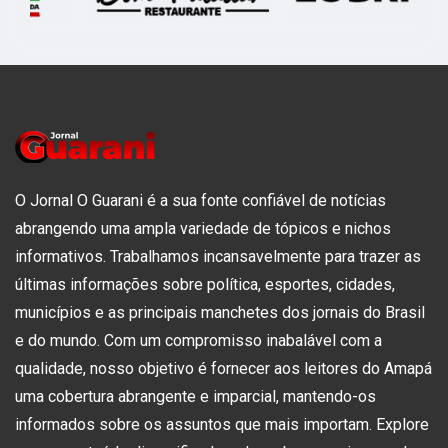
O Jornal O Guarani é a sua fonte confiável de notícias
abrangendo uma ampla variedade de tópicos e nichos
informativos. Trabalhamos incansavelmente para trazer as
últimas informações sobre política, esportes, cidades,
municípios e as principais manchetes dos jornais do Brasil
e do mundo. Com um compromisso inabalável com a
qualidade, nosso objetivo é fornecer aos leitores do Amapá
uma cobertura abrangente e imparcial, mantendo-os
informados sobre os assuntos que mais importam. Explore