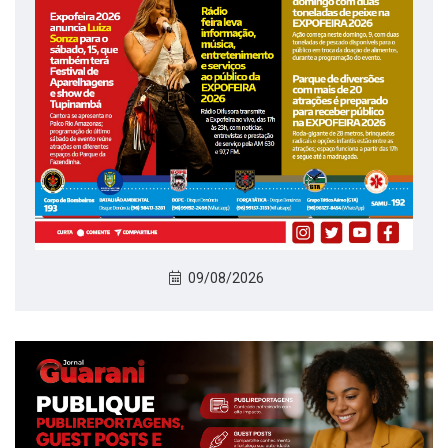
09/08/2026