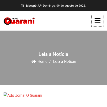
Macapá-AP
, Domingo, 09 de agosto de 2026.
Leia a Notícia
Home
Leia a Notícia