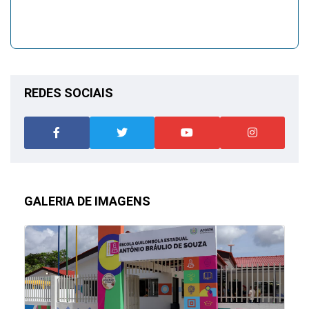
REDES SOCIAIS
GALERIA DE IMAGENS