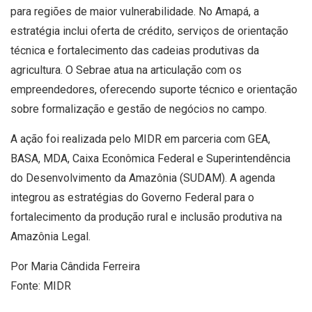
para regiões de maior vulnerabilidade. No Amapá, a
estratégia inclui oferta de crédito, serviços de orientação
técnica e fortalecimento das cadeias produtivas da
agricultura. O Sebrae atua na articulação com os
empreendedores, oferecendo suporte técnico e orientação
sobre formalização e gestão de negócios no campo.
A ação foi realizada pelo MIDR em parceria com GEA,
BASA, MDA, Caixa Econômica Federal e Superintendência
do Desenvolvimento da Amazônia (SUDAM). A agenda
integrou as estratégias do Governo Federal para o
fortalecimento da produção rural e inclusão produtiva na
Amazônia Legal.
Por Maria Cândida Ferreira
Fonte: MIDR