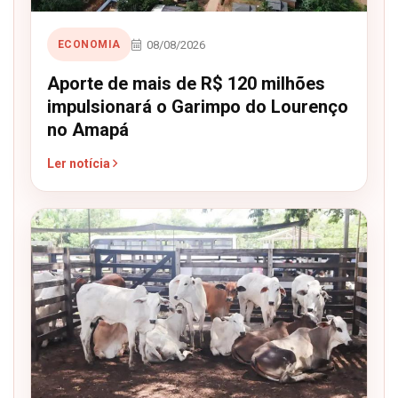
08/08/2026
ECONOMIA
Aporte de mais de R$ 120 milhões
impulsionará o Garimpo do Lourenço
no Amapá
Ler notícia