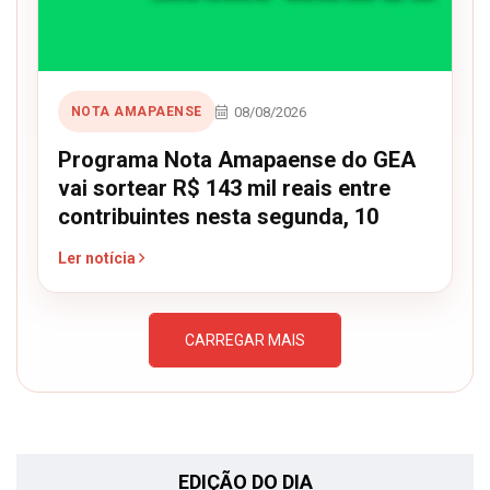
08/08/2026
NOTA AMAPAENSE
Programa Nota Amapaense do GEA
vai sortear R$ 143 mil reais entre
contribuintes nesta segunda, 10
Ler notícia
CARREGAR MAIS
EDIÇÃO DO DIA