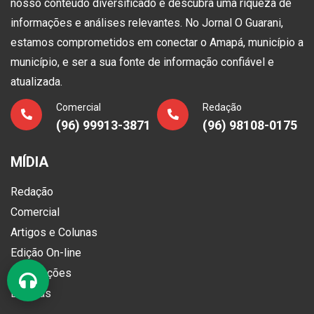
nosso conteúdo diversificado e descubra uma riqueza de
informações e análises relevantes. No Jornal O Guarani,
estamos comprometidos em conectar o Amapá, município a
município, e ser a sua fonte de informação confiável e
atualizada.
Comercial
Redação
(96) 99913-3871
(96) 98108-0175
MÍDIA
Redação
Comercial
Artigos e Colunas
Edição On-line
Publicações
Loterias