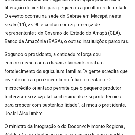
liberação de crédito para pequenos agricultores do estado.
O evento ocorreu na sede do Sebrae em Macapá, nesta
sexta (11), às 9h e contou com a presença de
representantes do Governo do Estado do Amapá (GEA),
Banco da Amazônia (BASA), e outras instituições parceiras.
Segundo o presidente, a entidade reforça seu
compromisso com o desenvolvimento rural e o
fortalecimento da agricultura familiar. “A gente acredita que
investir no campo é investir no futuro do estado. O
microcrédito orientado permite que o pequeno produtor
tenha acesso a capital, conhecimento e suporte técnico
para crescer com sustentabilidade”, afirmou o presidente,
Josiel Alcolumbre.
O ministro da Integração e do Desenvolvimento Regional,
Waldez Góes, destacou que a expansão do microcrédito