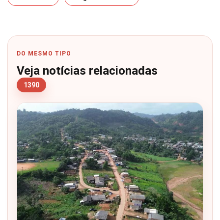
DO MESMO TIPO
Veja notícias relacionadas
1390