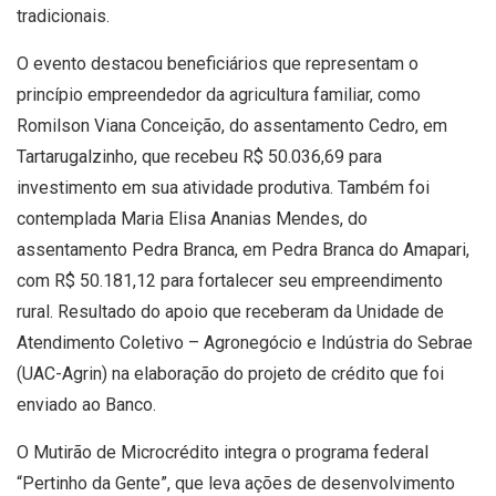
tradicionais.
O evento destacou beneficiários que representam o
princípio empreendedor da agricultura familiar, como
Romilson Viana Conceição, do assentamento Cedro, em
Tartarugalzinho, que recebeu R$ 50.036,69 para
investimento em sua atividade produtiva. Também foi
contemplada Maria Elisa Ananias Mendes, do
assentamento Pedra Branca, em Pedra Branca do Amapari,
com R$ 50.181,12 para fortalecer seu empreendimento
rural. Resultado do apoio que receberam da Unidade de
Atendimento Coletivo – Agronegócio e Indústria do Sebrae
(UAC-Agrin) na elaboração do projeto de crédito que foi
enviado ao Banco.
O Mutirão de Microcrédito integra o programa federal
“Pertinho da Gente”, que leva ações de desenvolvimento