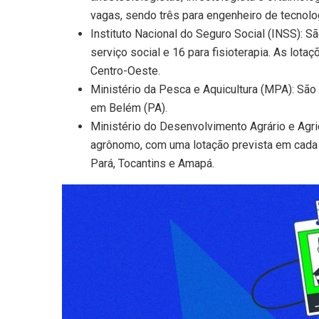
vagas, sendo três para engenheiro de tecnolog
Instituto Nacional do Seguro Social (INSS): S
serviço social e 16 para fisioterapia. As lo
Centro-Oeste.
Ministério da Pesca e Aquicultura (MPA): Sã
em Belém (PA).
Ministério do Desenvolvimento Agrário e Agri
agrônomo, com uma lotação prevista em cada 
Pará, Tocantins e Amapá.