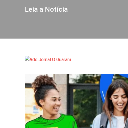
Leia a Notícia