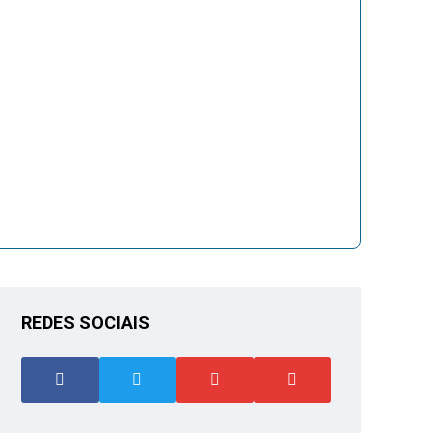
REDES SOCIAIS