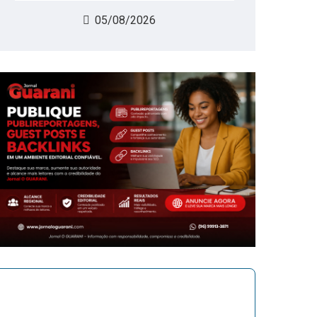
05/08/2026