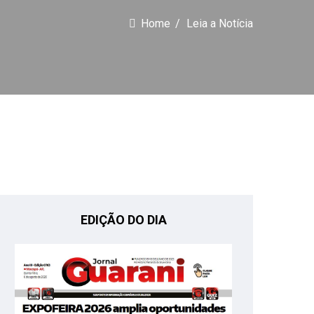
Home
Leia a Notícia
EDIÇÃO DO DIA