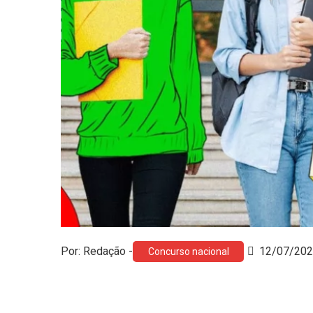
Por: Redação -
12/07/20
Concurso nacional