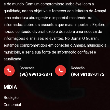
e do mundo. Com um compromisso inabalável com a
qualidade, nosso objetivo é fornecer aos leitores do Amapá
uma cobertura abrangente e imparcial, mantendo-os
informados sobre os assuntos que mais importam. Explore
nosso conteúdo diversificado e descubra uma riqueza de
informações e análises relevantes. No Jornal O Guarani,
estamos comprometidos em conectar o Amapá, município a
município, e ser a sua fonte de informação confiável e
atualizada.
Comercial
Redação
(96) 99913-3871
(96) 98108-0175
MÍDIA
Redação
Comercial