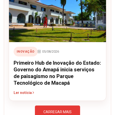
05/08/2026
INOVAÇÃO
Primeiro Hub de Inovação do Estado:
Governo do Amapá inicia serviços
de paisagismo no Parque
Tecnológico de Macapá
Ler notícia
CARREGAR MAIS