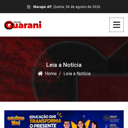
Macapá-AP
, Quinta, 06 de agosto de 2026.
Leia a Notícia
Home
Leia a Notícia