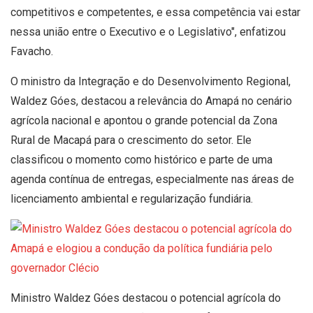
competitivos e competentes, e essa competência vai estar
nessa união entre o Executivo e o Legislativo", enfatizou
Favacho.
O ministro da Integração e do Desenvolvimento Regional,
Waldez Góes, destacou a relevância do Amapá no cenário
agrícola nacional e apontou o grande potencial da Zona
Rural de Macapá para o crescimento do setor. Ele
classificou o momento como histórico e parte de uma
agenda contínua de entregas, especialmente nas áreas de
licenciamento ambiental e regularização fundiária.
Ministro Waldez Góes destacou o potencial agrícola do