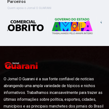
Parceiros
Quem apoia o Jornal O GUARANI
O Jornal O Guarani é a sua fonte confiável de notícias
abrangendo uma ampla variedade de tópicos e nichos
informativos. Trabalhamos incansavelmente para trazer as
últimas informações sobre política, esportes, cidades,
municípios e as principais manchetes dos jornais do Brasil