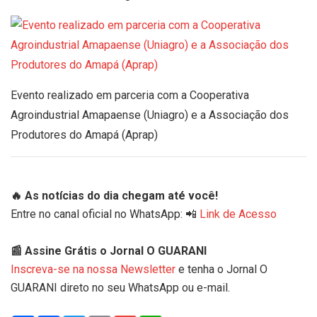
Evento realizado em parceria com a Cooperativa
Agroindustrial Amapaense (Uniagro) e a Associação dos
Produtores do Amapá (Aprap)
🔥 As notícias do dia chegam até você!
Entre no canal oficial no WhatsApp: 📲
Link de Acesso
📰 Assine Grátis o Jornal O GUARANI
Inscreva-se na nossa Newsletter
e tenha o Jornal O
GUARANI direto no seu WhatsApp ou e-mail.