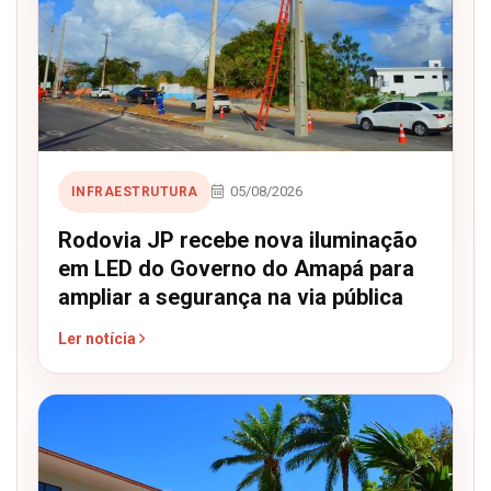
05/08/2026
INFRAESTRUTURA
Rodovia JP recebe nova iluminação
em LED do Governo do Amapá para
ampliar a segurança na via pública
Ler notícia