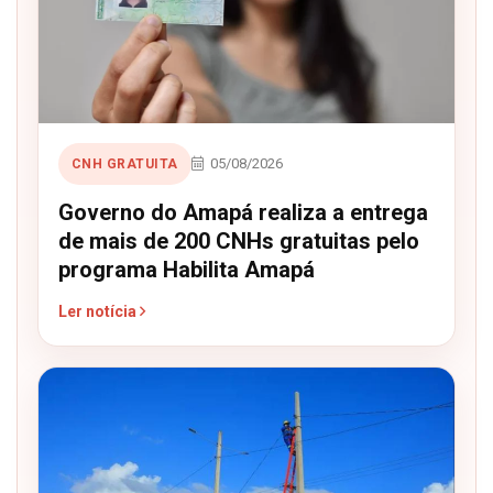
05/08/2026
CNH GRATUITA
Governo do Amapá realiza a entrega
de mais de 200 CNHs gratuitas pelo
programa Habilita Amapá
Ler notícia