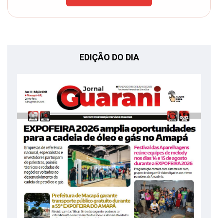
EDIÇÃO DO DIA