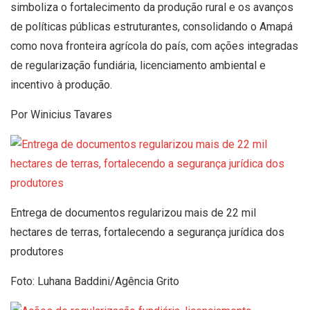
simboliza o fortalecimento da produção rural e os avanços
de políticas públicas estruturantes, consolidando o Amapá
como nova fronteira agrícola do país, com ações integradas
de regularização fundiária, licenciamento ambiental e
incentivo à produção.
Por Winicius Tavares
Entrega de documentos regularizou mais de 22 mil
hectares de terras, fortalecendo a segurança jurídica dos
produtores
Foto: Luhana Baddini/Agência Grito