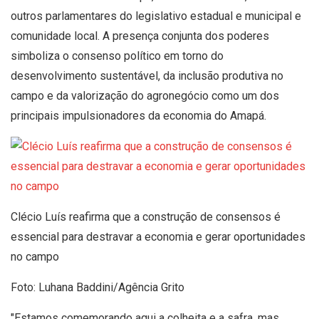
outros parlamentares do legislativo estadual e municipal e
comunidade local. A presença conjunta dos poderes
simboliza o consenso político em torno do
desenvolvimento sustentável, da inclusão produtiva no
campo e da valorização do agronegócio como um dos
principais impulsionadores da economia do Amapá.
Clécio Luís reafirma que a construção de consensos é
essencial para destravar a economia e gerar oportunidades
no campo
Foto: Luhana Baddini/Agência Grito
"Estamos comemorando aqui a colheita e a safra, mas