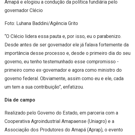
Amapá e elogiou a condução da política fundiária pelo
governador Clécio
Foto: Luhana Baddini/Agência Grito
“O Clécio lidera essa pauta e, por isso, eu o parabenizo.
Desde antes de ser governador ele já falava fortemente da
importância desse processo e, desde o primeiro dia do seu
governo, eu tenho testemunhado esse compromisso -
primeiro como ex-governador e agora como ministro do
governo federal. Obviamente, assim como eu e ele, cada
um tem a sua contribuição”, enfatizou.
Dia de campo
Realizado pelo Governo do Estado, em parceria com a
Cooperativa Agroindustrial Amapaense (Uniagro) e a
Associação dos Produtores do Amapá (Aprap), o evento