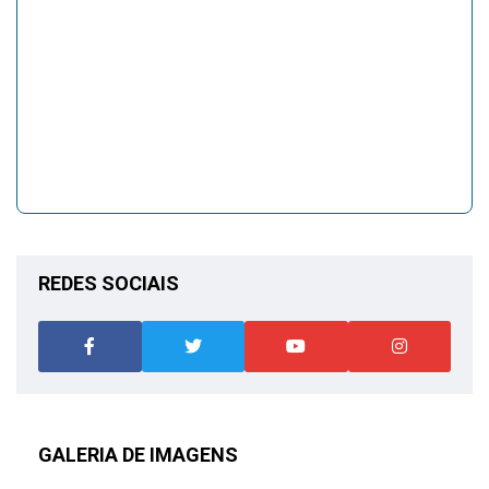
REDES SOCIAIS
GALERIA DE IMAGENS