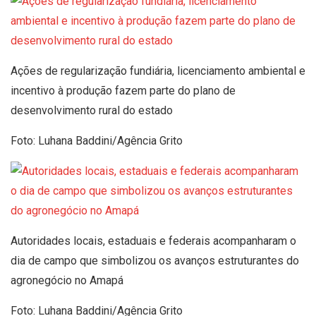
Ações de regularização fundiária, licenciamento ambiental e
incentivo à produção fazem parte do plano de
desenvolvimento rural do estado
Foto: Luhana Baddini/Agência Grito
Autoridades locais, estaduais e federais acompanharam o
dia de campo que simbolizou os avanços estruturantes do
agronegócio no Amapá
Foto: Luhana Baddini/Agência Grito