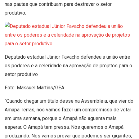
nas pautas que contribuam para destravar o setor
produtivo.
Deputado estadual Júnior Favacho defendeu a união entre
os poderes e a celeridade na aprovação de projetos para o
setor produtivo
Foto: Maksuel Martins/GEA
"Quando chegar um título desse na Assembleia, que vier do
Amapá Terras, nós vamos fazer um compromisso de votar
em uma semana, porque o Amapá não aguenta mais
esperar. O Amapá tem pressa. Nós queremos o Amapá
produzindo. Nós vamos provar que podemos ser gigantes,