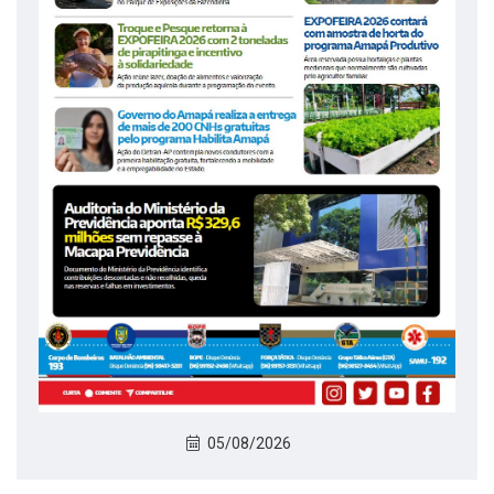
05/08/2026