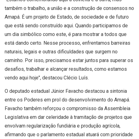
também o trabalho, a união e a construção de consensos no
Amapá. É um projeto de Estado, de sociedade e de futuro
que está sendo construído aqui. Quando participamos de
um dia simbólico como este, é para mostrar a todos que
está dando certo. Nesse processo, enfrentamos barreiras
naturais, legais e outras dificuldades que surgem no
caminho. Por isso, precisamos estar juntos para superar os
desafios, trabalhar e alcançar resultados, como estamos
vendo aqui hoje", destacou Clécio Luís.
O deputado estadual Júnior Favacho destacou a sintonia
entre os Poderes em prol do desenvolvimento do Amapá.
Favacho também reforçou o compromisso da Assembleia
Legislativa em dar celeridade à tramitação de projetos que
envolvam regularização fundiária e produção agrícola,
afirmando que o parlamento estadual atuará com prioridade