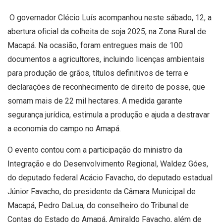
O governador Clécio Luís acompanhou neste sábado, 12, a
abertura oficial da colheita de soja 2025, na Zona Rural de
Macapá. Na ocasião, foram entregues mais de 100
documentos a agricultores, incluindo licenças ambientais
para produção de grãos, títulos definitivos de terra e
declarações de reconhecimento de direito de posse, que
somam mais de 22 mil hectares. A medida garante
segurança jurídica, estimula a produção e ajuda a destravar
a economia do campo no Amapá.
O evento contou com a participação do ministro da
Integração e do Desenvolvimento Regional, Waldez Góes,
do deputado federal Acácio Favacho, do deputado estadual
Júnior Favacho, do presidente da Câmara Municipal de
Macapá, Pedro DaLua, do conselheiro do Tribunal de
Contas do Estado do Amapá, Amiraldo Favacho, além de