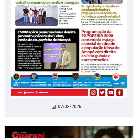
07/08/2026