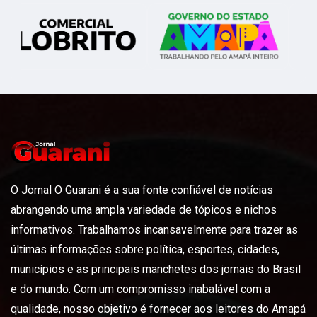
O Jornal O Guarani é a sua fonte confiável de notícias
abrangendo uma ampla variedade de tópicos e nichos
informativos. Trabalhamos incansavelmente para trazer as
últimas informações sobre política, esportes, cidades,
municípios e as principais manchetes dos jornais do Brasil
e do mundo. Com um compromisso inabalável com a
qualidade, nosso objetivo é fornecer aos leitores do Amapá