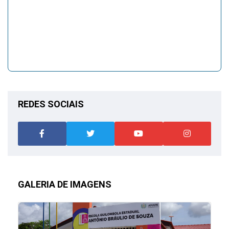
REDES SOCIAIS
GALERIA DE IMAGENS