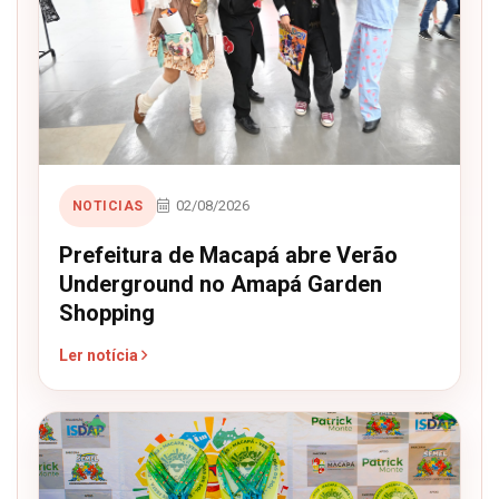
02/08/2026
NOTICIAS
Prefeitura de Macapá abre Verão
Underground no Amapá Garden
Shopping
Ler notícia