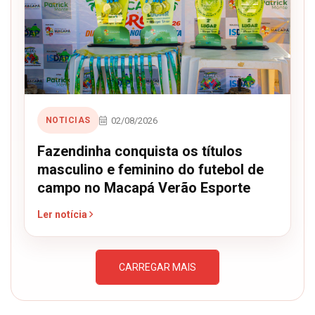
02/08/2026
NOTICIAS
Fazendinha conquista os títulos
masculino e feminino do futebol de
campo no Macapá Verão Esporte
Ler notícia
CARREGAR MAIS