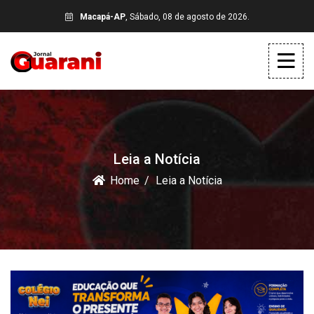
Macapá-AP
, Sábado, 08 de agosto de 2026.
Leia a Notícia
Home
Leia a Notícia