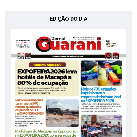
EDIÇÃO DO DIA