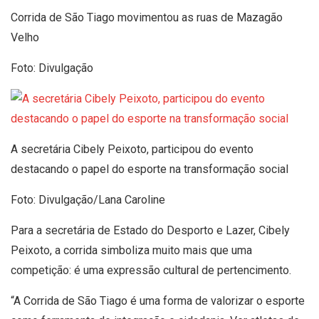
Corrida de São Tiago movimentou as ruas de Mazagão
Velho
Foto: Divulgação
A secretária Cibely Peixoto, participou do evento
destacando o papel do esporte na transformação social
Foto: Divulgação/Lana Caroline
Para a secretária de Estado do Desporto e Lazer, Cibely
Peixoto, a corrida simboliza muito mais que uma
competição: é uma expressão cultural de pertencimento.
“A Corrida de São Tiago é uma forma de valorizar o esporte