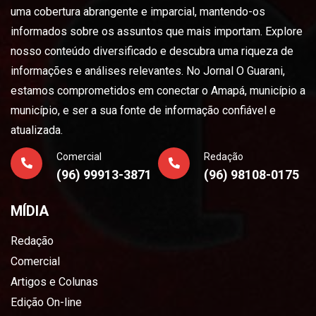
uma cobertura abrangente e imparcial, mantendo-os
informados sobre os assuntos que mais importam. Explore
nosso conteúdo diversificado e descubra uma riqueza de
informações e análises relevantes. No Jornal O Guarani,
estamos comprometidos em conectar o Amapá, município a
município, e ser a sua fonte de informação confiável e
atualizada.
Comercial
Redação
(96) 99913-3871
(96) 98108-0175
MÍDIA
Redação
Comercial
Artigos e Colunas
Edição On-line