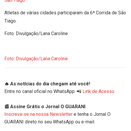
Atletas de várias cidades participaram da 6ª Corrida de São
Tiago.
Foto: Divulgação/Lana Caroline
Foto: Divulgação/Lana Caroline
🔥 As notícias do dia chegam até você!
Entre no canal oficial no WhatsApp: 📲
Link de Acesso
📰 Assine Grátis o Jornal O GUARANI
Inscreva-se na nossa Newsletter
e tenha o Jornal O
GUARANI direto no seu WhatsApp ou e-mail.