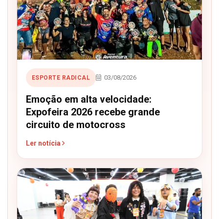
03/08/2026
ESPORTE RADICAL
Emoção em alta velocidade:
Expofeira 2026 recebe grande
circuito de motocross
Ler notícia