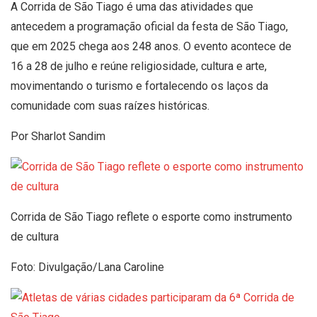
A Corrida de São Tiago é uma das atividades que
antecedem a programação oficial da festa de São Tiago,
que em 2025 chega aos 248 anos. O evento acontece de
16 a 28 de julho e reúne religiosidade, cultura e arte,
movimentando o turismo e fortalecendo os laços da
comunidade com suas raízes históricas.
Por Sharlot Sandim
Corrida de São Tiago reflete o esporte como instrumento
de cultura
Foto: Divulgação/Lana Caroline