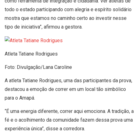
como ferramenta de integração e cidadania. Ver atletas de
todo o estado participando com alegria e espírito solidário
mostra que estamos no caminho certo ao investir nesse
tipo de iniciativa”, afirmou a gestora.
Atleta Tatiane Rodrigues
Foto: Divulgação/Lana Caroline
A atleta Tatiane Rodrigues, uma das participantes da prova,
destacou a emoção de correr em um local tão simbólico
para o Amapá.
“É uma energia diferente, correr aqui emociona. A tradição, a
fé e o acolhimento da comunidade fazem dessa prova uma
experiência única”, disse a corredora.