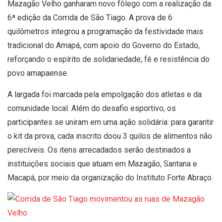
Mazagão Velho ganharam novo fôlego com a realização da
6ª edição da Corrida de São Tiago. A prova de 6
quilômetros integrou a programação da festividade mais
tradicional do Amapá, com apoio do Governo do Estado,
reforçando o espírito de solidariedade, fé e resistência do
povo amapaense.
A largada foi marcada pela empolgação dos atletas e da
comunidade local. Além do desafio esportivo, os
participantes se uniram em uma ação solidária: para garantir
o kit da prova, cada inscrito doou 3 quilos de alimentos não
perecíveis. Os itens arrecadados serão destinados a
instituições sociais que atuam em Mazagão, Santana e
Macapá, por meio da organização do Instituto Forte Abraço.