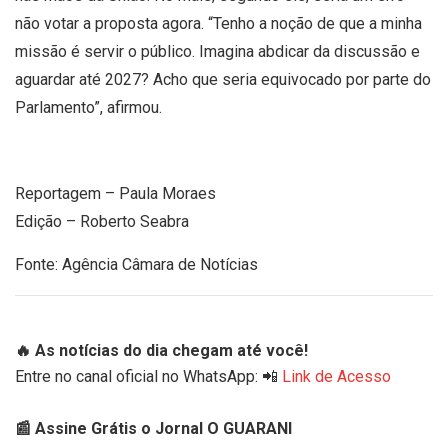
não votar a proposta agora. “Tenho a noção de que a minha
missão é servir o público. Imagina abdicar da discussão e
aguardar até 2027? Acho que seria equivocado por parte do
Parlamento”, afirmou.
Reportagem – Paula Moraes
Edição – Roberto Seabra
Fonte: Agência Câmara de Notícias
🔥 As notícias do dia chegam até você!
Entre no canal oficial no WhatsApp: 📲
Link de Acesso
📰 Assine Grátis o Jornal O GUARANI