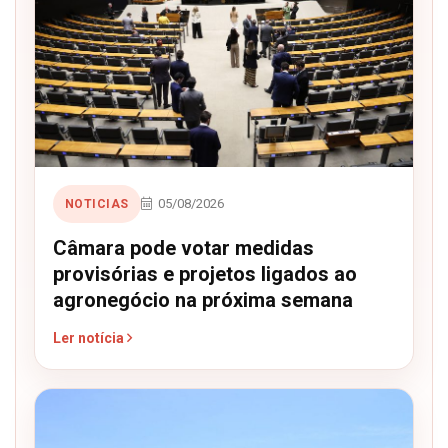
05/08/2026
NOTICIAS
Câmara pode votar medidas
provisórias e projetos ligados ao
agronegócio na próxima semana
Ler notícia