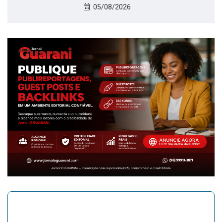
05/08/2026