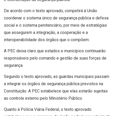
De acordo com o texto aprovado, competirá à União
coordenar o sistema único de segurança pública e defesa
social e o sistema penitenciário, por meio de estratégias
que assegurem a integração, a cooperação e a
interoperabilidade dos órgãos que o compõem.
A PEC deixa claro que estados e municípios continuarão
responsáveis pelo comando e gestão de suas forças de
segurança.
Segundo o texto aprovado, as guardas municipais passam
a integrar os órgãos de segurança pública previstos na
Constituição. A PEC estabelece que elas estarão sujeitas
ao controle externo pelo Ministério Público.
Quanto à Polícia Viária Federal, o texto aprovado