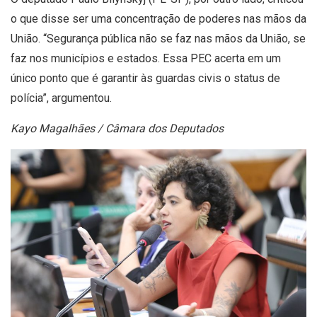
o que disse ser uma concentração de poderes nas mãos da
União. “Segurança pública não se faz nas mãos da União, se
faz nos municípios e estados. Essa PEC acerta em um
único ponto que é garantir às guardas civis o status de
polícia”, argumentou.
Kayo Magalhães / Câmara dos Deputados