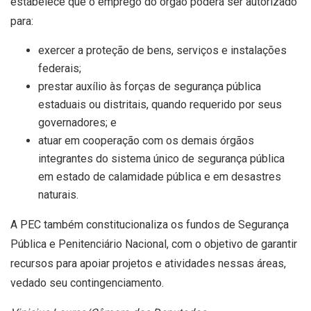
estabelece que o emprego do órgão poderá ser autorizado
para:
exercer a proteção de bens, serviços e instalações
federais;
prestar auxílio às forças de segurança pública
estaduais ou distritais, quando requerido por seus
governadores; e
atuar em cooperação com os demais órgãos
integrantes do sistema único de segurança pública
em estado de calamidade pública e em desastres
naturais.
A PEC também constitucionaliza os fundos de Segurança
Pública e Penitenciário Nacional, com o objetivo de garantir
recursos para apoiar projetos e atividades nessas áreas,
vedado seu contingenciamento.