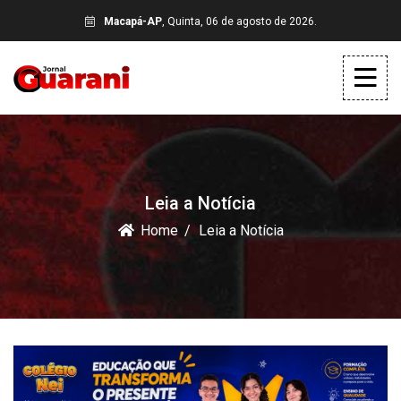
Macapá-AP
, Quinta, 06 de agosto de 2026.
Leia a Notícia
Home
Leia a Notícia