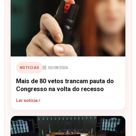
05/08/2026
NOTICIAS
Mais de 80 vetos trancam pauta do
Congresso na volta do recesso
Ler notícia