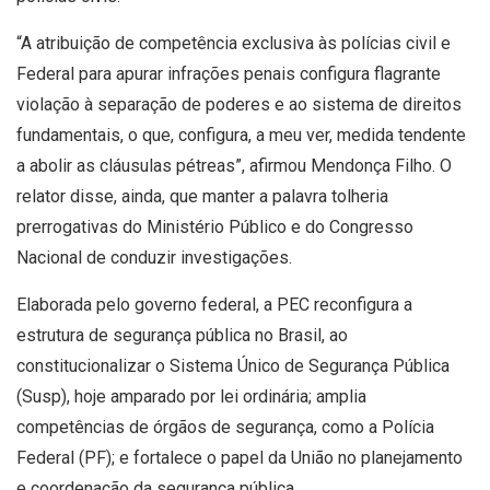
“A atribuição de competência exclusiva às polícias civil e
Federal para apurar infrações penais configura flagrante
violação à separação de poderes e ao sistema de direitos
fundamentais, o que, configura, a meu ver, medida tendente
a abolir as cláusulas pétreas”, afirmou Mendonça Filho. O
relator disse, ainda, que manter a palavra tolheria
prerrogativas do Ministério Público e do Congresso
Nacional de conduzir investigações.
Elaborada pelo governo federal, a PEC reconfigura a
estrutura de segurança pública no Brasil, ao
constitucionalizar o Sistema Único de Segurança Pública
(Susp), hoje amparado por lei ordinária; amplia
competências de órgãos de segurança, como a Polícia
Federal (PF); e fortalece o papel da União no planejamento
e coordenação da segurança pública.