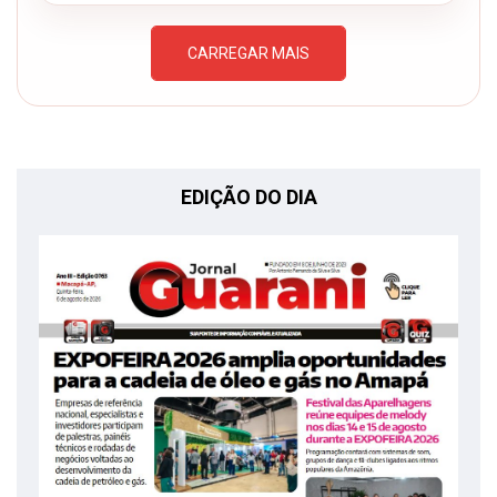
CARREGAR MAIS
EDIÇÃO DO DIA