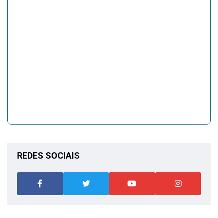
REDES SOCIAIS