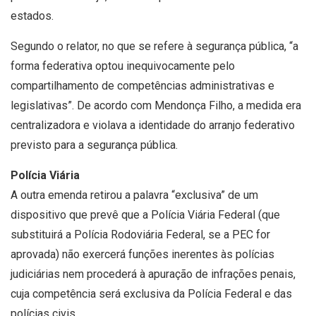
estados.
Segundo o relator, no que se refere à segurança pública, “a
forma federativa optou inequivocamente pelo
compartilhamento de competências administrativas e
legislativas”. De acordo com Mendonça Filho, a medida era
centralizadora e violava a identidade do arranjo federativo
previsto para a segurança pública.
Polícia Viária
A outra emenda retirou a palavra “exclusiva” de um
dispositivo que prevê que a Polícia Viária Federal (que
substituirá a Polícia Rodoviária Federal, se a PEC for
aprovada) não exercerá funções inerentes às polícias
judiciárias nem procederá à apuração de infrações penais,
cuja competência será exclusiva da Polícia Federal e das
polícias civis.