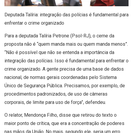
Deputada Talíria: integração das polícias é fundamental para
enfrentar o crime organizado
Para a deputada Talíria Petrone (Psol-RJ), o cerne da
proposta não é “quem manda mais ou quem manda menos”.
“Não é possível que não se entenda a importância da
integração das polícias. Isso é fundamental para enfrentar o
crime organizado. A gente precisa de uma base de dados
nacional, de normas gerais coordenadas pelo Sistema
Único de Segurança Pública. Precisamos, por exemplo, de
procedimentos padronizados, de uso de câmeras
corporais, de limite para uso de força”, defendeu.
O relator, Mendonça Filho, disse que retirou do texto o
maior ponto de crítica, que era a concentração de poderes
nas mãos da União. No mais, segundo ele, seria um erro