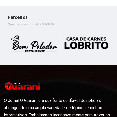
Parceiros
Quem apoia o Jornal O GUARANI
O Jornal O Guarani é a sua fonte confiável de notícias
abrangendo uma ampla variedade de tópicos e nichos
informativos. Trabalhamos incansavelmente para trazer as