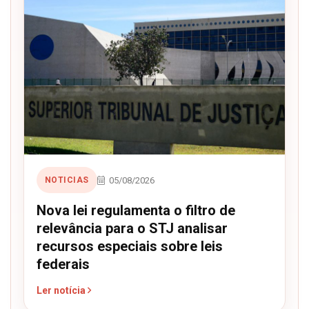
05/08/2026
NOTICIAS
Nova lei regulamenta o filtro de
relevância para o STJ analisar
recursos especiais sobre leis
federais
Ler notícia