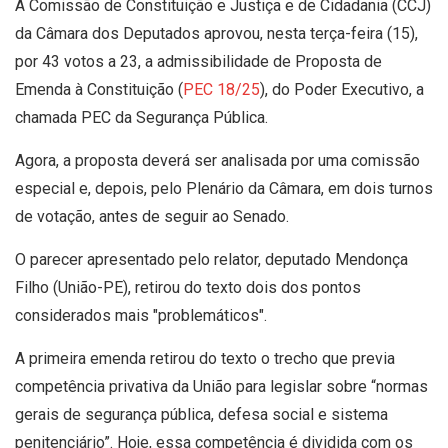
A Comissão de Constituição e Justiça e de Cidadania (CCJ)
da Câmara dos Deputados aprovou, nesta terça-feira (15),
por 43 votos a 23, a admissibilidade de Proposta de
Emenda à Constituição (
PEC 18/25
), do Poder Executivo, a
chamada PEC da Segurança Pública.
Agora, a proposta deverá ser analisada por uma comissão
especial e, depois, pelo Plenário da Câmara, em dois turnos
de votação, antes de seguir ao Senado.
O parecer apresentado pelo relator, deputado Mendonça
Filho (União-PE), retirou do texto dois dos pontos
considerados mais "problemáticos".
A primeira emenda retirou do texto o trecho que previa
competência privativa da União para legislar sobre “normas
gerais de segurança pública, defesa social e sistema
penitenciário”. Hoje, essa competência é dividida com os