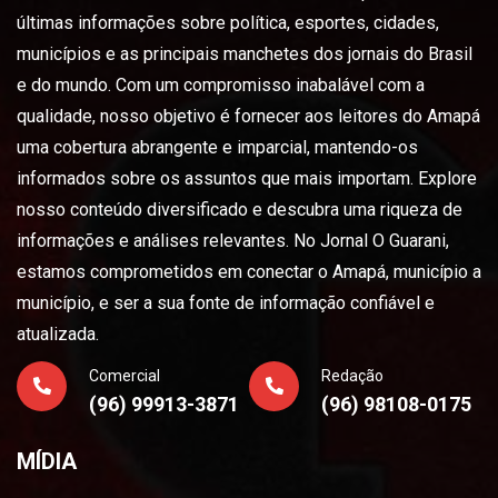
últimas informações sobre política, esportes, cidades,
municípios e as principais manchetes dos jornais do Brasil
e do mundo. Com um compromisso inabalável com a
qualidade, nosso objetivo é fornecer aos leitores do Amapá
uma cobertura abrangente e imparcial, mantendo-os
informados sobre os assuntos que mais importam. Explore
nosso conteúdo diversificado e descubra uma riqueza de
informações e análises relevantes. No Jornal O Guarani,
estamos comprometidos em conectar o Amapá, município a
município, e ser a sua fonte de informação confiável e
atualizada.
Comercial
Redação
(96) 99913-3871
(96) 98108-0175
MÍDIA