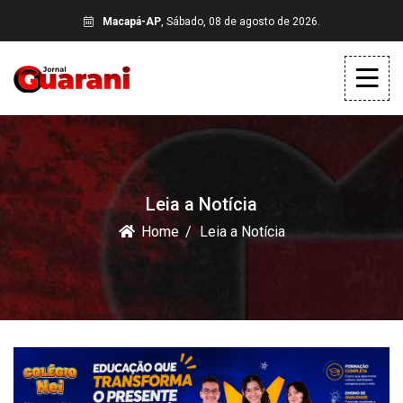
Macapá-AP
, Sábado, 08 de agosto de 2026.
Leia a Notícia
Home
Leia a Notícia