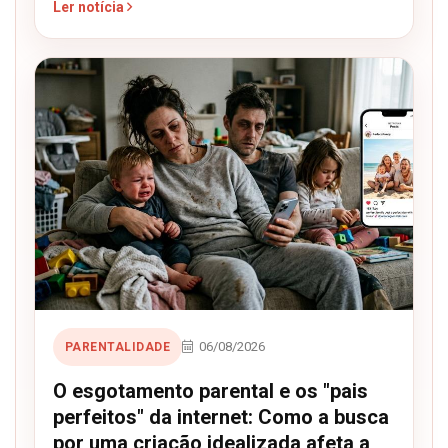
Ler notícia
06/08/2026
PARENTALIDADE
O esgotamento parental e os "pais
perfeitos" da internet: Como a busca
por uma criação idealizada afeta a