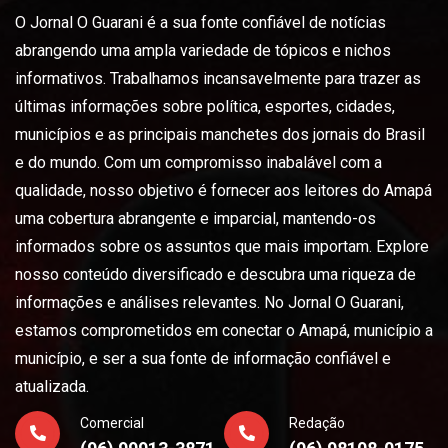
O Jornal O Guarani é a sua fonte confiável de notícias
abrangendo uma ampla variedade de tópicos e nichos
informativos. Trabalhamos incansavelmente para trazer as
últimas informações sobre política, esportes, cidades,
municípios e as principais manchetes dos jornais do Brasil
e do mundo. Com um compromisso inabalável com a
qualidade, nosso objetivo é fornecer aos leitores do Amapá
uma cobertura abrangente e imparcial, mantendo-os
informados sobre os assuntos que mais importam. Explore
nosso conteúdo diversificado e descubra uma riqueza de
informações e análises relevantes. No Jornal O Guarani,
estamos comprometidos em conectar o Amapá, município a
município, e ser a sua fonte de informação confiável e
atualizada.
Comercial
Redação