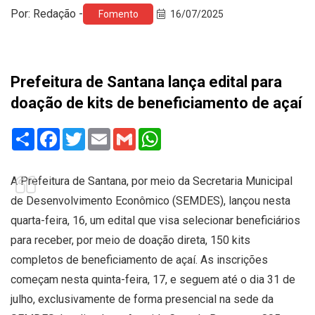
Por: Redação -
Fomento
16/07/2025
Prefeitura de Santana lança edital para
doação de kits de beneficiamento de açaí
Share
Facebook
Twitter
Email
Gmail
WhatsApp
A Prefeitura de Santana, por meio da Secretaria Municipal
de Desenvolvimento Econômico (SEMDES), lançou nesta
quarta-feira, 16, um edital que visa selecionar beneficiários
para receber, por meio de doação direta, 150 kits
completos de beneficiamento de açaí. As inscrições
começam nesta quinta-feira, 17, e seguem até o dia 31 de
julho, exclusivamente de forma presencial na sede da