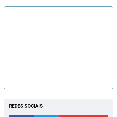
REDES SOCIAIS