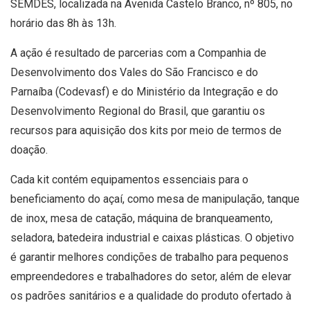
SEMDES, localizada na Avenida Castelo Branco, nº 805, no
horário das 8h às 13h.
A ação é resultado de parcerias com a Companhia de
Desenvolvimento dos Vales do São Francisco e do
Parnaíba (Codevasf) e do Ministério da Integração e do
Desenvolvimento Regional do Brasil, que garantiu os
recursos para aquisição dos kits por meio de termos de
doação.
Cada kit contém equipamentos essenciais para o
beneficiamento do açaí, como mesa de manipulação, tanque
de inox, mesa de catação, máquina de branqueamento,
seladora, batedeira industrial e caixas plásticas. O objetivo
é garantir melhores condições de trabalho para pequenos
empreendedores e trabalhadores do setor, além de elevar
os padrões sanitários e a qualidade do produto ofertado à