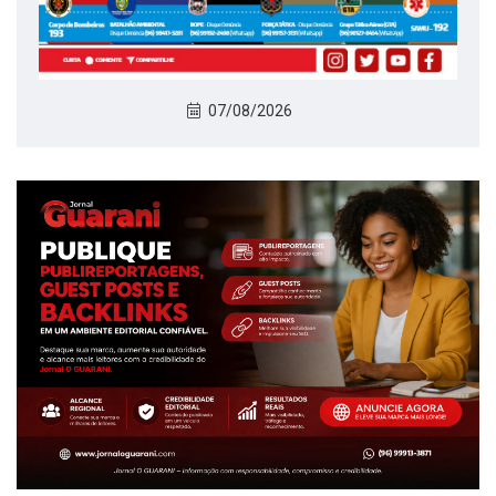
07/08/2026