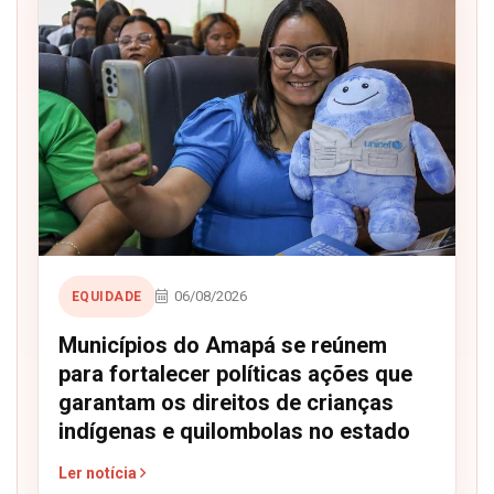
06/08/2026
EQUIDADE
Municípios do Amapá se reúnem
para fortalecer políticas ações que
garantam os direitos de crianças
indígenas e quilombolas no estado
Ler notícia