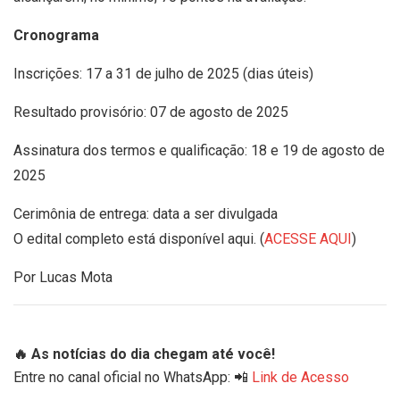
Cronograma
Inscrições: 17 a 31 de julho de 2025 (dias úteis)
Resultado provisório: 07 de agosto de 2025
Assinatura dos termos e qualificação: 18 e 19 de agosto de
2025
Cerimônia de entrega: data a ser divulgada
O edital completo está disponível aqui. (
ACESSE AQUI
)
Por Lucas Mota
🔥 As notícias do dia chegam até você!
Entre no canal oficial no WhatsApp: 📲
Link de Acesso