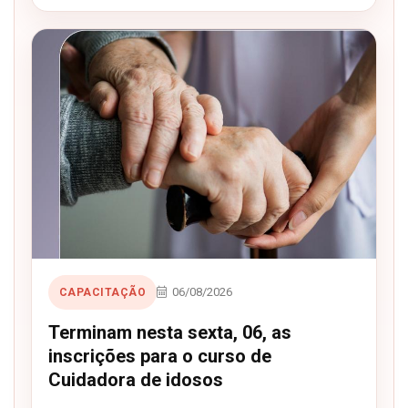
06/08/2026
CAPACITAÇÃO
Terminam nesta sexta, 06, as
inscrições para o curso de
Cuidadora de idosos