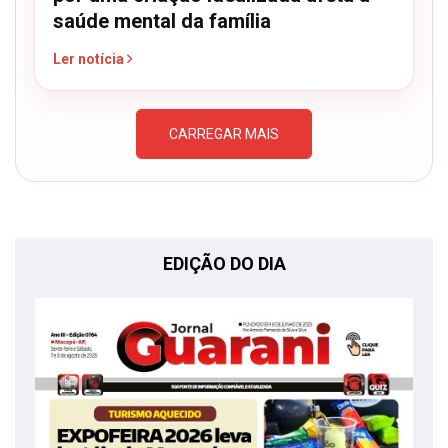
saúde mental da família
Ler notícia
CARREGAR MAIS
EDIÇÃO DO DIA