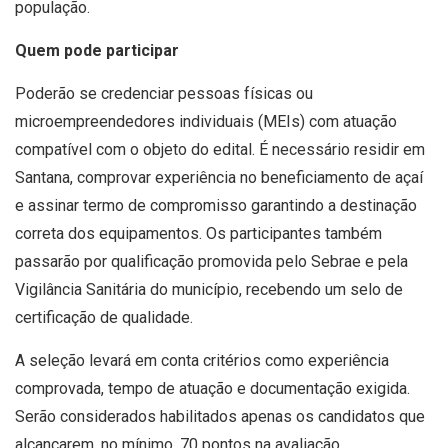
população.
Quem pode participar
Poderão se credenciar pessoas físicas ou
microempreendedores individuais (MEIs) com atuação
compatível com o objeto do edital. É necessário residir em
Santana, comprovar experiência no beneficiamento de açaí
e assinar termo de compromisso garantindo a destinação
correta dos equipamentos. Os participantes também
passarão por qualificação promovida pelo Sebrae e pela
Vigilância Sanitária do município, recebendo um selo de
certificação de qualidade.
A seleção levará em conta critérios como experiência
comprovada, tempo de atuação e documentação exigida.
Serão considerados habilitados apenas os candidatos que
alcançarem, no mínimo, 70 pontos na avaliação.