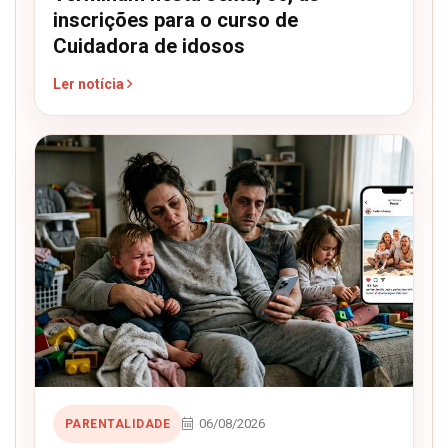
inscrições para o curso de
Cuidadora de idosos
Ler notícia
06/08/2026
PARENTALIDADE