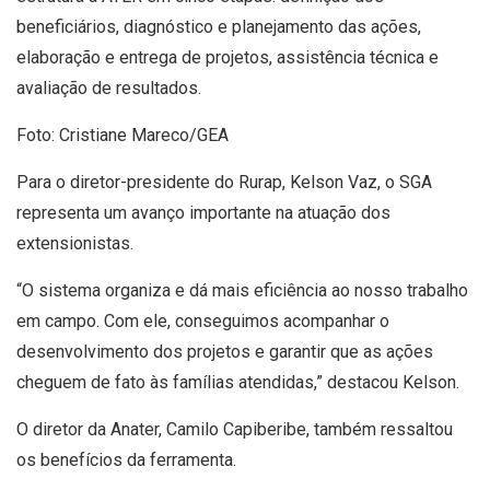
beneficiários, diagnóstico e planejamento das ações,
elaboração e entrega de projetos, assistência técnica e
avaliação de resultados.
Foto: Cristiane Mareco/GEA
Para o diretor-presidente do Rurap, Kelson Vaz, o SGA
representa um avanço importante na atuação dos
extensionistas.
“O sistema organiza e dá mais eficiência ao nosso trabalho
em campo. Com ele, conseguimos acompanhar o
desenvolvimento dos projetos e garantir que as ações
cheguem de fato às famílias atendidas,” destacou Kelson.
O diretor da Anater, Camilo Capiberibe, também ressaltou
os benefícios da ferramenta.