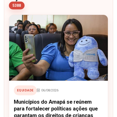
5388
06/08/2026
EQUIDADE
Municípios do Amapá se reúnem
para fortalecer políticas ações que
garantam os direitos de crianças