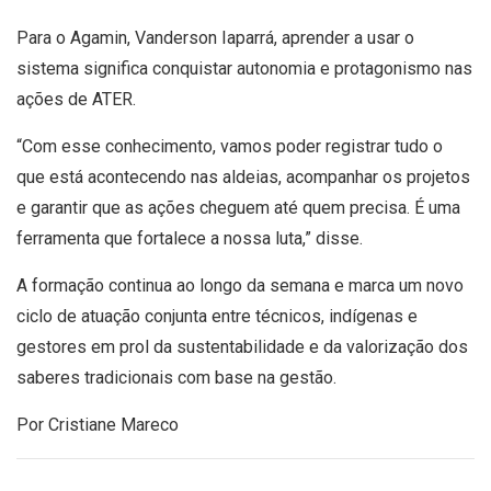
Para o Agamin, Vanderson Iaparrá, aprender a usar o
sistema significa conquistar autonomia e protagonismo nas
ações de ATER.
“Com esse conhecimento, vamos poder registrar tudo o
que está acontecendo nas aldeias, acompanhar os projetos
e garantir que as ações cheguem até quem precisa. É uma
ferramenta que fortalece a nossa luta,” disse.
A formação continua ao longo da semana e marca um novo
ciclo de atuação conjunta entre técnicos, indígenas e
gestores em prol da sustentabilidade e da valorização dos
saberes tradicionais com base na gestão.
Por Cristiane Mareco