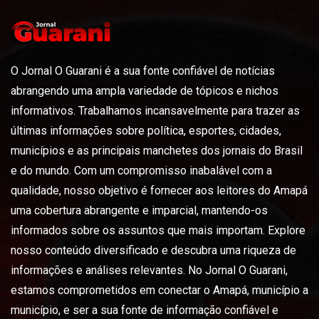
O Jornal O Guarani é a sua fonte confiável de notícias
abrangendo uma ampla variedade de tópicos e nichos
informativos. Trabalhamos incansavelmente para trazer as
últimas informações sobre política, esportes, cidades,
municípios e as principais manchetes dos jornais do Brasil
e do mundo. Com um compromisso inabalável com a
qualidade, nosso objetivo é fornecer aos leitores do Amapá
uma cobertura abrangente e imparcial, mantendo-os
informados sobre os assuntos que mais importam. Explore
nosso conteúdo diversificado e descubra uma riqueza de
informações e análises relevantes. No Jornal O Guarani,
estamos comprometidos em conectar o Amapá, município a
município, e ser a sua fonte de informação confiável e