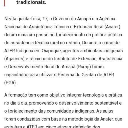
tradicionais.
Nesta quinta-feira, 17, o Governo do Amapá e a Agência
Nacional de Assistência Técnica e Extensão Rural (Anater)
deram mais um passo no fortalecimento da política pública
de assistência técnica rural no estado. Durante o curso de
ATER Indígena em Oiapoque, agentes ambientais indígenas
(Agamins) e técnicos do Instituto de Extensão, Assistência
e Desenvolvimento Rural do Amapá (Rurap) foram
capacitados para utilizar o Sistema de Gestão de ATER
(SGA).
A formação tem como objetivo integrar tecnologia e prática
no dia a dia, promovendo o desenvolvimento sustentável e
o fortalecimento das comunidades indígenas. As aulas
foram conduzidas com base na metodologia da Anater, que
estrutura a ATER em cinco etapas: definição dos