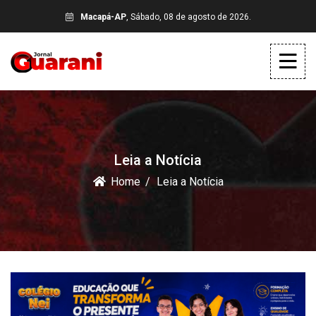
Macapá-AP
, Sábado, 08 de agosto de 2026.
Leia a Notícia
Home
Leia a Notícia