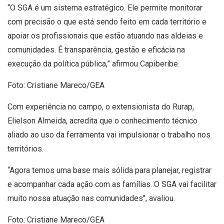
“O SGA é um sistema estratégico. Ele permite monitorar
com precisão o que está sendo feito em cada território e
apoiar os profissionais que estão atuando nas aldeias e
comunidades. É transparência, gestão e eficácia na
execução da política pública,” afirmou Capiberibe.
Foto: Cristiane Mareco/GEA
Com experiência no campo, o extensionista do Rurap,
Elielson Almeida, acredita que o conhecimento técnico
aliado ao uso da ferramenta vai impulsionar o trabalho nos
territórios.
“Agora temos uma base mais sólida para planejar, registrar
e acompanhar cada ação com as famílias. O SGA vai facilitar
muito nossa atuação nas comunidades", avaliou.
Foto: Cristiane Mareco/GEA