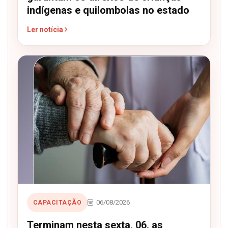
indígenas e quilombolas no estado
Ler notícia
06/08/2026
CAPACITAÇÃO
Terminam nesta sexta, 06, as