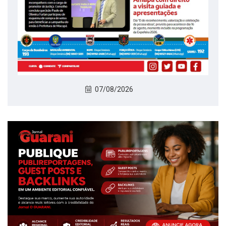
07/08/2026