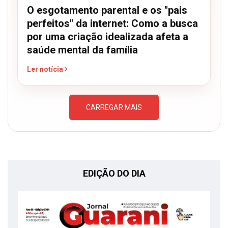
O esgotamento parental e os "pais
perfeitos" da internet: Como a busca
por uma criação idealizada afeta a
saúde mental da família
Ler notícia
CARREGAR MAIS
EDIÇÃO DO DIA