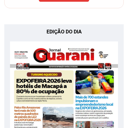
EDIÇÃO DO DIA