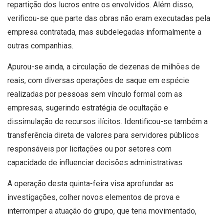
repartição dos lucros entre os envolvidos. Além disso,
verificou-se que parte das obras não eram executadas pela
empresa contratada, mas subdelegadas informalmente a
outras companhias.
Apurou-se ainda, a circulação de dezenas de milhões de
reais, com diversas operações de saque em espécie
realizadas por pessoas sem vínculo formal com as
empresas, sugerindo estratégia de ocultação e
dissimulação de recursos ilícitos. Identificou-se também a
transferência direta de valores para servidores públicos
responsáveis por licitações ou por setores com
capacidade de influenciar decisões administrativas.
A operação desta quinta-feira visa aprofundar as
investigações, colher novos elementos de prova e
interromper a atuação do grupo, que teria movimentado,