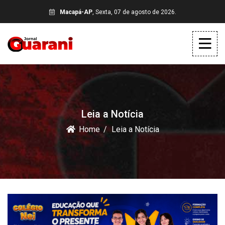
Macapá-AP
, Sexta, 07 de agosto de 2026.
Leia a Notícia
Home
Leia a Notícia