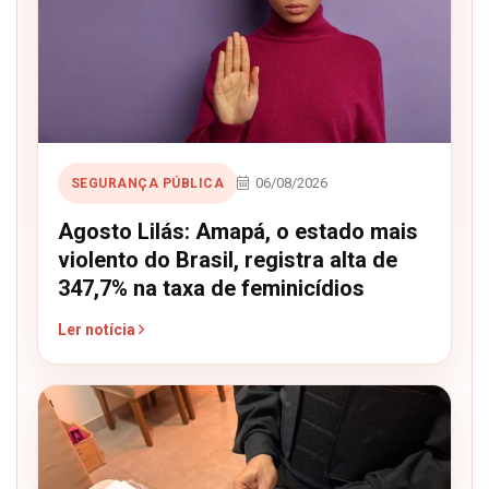
06/08/2026
SEGURANÇA PÚBLICA
Agosto Lilás: Amapá, o estado mais
violento do Brasil, registra alta de
347,7% na taxa de feminicídios
Ler notícia