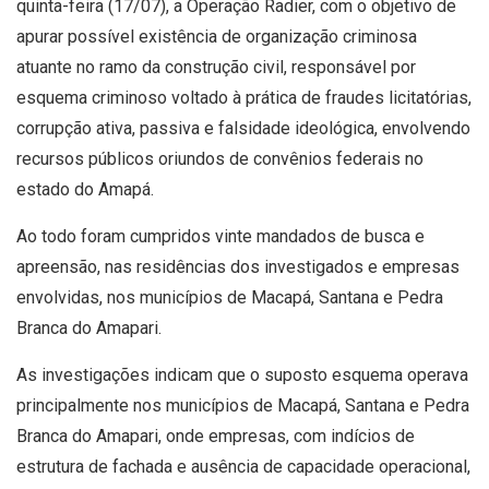
quinta-feira (17/07), a Operação Radier, com o objetivo de
apurar possível existência de organização criminosa
atuante no ramo da construção civil, responsável por
esquema criminoso voltado à prática de fraudes licitatórias,
corrupção ativa, passiva e falsidade ideológica, envolvendo
recursos públicos oriundos de convênios federais no
estado do Amapá.
Ao todo foram cumpridos vinte mandados de busca e
apreensão, nas residências dos investigados e empresas
envolvidas, nos municípios de Macapá, Santana e Pedra
Branca do Amapari.
As investigações indicam que o suposto esquema operava
principalmente nos municípios de Macapá, Santana e Pedra
Branca do Amapari, onde empresas, com indícios de
estrutura de fachada e ausência de capacidade operacional,