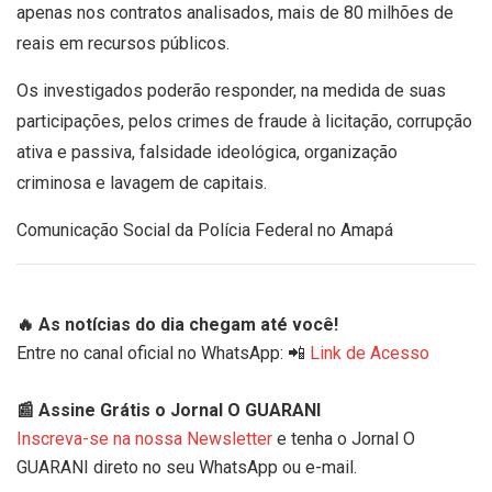
apenas nos contratos analisados, mais de 80 milhões de
reais em recursos públicos.
Os investigados poderão responder, na medida de suas
participações, pelos crimes de fraude à licitação, corrupção
ativa e passiva, falsidade ideológica, organização
criminosa e lavagem de capitais.
Comunicação Social da Polícia Federal no Amapá
🔥 As notícias do dia chegam até você!
Entre no canal oficial no WhatsApp: 📲
Link de Acesso
📰 Assine Grátis o Jornal O GUARANI
Inscreva-se na nossa Newsletter
e tenha o Jornal O
GUARANI direto no seu WhatsApp ou e-mail.