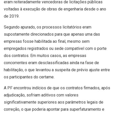
eram reiteradamente vencedoras de licitações públicas
voltadas à execução de obras de engenharia desde o ano
de 2019.
Segundo apurado, os processos licitatórios eram
supostamente direcionados para que apenas uma das
empresas fosse habilitada ao final, mesmo sem
empregados registrados ou sede compatível com o porte
dos contratos. Em muitos casos, as empresas
concorrentes eram desclassificadas ainda na fase de
habilitação, o que levantou a suspeita de prévio ajuste entre
os participantes do certame.
A PF encontrou indícios de que os contratos firmados, após
adjudicação, sofriam aditivos com valores
significativamente superiores aos parâmetros legais de
correção, o que poderia apontar para superfaturamento e