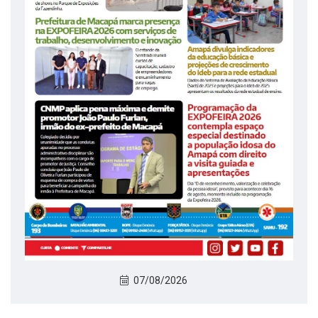
07/08/2026