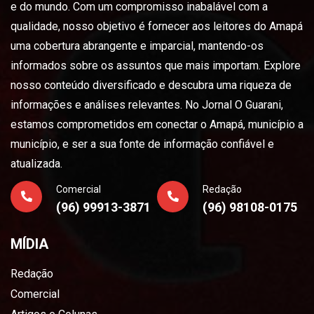
e do mundo. Com um compromisso inabalável com a
qualidade, nosso objetivo é fornecer aos leitores do Amapá
uma cobertura abrangente e imparcial, mantendo-os
informados sobre os assuntos que mais importam. Explore
nosso conteúdo diversificado e descubra uma riqueza de
informações e análises relevantes. No Jornal O Guarani,
estamos comprometidos em conectar o Amapá, município a
município, e ser a sua fonte de informação confiável e
atualizada.
Comercial
Redação
(96) 99913-3871
(96) 98108-0175
MÍDIA
Redação
Comercial