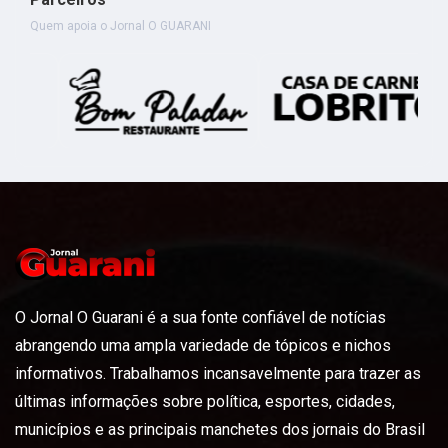
Quem apoia o Jornal O GUARANI
O Jornal O Guarani é a sua fonte confiável de notícias
abrangendo uma ampla variedade de tópicos e nichos
informativos. Trabalhamos incansavelmente para trazer as
últimas informações sobre política, esportes, cidades,
municípios e as principais manchetes dos jornais do Brasil