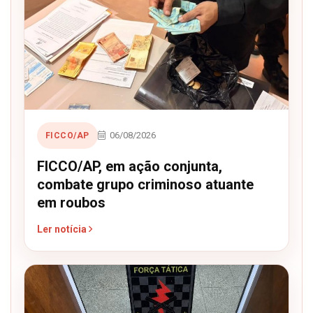
06/08/2026
FICCO/AP
FICCO/AP, em ação conjunta,
combate grupo criminoso atuante
em roubos
Ler notícia