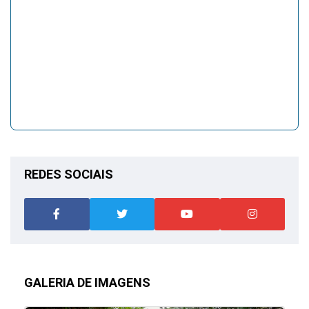
REDES SOCIAIS
GALERIA DE IMAGENS